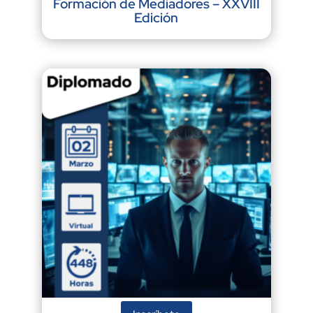
Formación de Mediadores – XXVIII
Edición