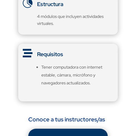

Estructura
4 módulos que incluyen actividades
virtuales.

Requisitos
Tener computadora con internet
estable, cámara, micrófono y
navegadores actualizados.
Conoce a tus instructores/as