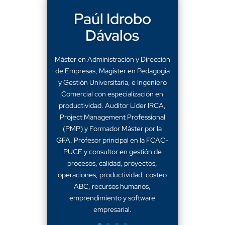
Paúl Idrobo
Dávalos
Máster en Administración y Dirección
de Empresas, Magíster en Pedagogía
y Gestión Universitaria, e Ingeniero
Comercial con especialización en
productividad. Auditor Líder IRCA,
Project Management Professional
(PMP) y Formador Máster por la
GFA. Profesor principal en la FCAC-
PUCE y consultor en gestión de
procesos, calidad, proyectos,
operaciones, productividad, costeo
ABC, recursos humanos,
emprendimiento y software
empresarial.