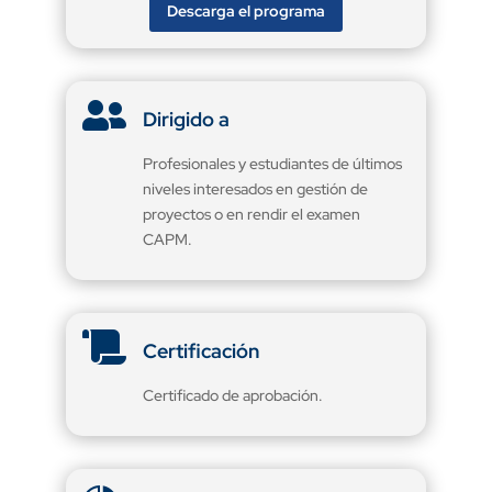
Descarga el programa

Dirigido a
Profesionales y estudiantes de últimos
niveles interesados en gestión de
proyectos o en rendir el examen
CAPM.

Certificación
Certificado de aprobación.