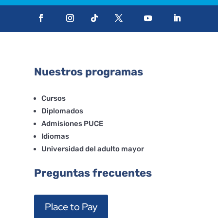
Nuestros programas
Cursos
Diplomados
Admisiones PUCE
Idiomas
Universidad del adulto mayor
Preguntas frecuentes
Place to Pay