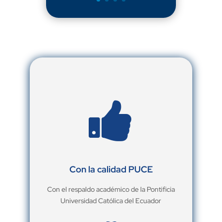

Con la calidad PUCE
Con el respaldo académico de la Pontificia
Universidad Católica del Ecuador