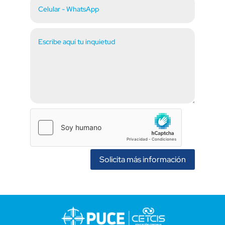
Solicita más información