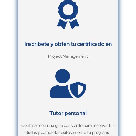

Inscríbete y obtén tu certificado en
Project Management

Tutor personal
Contarás con una guía constante para resolver tus
dudas y completar exitosamente tu programa