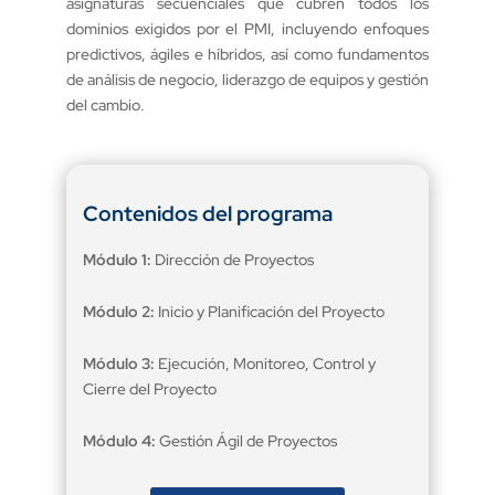
asignaturas secuenciales que cubren todos los
dominios exigidos por el PMI, incluyendo enfoques
predictivos, ágiles e híbridos, así como fundamentos
de análisis de negocio, liderazgo de equipos y gestión
del cambio.
Contenidos del programa
Módulo 1:
Dirección de Proyectos
Módulo 2:
Inicio y Planificación del Proyecto
Módulo 3:
Ejecución, Monitoreo, Control y
Cierre del Proyecto
Módulo 4:
Gestión Ágil de Proyectos