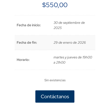
$
550,00
30 de septiembre de
Fecha de inicio:
2025
Fecha de fin:
29 de enero de 2026
martes y jueves de 19h00
Horario:
a 21h00
Sin existencias
Contáctanos