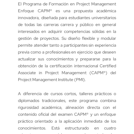
El Programa de Formación en Project Management
Enfoque CAPM® es una propuesta académica
innovadora, diseñada para estudiantes universitarios
de todas las carreras carrera y público en general
interesados en adquirir competencias sólidas en la
gestión de proyectos. Su diseño flexible y modular
permite atender tanto a participantes sin experiencia
previa como a profesionales en ejercicio que deseen
actualizar sus conocimientos y prepararse para la
obtención de la certificación internacional Certified
Associate in Project Management (CAPM®) del
Project Management Institute (PMI).
A diferencia de cursos cortos, talleres prácticos o
diplomados tradicionales, este programa combina
rigurosidad académica, alineación directa con el
contenido oficial del examen CAPM® y un enfoque
práctico orientado a la aplicación inmediata de los
conocimientos. Está estructurado en cuatro