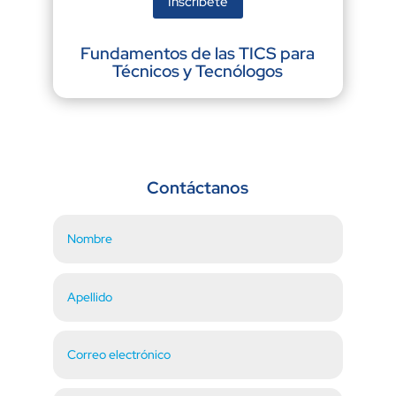
Inscríbete
Fundamentos de las TICS para
Técnicos y Tecnólogos
Contáctanos