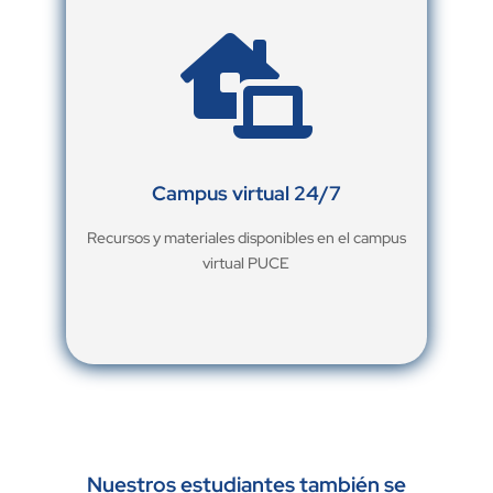

Campus virtual 24/7
Recursos y materiales disponibles en el campus
virtual PUCE
Nuestros estudiantes también se