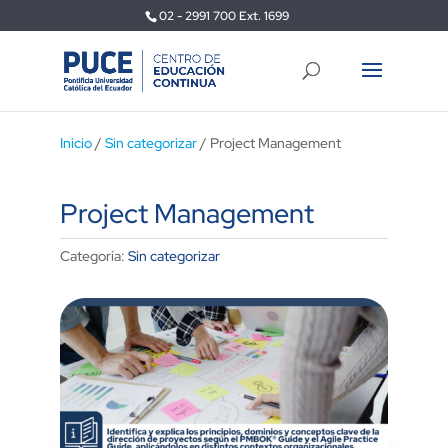
02 - 2991 700 Ext. 1699
Inicio
/
Sin categorizar
/ Project Management
Project Management
Categoría:
Sin categorizar