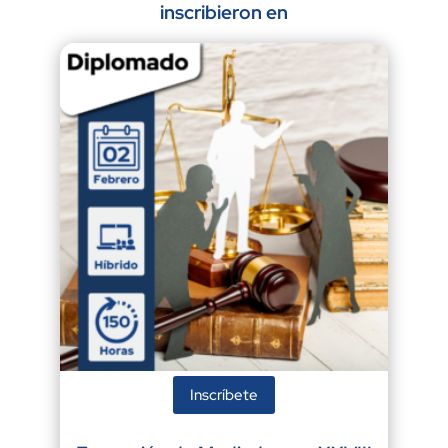
inscribieron en
Inscríbete