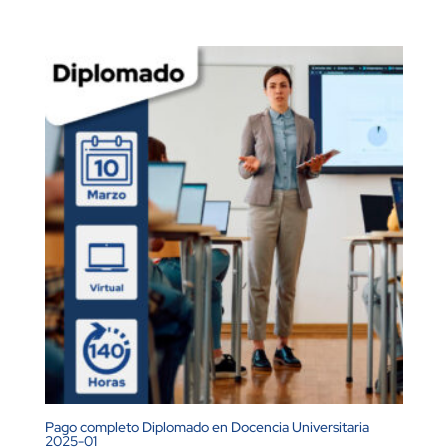
Pago completo Diplomado en Docencia Universitaria
2025-01