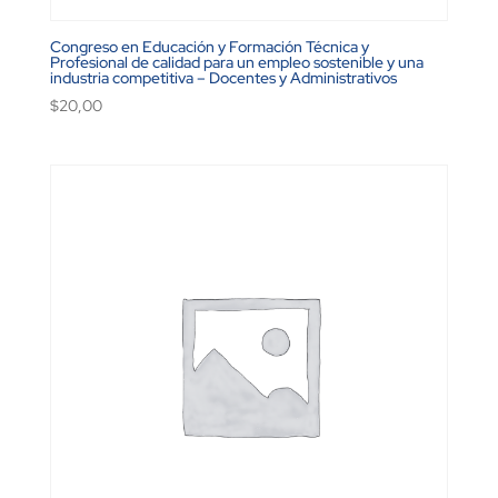
Congreso en Educación y Formación Técnica y
Profesional de calidad para un empleo sostenible y una
industria competitiva – Docentes y Administrativos
$
20,00