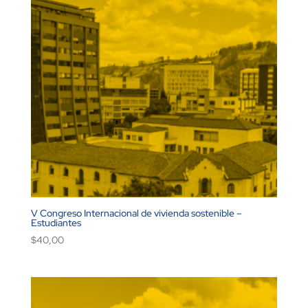
V Congreso Internacional de vivienda sostenible –
Estudiantes
$
40,00