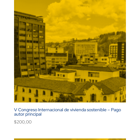
V Congreso Internacional de vivienda sostenible – Pago
autor principal
$
200,00