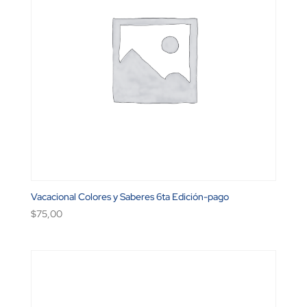
Vacacional Colores y Saberes 6ta Edición-pago
$
75,00