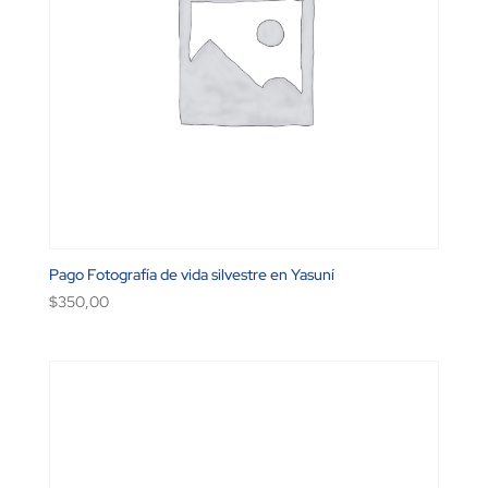
Pago Fotografía de vida silvestre en Yasuní
$
350,00