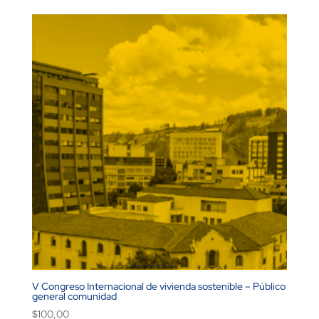
V Congreso Internacional de vivienda sostenible – Público
general comunidad
$
100,00