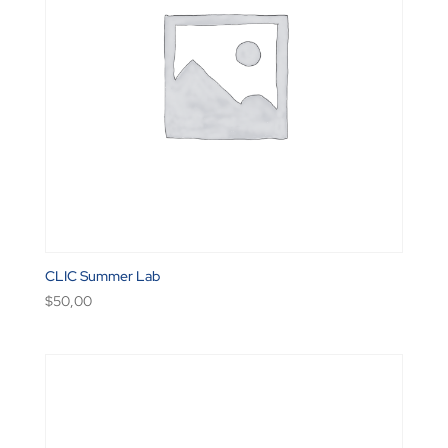
CLIC Summer Lab
$
50,00