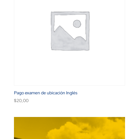
Pago examen de ubicación Inglés
$
20,00