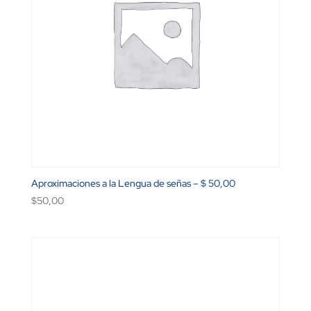
Aproximaciones a la Lengua de señas – $ 50,00
$
50,00