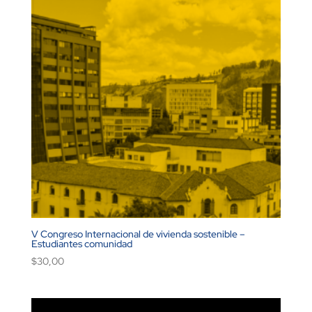
V Congreso Internacional de vivienda sostenible –
Estudiantes comunidad
$
30,00