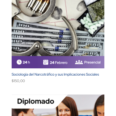
Sociología del Narcotráfico y sus Implicaciones Sociales
$
150,00