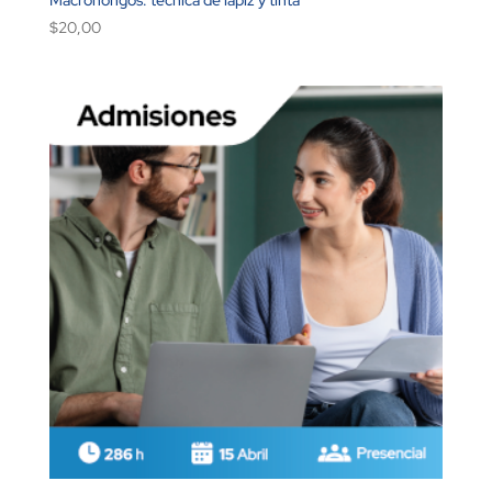
$
20,00