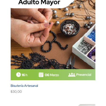
Bisutería Artesanal
$
30,00