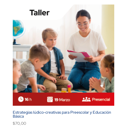
Estrategias lúdico-creativas para Preescolar y Educación
Básica
$
70,00