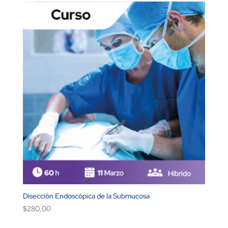
Disección Endoscópica de la Submucosa
$
280,00