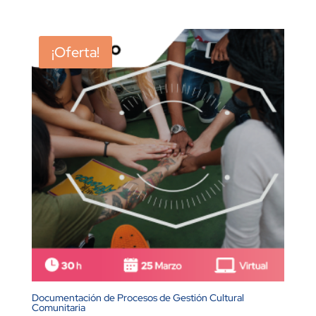
¡Oferta!
Documentación de Procesos de Gestión Cultural
Comunitaria