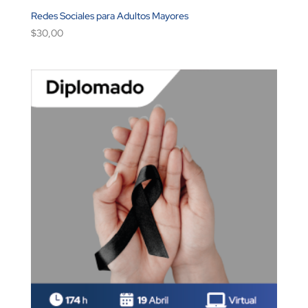
Redes Sociales para Adultos Mayores
$
30,00