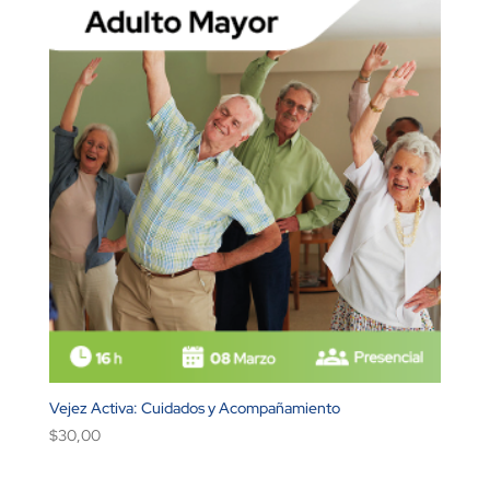
Vejez Activa: Cuidados y Acompañamiento
$
30,00