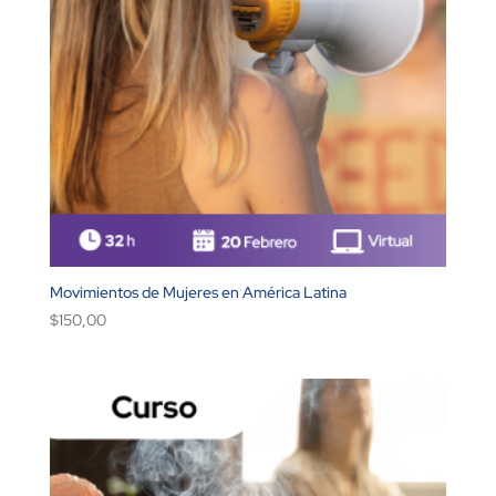
Movimientos de Mujeres en América Latina
$
150,00