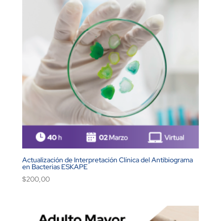
Actualización de Interpretación Clínica del Antibiograma
en Bacterias ESKAPE
$
200,00