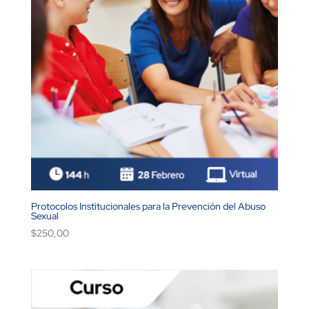
Protocolos Institucionales para la Prevención del Abuso
Sexual
$
250,00