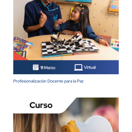
Profesionalización Docente para la Paz