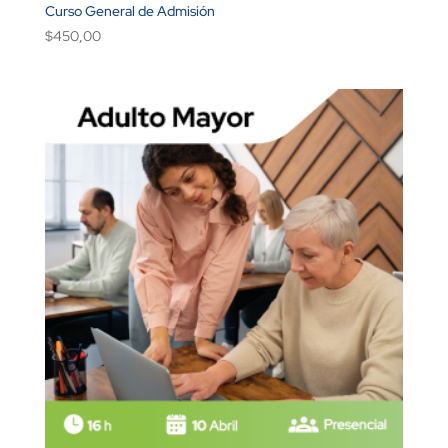
Curso General de Admisión
$
450,00