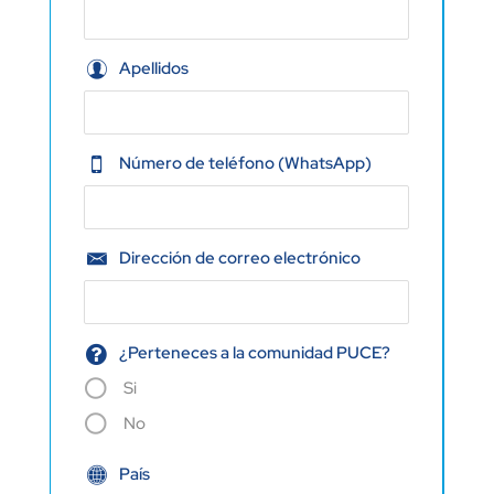
Apellidos
Número de teléfono (WhatsApp)
Dirección de correo electrónico
¿Perteneces a la comunidad PUCE?
Si
No
País