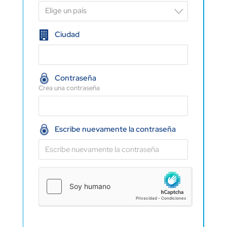
Elige un país
Ciudad
Contraseña
Crea una contraseña
Escribe nuevamente la contraseña