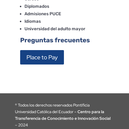
Diplomados
Admisiones PUCE
Idiomas
Universidad del adulto mayor
Preguntas frecuentes
Place to Pay
®
Todos los derechos reservados Pontificia
Universidad Católica del Ecuador –
Centro para la
Transferencia de Conocimiento e Innovación Social
– 2024