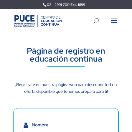
02 - 2991 700 Ext. 1699
Página de registro en
educación continua
¡Regístrate en nuestra página web para descubrir toda la
oferta disponible que tenemos prepara para tí!
Nombre