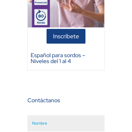
Inscríbete
Español para sordos –
Niveles del 1 al 4
Contáctanos