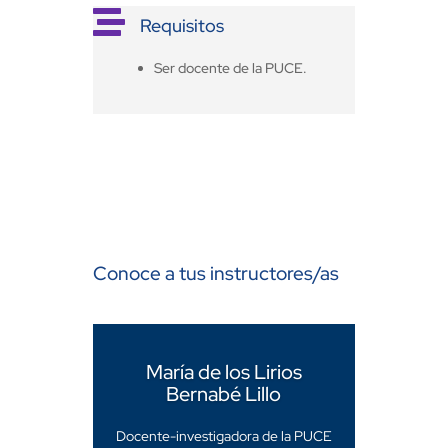

Requisitos
Ser docente de la PUCE.
Conoce a tus instructores/as
María de los Lirios
Bernabé Lillo
Docente-investigadora de la PUCE