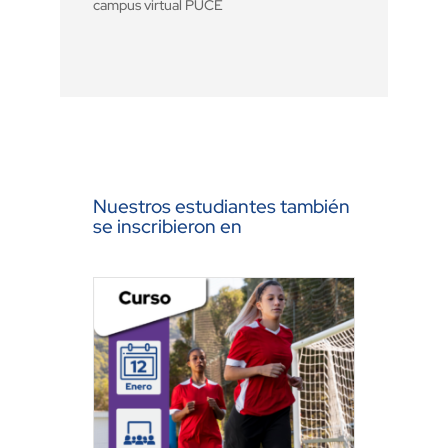
campus virtual PUCE
Nuestros estudiantes también
se inscribieron en