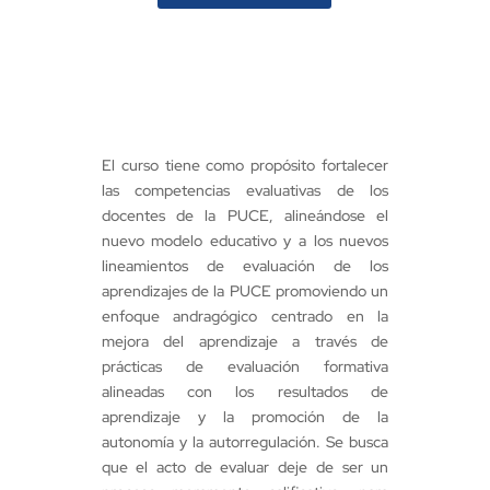
El curso tiene como propósito fortalecer
las competencias evaluativas de los
docentes de la PUCE, alineándose el
nuevo modelo educativo y a los nuevos
lineamientos de evaluación de los
aprendizajes de la PUCE promoviendo un
enfoque andragógico centrado en la
mejora del aprendizaje a través de
prácticas de evaluación formativa
alineadas con los resultados de
aprendizaje y la promoción de la
autonomía y la autorregulación. Se busca
que el acto de evaluar deje de ser un