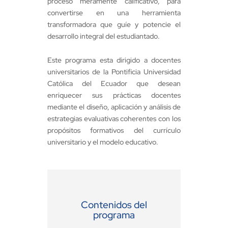
proceso meramente calificativo, para
convertirse en una herramienta
transformadora que guíe y potencie el
desarrollo integral del estudiantado.
Este programa esta dirigido a docentes
universitarios de la Pontificia Universidad
Católica del Ecuador que desean
enriquecer sus prácticas docentes
mediante el diseño, aplicación y análisis de
estrategias evaluativas coherentes con los
propósitos formativos del currículo
universitario y el modelo educativo.
Contenidos del
programa