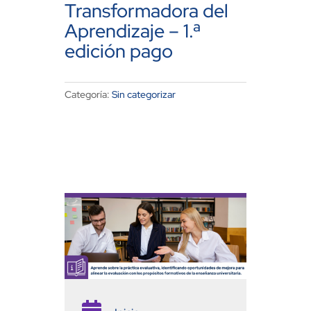
Transformadora del
Aprendizaje – 1.ª
edición pago
Categoría:
Sin categorizar