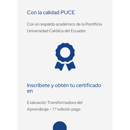
Con la calidad PUCE
Con el respaldo académico de la Pontificia
Universidad Católica del Ecuador

Inscríbete y obtén tu certificado
en
Evaluación Transformadora del
Aprendizaje – 1.ª edición pago