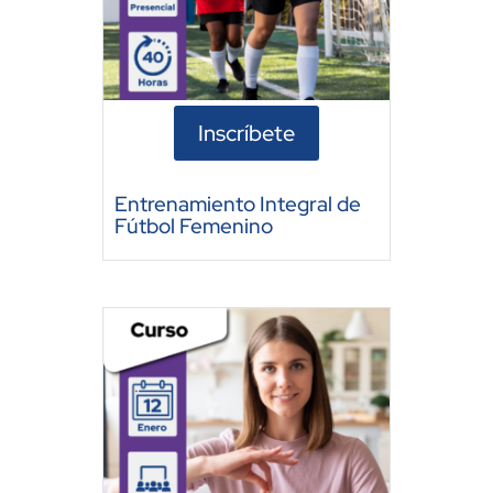
Inscríbete
Entrenamiento Integral de
Fútbol Femenino