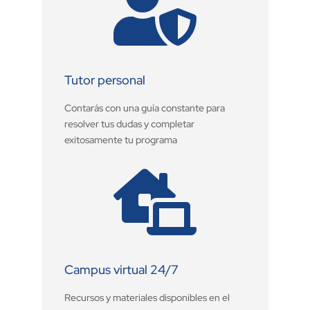

Tutor personal
Contarás con una guía constante para
resolver tus dudas y completar
exitosamente tu programa

Campus virtual 24/7
Recursos y materiales disponibles en el