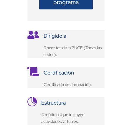
programa

Dirigido a
Docentes de la PUCE (Todas las
sedes).

Certificación
Certificado de aprobación.

Estructura
4 módulos que incluyen
actividades virtuales.