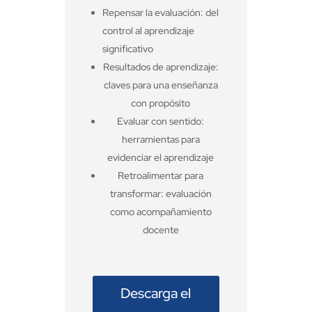
Repensar la evaluación: del
control al aprendizaje
significativo
Resultados de aprendizaje:
claves para una enseñanza
con propósito
Evaluar con sentido:
herramientas para
evidenciar el aprendizaje
Retroalimentar para
transformar: evaluación
como acompañamiento
docente
Descarga el