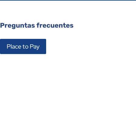
Preguntas frecuentes
Place to Pay