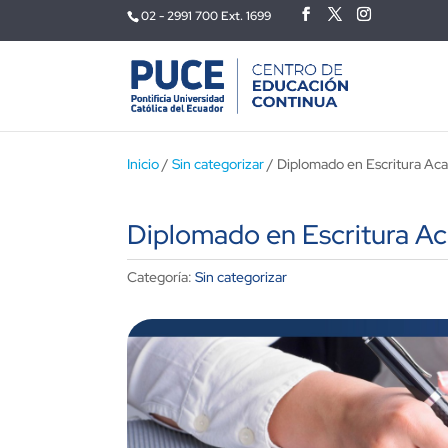
02 - 2991 700 Ext. 1699
Inicio
/
Sin categorizar
/ Diplomado en Escritura Ac
Diplomado en Escritura A
Categoría:
Sin categorizar