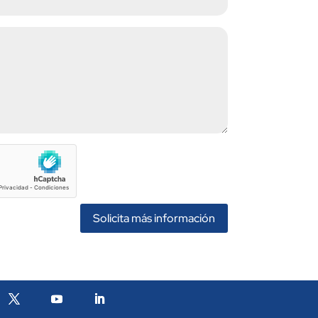
Solicita más información