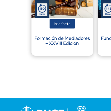
Inscríbete
Formación de Mediadores
Fund
– XXVIII Edición