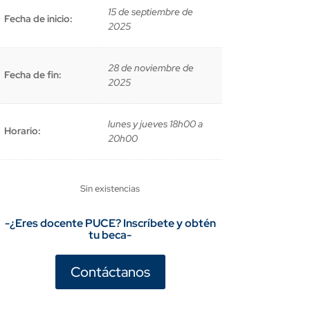
15 de septiembre de
Fecha de inicio:
2025
28 de noviembre de
Fecha de fin:
2025
lunes y jueves 18h00 a
Horario:
20h00
Sin existencias
-¿Eres docente PUCE? Inscríbete y obtén
tu beca-
Contáctanos