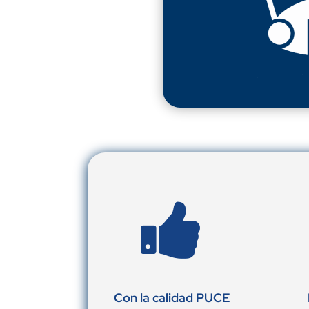

Con la calidad PUCE