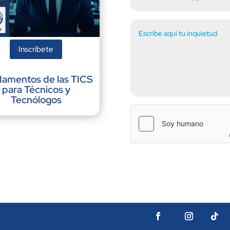
Inscríbete
amentos de las TICS
para Técnicos y
Tecnólogos