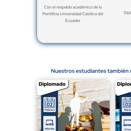
Con el respaldo académico de la
Dip
Pontificia Universidad Católica del
Ecuador
Nuestros estudiantes también s