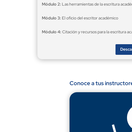
Módulo 2:
Las herramientas de la escritura acad
Módulo 3:
El oficio del escritor académico
Módulo 4:
Citación y recursos para la escritura 
Desca
Conoce a tus instructor