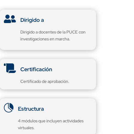

Dirigido a
Dirigido a docentes de la PUCE con
investigaciones en marcha.

Certificación
Certificado de aprobación.

Estructura
4 módulos que incluyen actividades
virtuales.