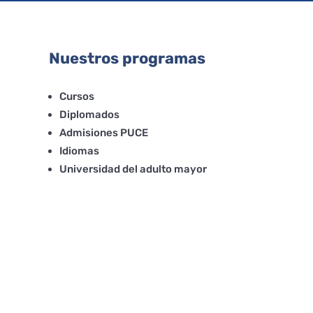
Nuestros programas
Cursos
Diplomados
Admisiones PUCE
Idiomas
Universidad del adulto mayor