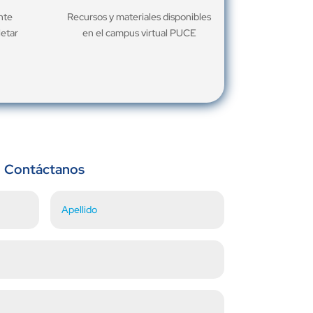
nte
Recursos y materiales disponibles
letar
en el campus virtual PUCE
Contáctanos