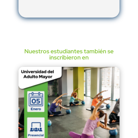
Nuestros estudiantes también se
inscribieron en