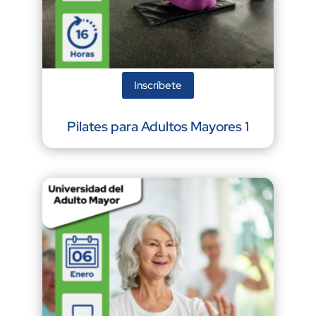
Inscríbete
Pilates para Adultos Mayores 1