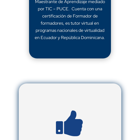
Maestrante de Aprendizaje mediado
por TIC – PUCE. Cuenta con una
certificación de Formador de
formadores, es tutor virtual en
programas nacionales de virtualidad
en Ecuador y República Dominicana.
