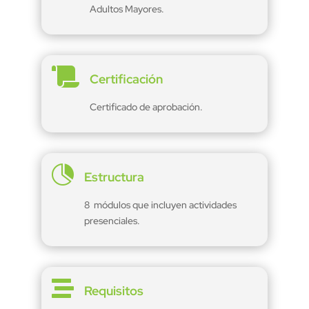
Adultos Mayores.

Certificación
Certificado de aprobación.

Estructura
8 módulos que incluyen actividades
presenciales.

Requisitos