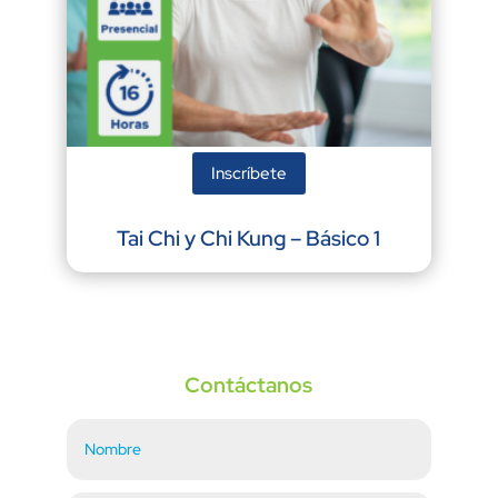
Inscríbete
Tai Chi y Chi Kung – Básico 1
Contáctanos