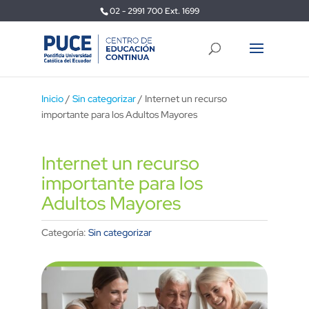
02 - 2991 700 Ext. 1699
Inicio
/
Sin categorizar
/ Internet un recurso
importante para los Adultos Mayores
Internet un recurso
importante para los
Adultos Mayores
Categoría:
Sin categorizar