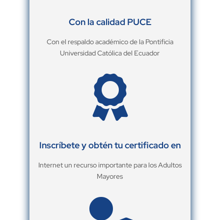
Con la calidad PUCE
Con el respaldo académico de la Pontificia
Universidad Católica del Ecuador

Inscríbete y obtén tu certificado en
Internet un recurso importante para los Adultos
Mayores