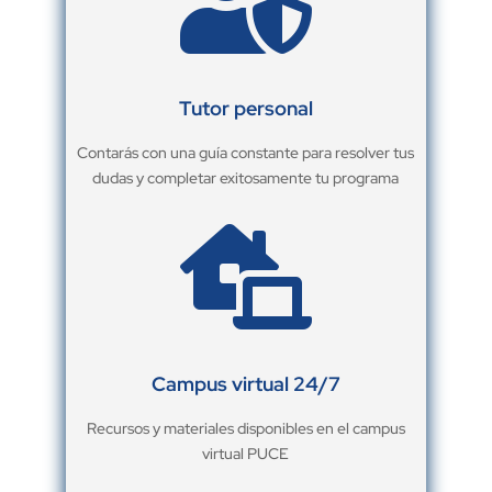

Tutor personal
Contarás con una guía constante para resolver tus
dudas y completar exitosamente tu programa

Campus virtual 24/7
Recursos y materiales disponibles en el campus
virtual PUCE