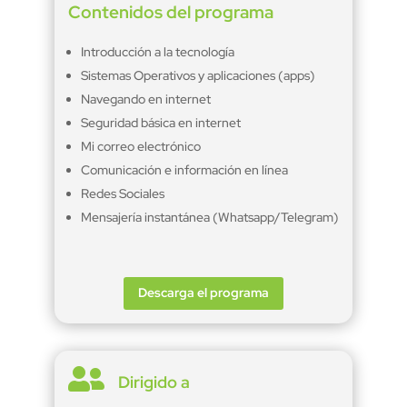
Contenidos del programa
Introducción a la tecnología
Sistemas Operativos y aplicaciones (apps)
Navegando en internet
Seguridad básica en internet
Mi correo electrónico
Comunicación e información en línea
Redes Sociales
Mensajería instantánea (Whatsapp/Telegram)
Descarga el programa

Dirigido a