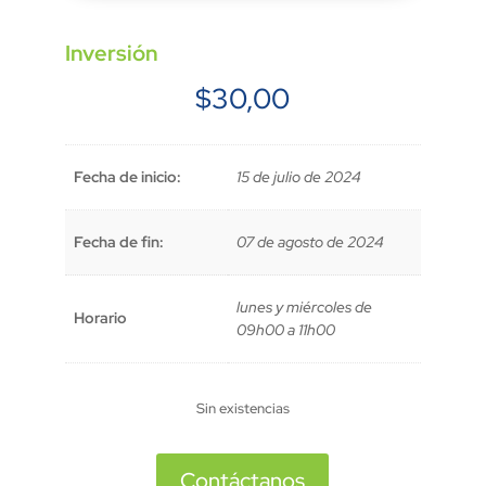
Inversión
$
30,00
Fecha de inicio:
15 de julio de 2024
Fecha de fin:
07 de agosto de 2024
lunes y miércoles de
Horario
09h00 a 11h00
Sin existencias
Contáctanos