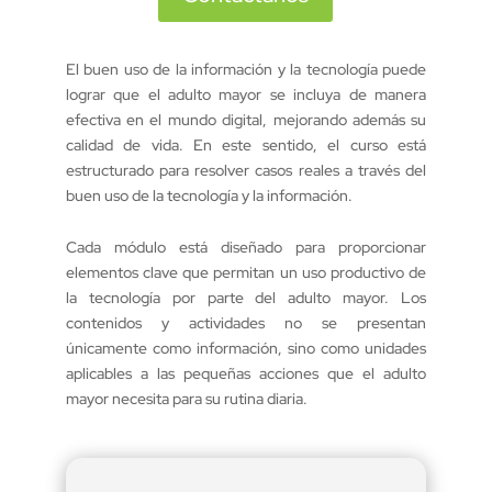
El buen uso de la información y la tecnología puede
lograr que el adulto mayor se incluya de manera
efectiva en el mundo digital, mejorando además su
calidad de vida. En este sentido, el curso está
estructurado para resolver casos reales a través del
buen uso de la tecnología y la información.
Cada módulo está diseñado para proporcionar
elementos clave que permitan un uso productivo de
la tecnología por parte del adulto mayor. Los
contenidos y actividades no se presentan
únicamente como información, sino como unidades
aplicables a las pequeñas acciones que el adulto
mayor necesita para su rutina diaria.