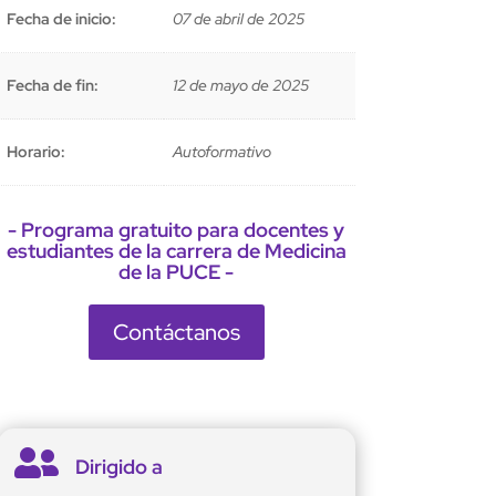
Fecha de inicio:
07 de abril de 2025
Fecha de fin:
12 de mayo de 2025
Horario:
Autoformativo
- Programa gratuito para docentes y
estudiantes de la carrera de Medicina
de la PUCE -
Contáctanos

Dirigido a