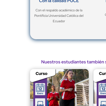
Con la calidad PUCE
Con el respaldo académico de la
Pontificia Universidad Católica del
Ecuador
Nuestros estudiantes también s