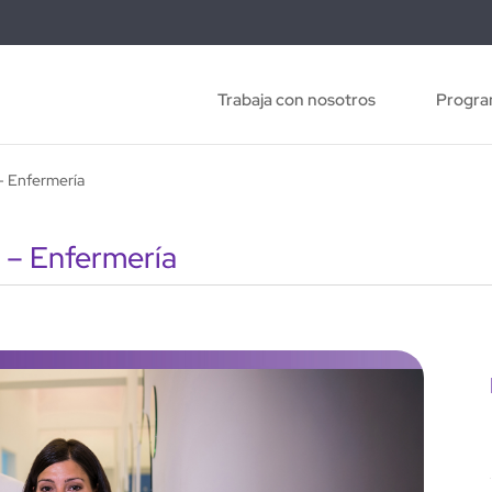
Trabaja con nosotros
Progra
– Enfermería
 – Enfermería