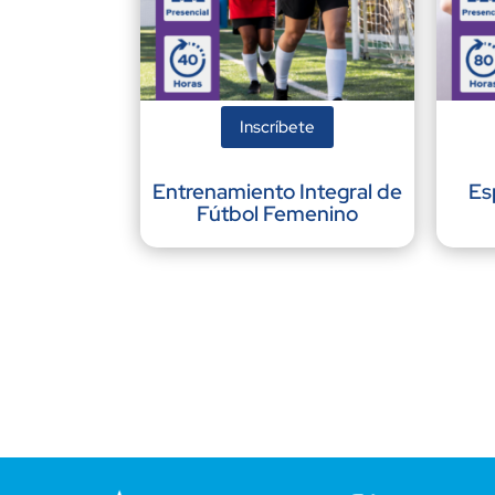
Inscríbete
Entrenamiento Integral de
Es
Fútbol Femenino