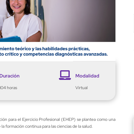

Duración
Modalidad
104 horas
Virtual
ación para el Ejercicio Profesional (EHEP) se plantea como una
la formación continua para las ciencias de la salud.