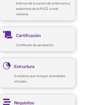
Internos de la carrera de enfermería y
exalumnos de la PUCE a nivel
nacional.

Certificación
Certificado de aprobación.

Estructura
6 módulos que incluyen actividades
virtuales.

Requisitos