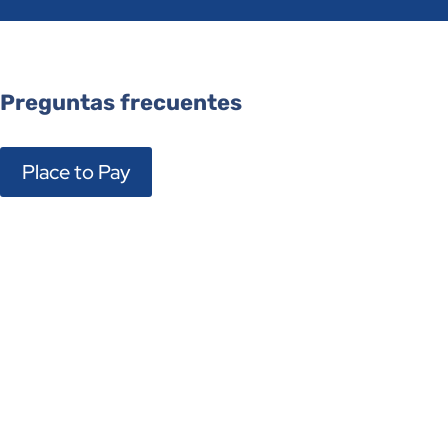
Preguntas frecuentes
Place to Pay