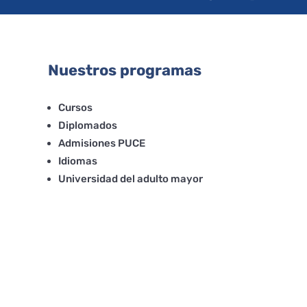
Nuestros programas
Cursos
Diplomados
Admisiones PUCE
Idiomas
Universidad del adulto mayor