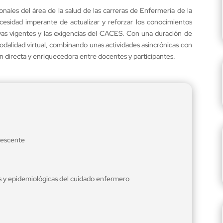
onales del área de la salud de las carreras de Enfermería de la
esidad imperante de actualizar y reforzar los conocimientos
ivas vigentes y las exigencias del CACES. Con una duración de
dalidad virtual, combinando unas actividades asincrónicas con
 directa y enriquecedora entre docentes y participantes.
olescente
as y epidemiológicas del cuidado enfermero