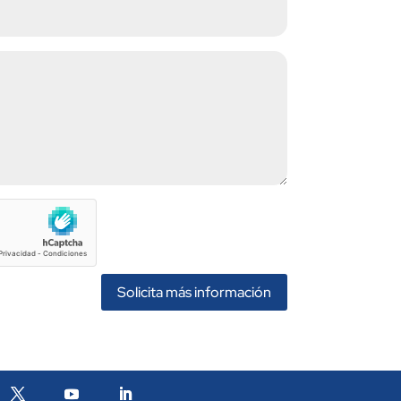
Solicita más información