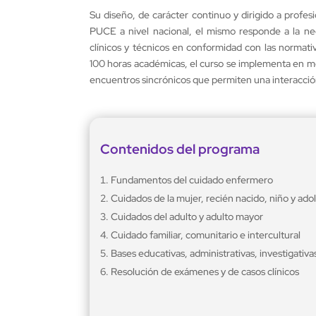
Su diseño, de carácter continuo y dirigido a profesi
PUCE a nivel nacional, el mismo responde a la nec
clínicos y técnicos en conformidad con las normat
100 horas académicas, el curso se implementa en mo
encuentros sincrónicos que permiten una interacción
Contenidos del programa
Fundamentos del cuidado enfermero
Cuidados de la mujer, recién nacido, niño y ad
Cuidados del adulto y adulto mayor
Cuidado familiar, comunitario e intercultural
Bases educativas, administrativas, investigativ
Resolución de exámenes y de casos clínicos