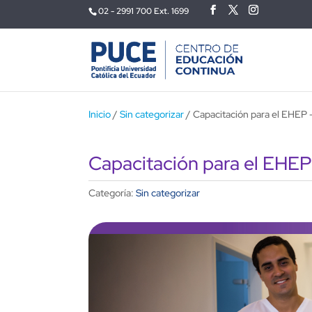
02 - 2991 700 Ext. 1699
Inicio
/
Sin categorizar
/ Capacitación para el EHEP 
Capacitación para el EHEP
Categoría:
Sin categorizar