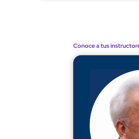
Conoce a tus instructor