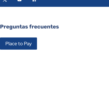
Preguntas frecuentes
Place to Pay