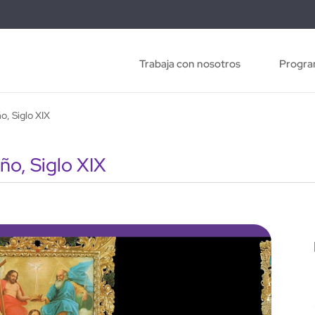
Trabaja con nosotros
Progra
o, Siglo XIX
ño, Siglo XIX