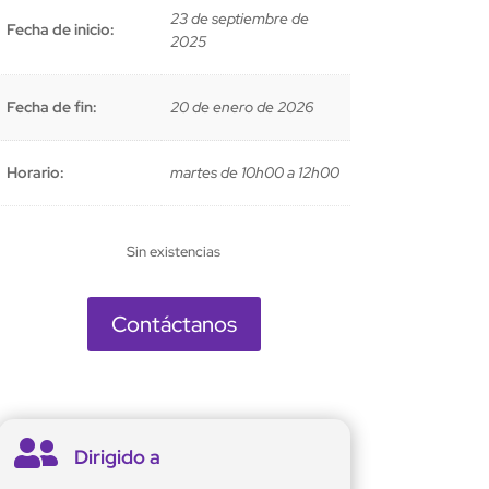
23 de septiembre de
Fecha de inicio:
2025
Fecha de fin:
20 de enero de 2026
Horario:
martes de 10h00 a 12h00
Sin existencias
Contáctanos

Dirigido a