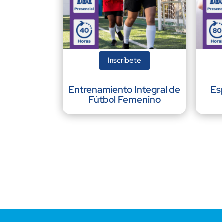
Inscríbete
Entrenamiento Integral de
Es
Fútbol Femenino