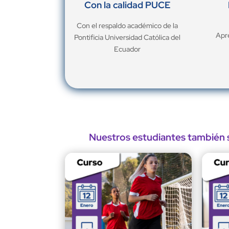
Con la calidad PUCE
Con el respaldo académico de la
Apre
Pontificia Universidad Católica del
Ecuador
Nuestros estudiantes también s