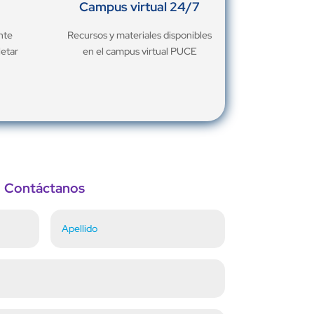
Campus virtual 24/7
nte
Recursos y materiales disponibles
letar
en el campus virtual PUCE
Contáctanos