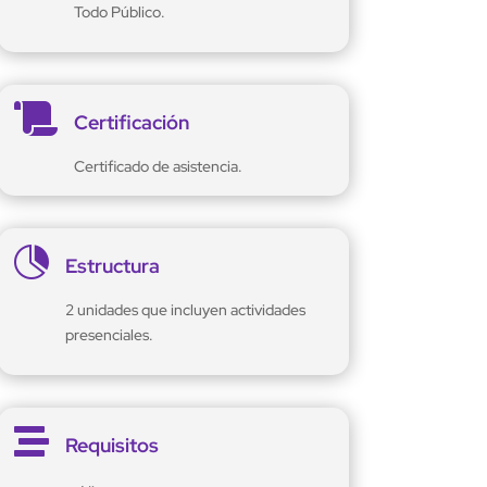
Todo Público.

Certificación
Certificado de asistencia.

Estructura
2 unidades que incluyen actividades
presenciales.

Requisitos