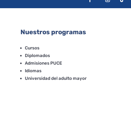
Nuestros programas
Cursos
Diplomados
Admisiones PUCE
Idiomas
Universidad del adulto mayor