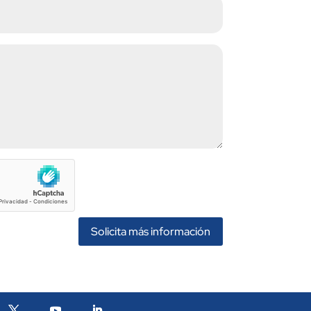
Solicita más información