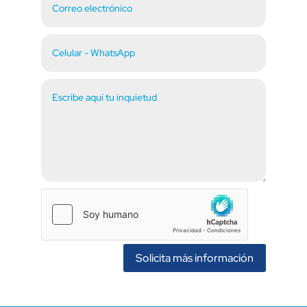
Solicita más información