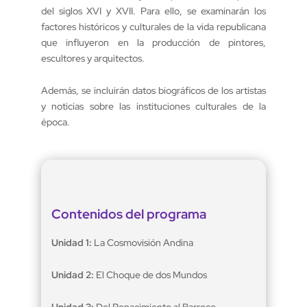
del siglos
XVI y XVII
. Para ello, se examinarán los
factores históricos y culturales de la vida republicana
que influyeron en la producción de pintores,
escultores y arquitectos.
Además, se incluirán datos biográficos de los artistas
y noticias sobre las instituciones culturales de la
época.
Contenidos del programa
Unidad 1:
La Cosmovisión Andina
Unidad 2:
El Choque de dos Mundos