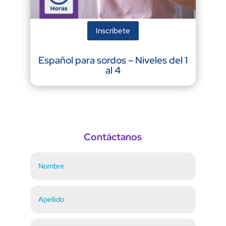
Inscríbete
Español para sordos – Niveles del 1
al 4
Contáctanos