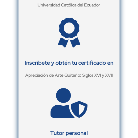
Universidad Católica del Ecuador

Inscríbete y obtén tu certificado en
Apreciación de Arte Quiteño: Siglos XVI y XVII

Tutor personal