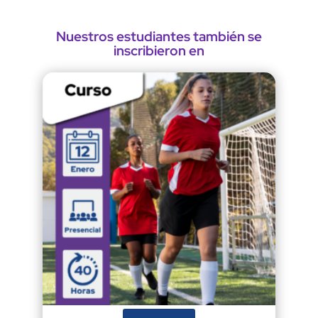
Nuestros estudiantes también se
inscribieron en