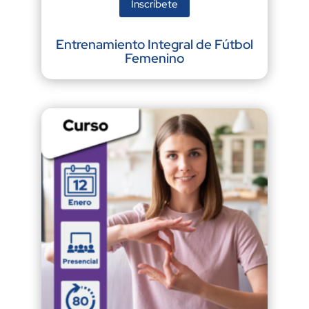
Inscríbete
Entrenamiento Integral de Fútbol
Femenino