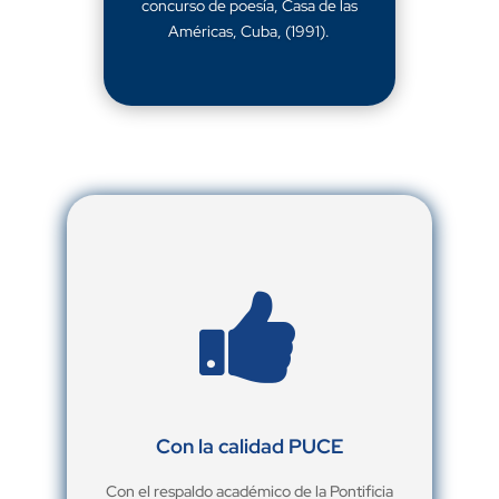
concurso de poesía, Casa de las
Américas, Cuba, (1991).

Con la calidad PUCE
Con el respaldo académico de la Pontificia