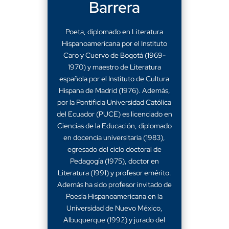
Barrera
Poeta, diplomado en Literatura
Hispanoamericana por el Instituto
Caro y Cuervo de Bogotá (1969-
1970) y maestro de Literatura
española por el Instituto de Cultura
Hispana de Madrid (1976). Además,
por la Pontificia Universidad Católica
del Ecuador (PUCE) es licenciado en
Ciencias de la Educación, diplomado
en docencia universitaria (1983),
egresado del ciclo doctoral de
Pedagogía (1975), doctor en
Literatura (1991) y profesor emérito.
Además ha sido profesor invitado de
Poesía Hispanoamericana en la
Universidad de Nuevo México,
Albuquerque (1992) y jurado del