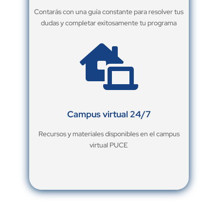
Contarás con una guía constante para resolver tus
dudas y completar exitosamente tu programa

Campus virtual 24/7
Recursos y materiales disponibles en el campus
virtual PUCE