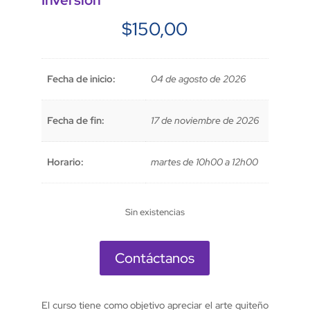
Inversión
$
150,00
Fecha de inicio:
04 de agosto de 2026
Fecha de fin:
17 de noviembre de 2026
Horario:
martes de 10h00 a 12h00
Sin existencias
Contáctanos
El curso tiene como objetivo apreciar el arte quiteño