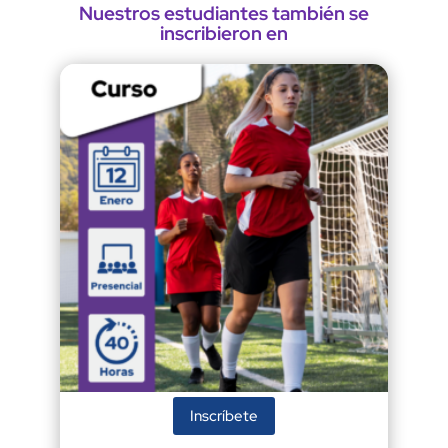
Nuestros estudiantes también se
inscribieron en
Inscríbete