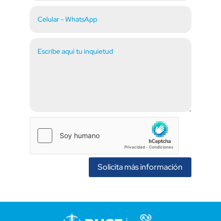
Solicita más información