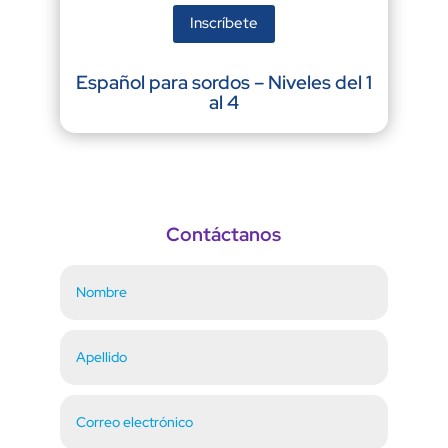
Inscríbete
Español para sordos – Niveles del 1
al 4
Contáctanos