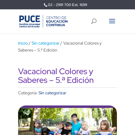
02 - 2991 700 Ext. 1699
Inicio
/
Sin categorizar
/ Vacacional Colores y
Saberes – 5.ª Edición
Vacacional Colores y
Saberes – 5.ª Edición
Categoría:
Sin categorizar