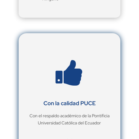

Con la calidad PUCE
Con el respaldo académico de la Pontificia
Universidad Católica del Ecuador