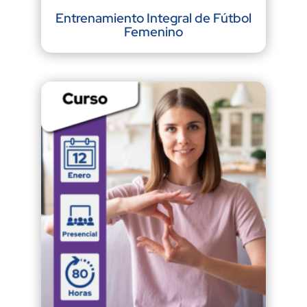
Entrenamiento Integral de Fútbol
Femenino