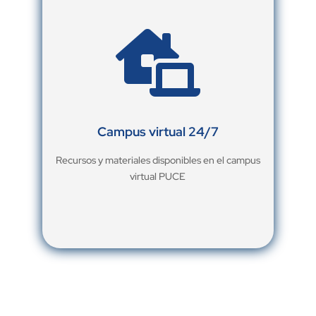

Campus virtual 24/7
Recursos y materiales disponibles en el campus
virtual PUCE