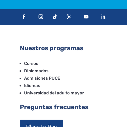
Nuestros programas
Cursos
Diplomados
Admisiones PUCE
Idiomas
Universidad del adulto mayor
Preguntas frecuentes
Place to Pay