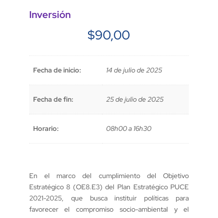
Inversión
$
90,00
Fecha de inicio:
14 de julio de 2025
Fecha de fin:
25 de julio de 2025
Horario:
08h00 a 16h30
En el marco del cumplimiento del Objetivo
Estratégico 8 (OE8.E3) del Plan Estratégico PUCE
2021-2025, que busca instituir políticas para
favorecer el compromiso socio-ambiental y el