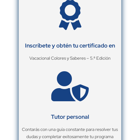

Inscríbete y obtén tu certificado en
Vacacional Colores y Saberes – 5.ª Edición

Tutor personal
Contarás con una guía constante para resolver tus
dudas y completar exitosamente tu programa