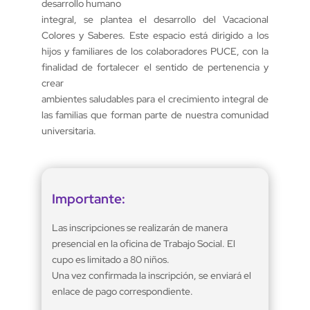
desarrollo humano
integral, se plantea el desarrollo del Vacacional
Colores y Saberes. Este espacio está dirigido a los
hijos y familiares de los colaboradores PUCE, con la
finalidad de fortalecer el sentido de pertenencia y
crear
ambientes saludables para el crecimiento integral de
las familias que forman parte de nuestra comunidad
universitaria.
Importante:
Las inscripciones se realizarán de manera
presencial en la oficina de Trabajo Social. El
cupo es limitado a 80 niños.
Una vez confirmada la inscripción, se enviará el
enlace de pago correspondiente.