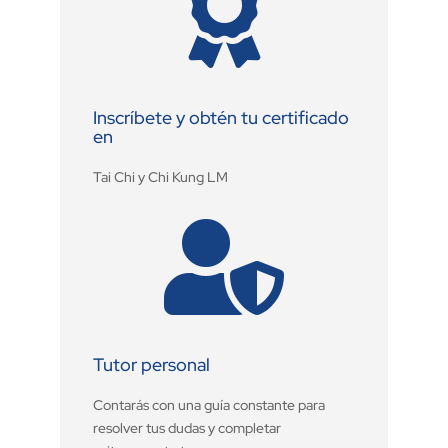

Inscríbete y obtén tu certificado
en
Tai Chi y Chi Kung LM

Tutor personal
Contarás con una guía constante para
resolver tus dudas y completar