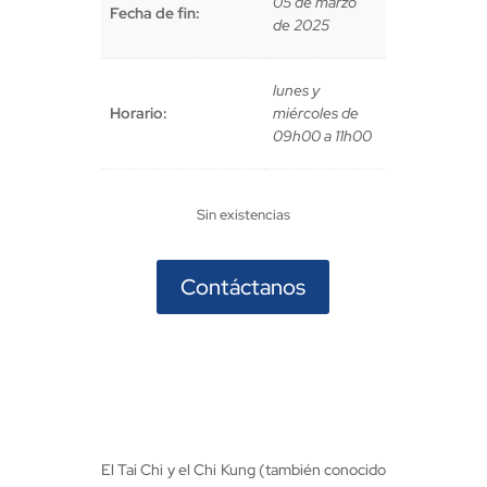
05 de marzo
Fecha de fin:
de 2025
lunes y
Horario:
miércoles de
09h00 a 11h00
Sin existencias
Contáctanos
El Tai Chi y el Chi Kung (también conocido