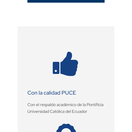

Con la calidad PUCE
Con el respaldo académico de la Pontificia
Universidad Católica del Ecuador