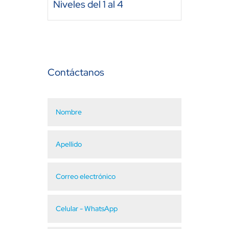
Niveles del 1 al 4
Contáctanos