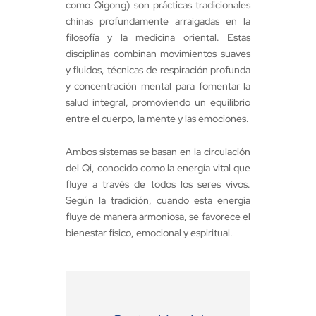
como Qigong) son prácticas tradicionales
chinas profundamente arraigadas en la
filosofía y la medicina oriental. Estas
disciplinas combinan movimientos suaves
y fluidos, técnicas de respiración profunda
y concentración mental para fomentar la
salud integral, promoviendo un equilibrio
entre el cuerpo, la mente y las emociones.
Ambos sistemas se basan en la circulación
del Qi, conocido como la energía vital que
fluye a través de todos los seres vivos.
Según la tradición, cuando esta energía
fluye de manera armoniosa, se favorece el
bienestar físico, emocional y espiritual.