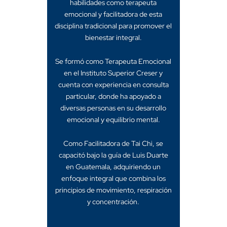
habilidades como terapeuta
emocional y facilitadora de esta
disciplina tradicional para promover el
bienestar integral.
Se formó como Terapeuta Emocional
en el Instituto Superior Creser y
cuenta con experiencia en consulta
particular, donde ha apoyado a
diversas personas en su desarrollo
emocional y equilibrio mental.
Como Facilitadora de Tai Chi, se
capacitó bajo la guía de Luis Duarte
en Guatemala, adquiriendo un
enfoque integral que combina los
principios de movimiento, respiración
y concentración.