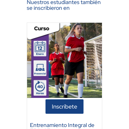
Nuestros estudiantes también
se inscribieron en
Inscríbete
Entrenamiento Integral de