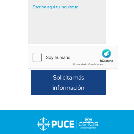
Solicita más
información