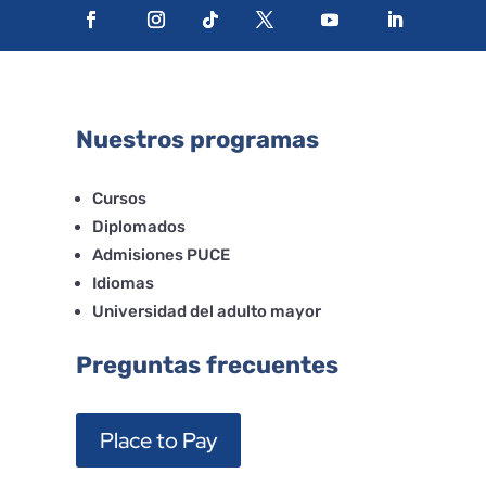
Nuestros programas
Cursos
Diplomados
Admisiones PUCE
Idiomas
Universidad del adulto mayor
Preguntas frecuentes
Place to Pay