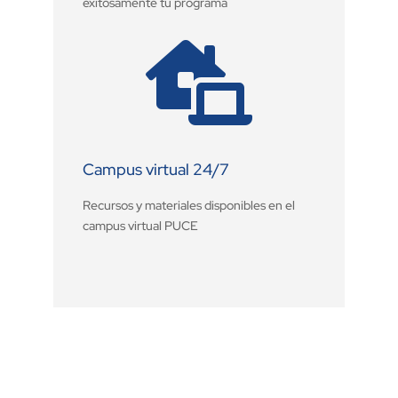
exitosamente tu programa

Campus virtual 24/7
Recursos y materiales disponibles en el
campus virtual PUCE