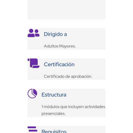

Dirigido a
Adultos Mayores.

Certificación
Certificado de aprobación.

Estructura
1 módulos que incluyen actividades
presenciales.

Requisitos