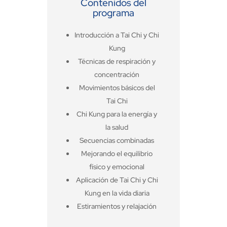
Contenidos del
programa
Introducción a Tai Chi y Chi
Kung
Técnicas de respiración y
concentración
Movimientos básicos del
Tai Chi
Chi Kung para la energía y
la salud
Secuencias combinadas
Mejorando el equilibrio
físico y emocional
Aplicación de Tai Chi y Chi
Kung en la vida diaria
Estiramientos y relajación