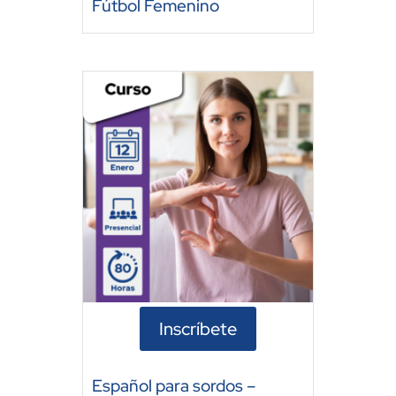
Fútbol Femenino
Inscríbete
Español para sordos –