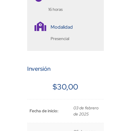
16 horas

Modalidad
Presencial
Inversión
$
30,00
03 de febrero
Fecha de inicio:
de 2025