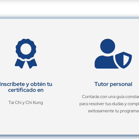


Inscríbete y obtén tu
Tutor personal
certificado en
Contarás con una guía consta
Tai Chi y Chi Kung
para resolver tus dudas y comp
exitosamente tu programa