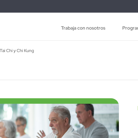
Trabaja con nosotros
Progra
Tai Chi y Chi Kung