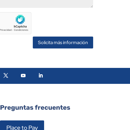
Solicita más información
Preguntas frecuentes
Place to Pay