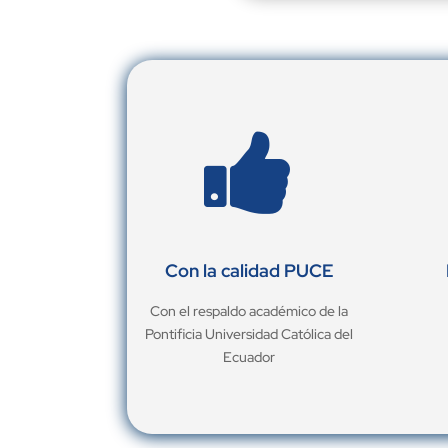

Con la calidad PUCE
Con el respaldo académico de la
Pontificia Universidad Católica del
Ecuador