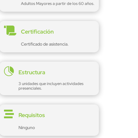
Adultos Mayores a partir de los 60 años.

Certificación
Certificado de asistencia.

Estructura
3 unidades que incluyen actividades
presenciales.

Requisitos
Ninguno