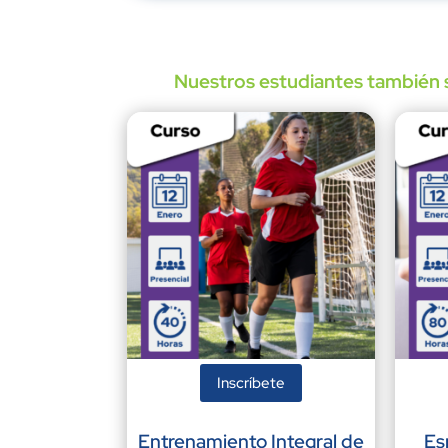
Nuestros estudiantes también s
Inscríbete
Entrenamiento Integral de
Es