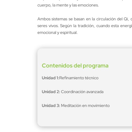
cuerpo, la mente y las emociones.
Ambos sistemas se basan en la circulación del Qi, 
seres vivos. Según la tradición, cuando esta energ
emocional y espiritual.
Contenidos del programa
Unidad 1:
Refinamiento técnico
Unidad 2:
Coordinación avanzada
Unidad 3:
Meditación en movimiento