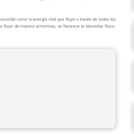
conocido como la energía vital que fluye a través de todos los
ía fluye de manera armoniosa, se favorece el bienestar físico,