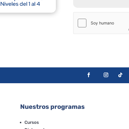
Niveles del 1 al 4
Nuestros programas
Cursos