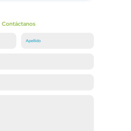
Contáctanos