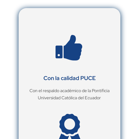

Con la calidad PUCE
Con el respaldo académico de la Pontificia
Universidad Católica del Ecuador
