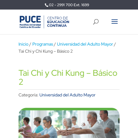
02 - 2991 700 Ext. 1699
Inicio
/
Programas
/
Universidad del Adulto Mayor
/
Tai Chi y Chi Kung – Básico 2
Tai Chi y Chi Kung – Básico
2
Categoría:
Universidad del Adulto Mayor