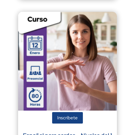
Inscríbete