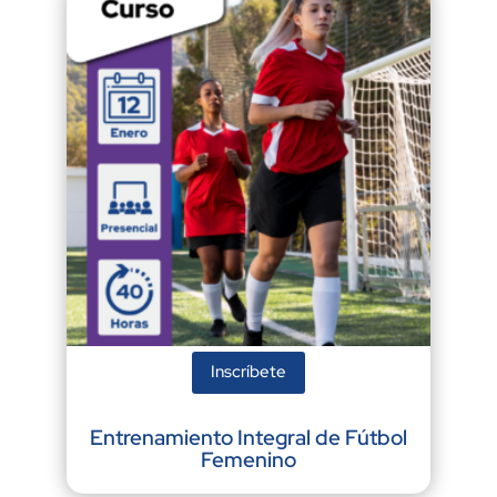
Inscríbete
Entrenamiento Integral de Fútbol
Femenino