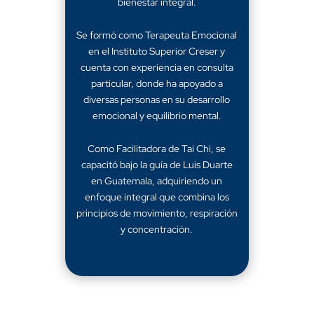
bienestar integral.
Se formó como Terapeuta Emocional
en el Instituto Superior Creser y
cuenta con experiencia en consulta
particular, donde ha apoyado a
diversas personas en su desarrollo
emocional y equilibrio mental.
Como Facilitadora de Tai Chi, se
capacitó bajo la guía de Luis Duarte
en Guatemala, adquiriendo un
enfoque integral que combina los
principios de movimiento, respiración
y concentración.