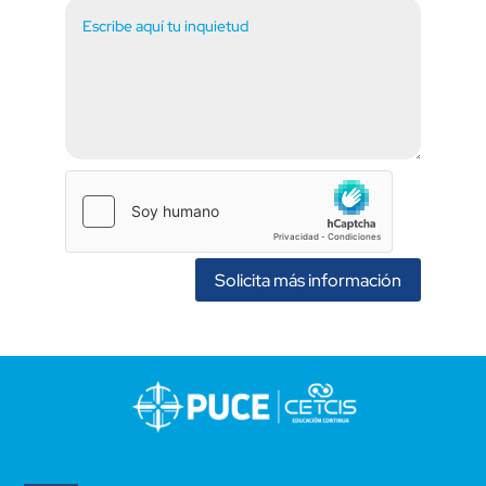
Solicita más información