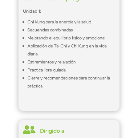
Unidad 1:
Chi Kung para la energía y la salud
Secuencias combinadas
Mejorando el equilibrio físico y emocional
Aplicación de Tai Chi y Chi Kung en la vida
diaria
Estiramientos y relajación
Práctica libre guiada
Cierre y recomendaciones para continuar la
práctica

Dirigido a