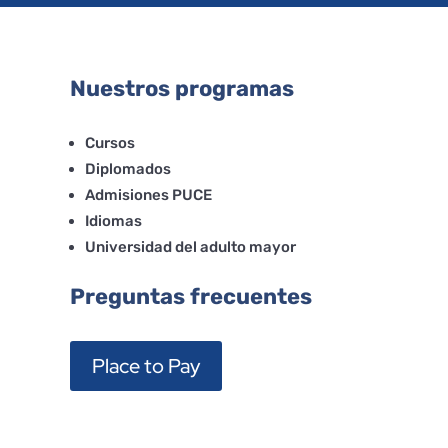
Nuestros programas
Cursos
Diplomados
Admisiones PUCE
Idiomas
Universidad del adulto mayor
Preguntas frecuentes
Place to Pay