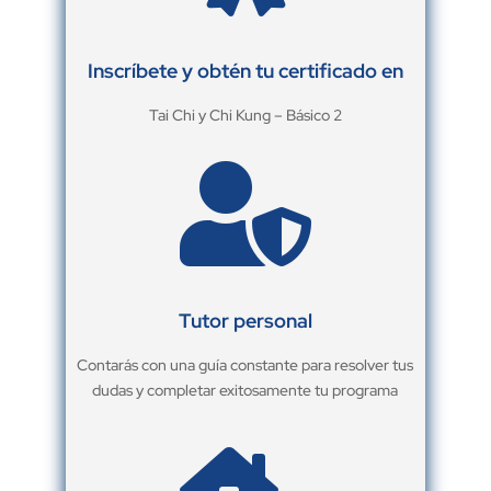
Inscríbete y obtén tu certificado en
Tai Chi y Chi Kung – Básico 2

Tutor personal
Contarás con una guía constante para resolver tus
dudas y completar exitosamente tu programa