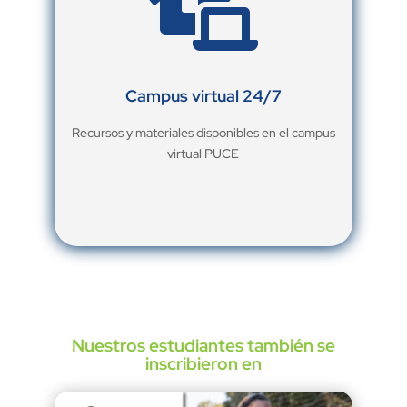

Campus virtual 24/7
Recursos y materiales disponibles en el campus
virtual PUCE
Nuestros estudiantes también se
inscribieron en