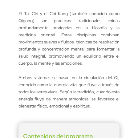
El Tai Chi y el Chi Kung (también conocido como
Qigong) son prácticas tradicionales chinas
profundamente arraigadas en la filosofía y la
medicina oriental. Estas disciplinas combinan
movimientos suaves y fluidos, técnicas de respiración
profunda y concentración mental para fomentar la
salud integral, promoviendo un equilibrio entre el
cuerpo, la mente y las emociones.
Ambos sistemas se basan en la circulación del Qi,
conocido como la energía vital que fluye a través de
todos los seres vivos. Según la tradición, cuando esta
energía fluye de manera armoniosa, se favorece el
bienestar físico, emocional y espiritual.
Contenidos del programa