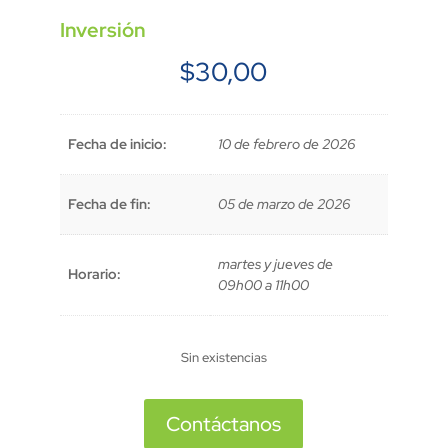
Inversión
$
30,00
Fecha de inicio:
10 de febrero de 2026
Fecha de fin:
05 de marzo de 2026
martes y jueves de
Horario:
09h00 a 11h00
Sin existencias
Contáctanos