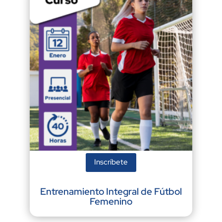
Inscríbete
Entrenamiento Integral de Fútbol
Femenino