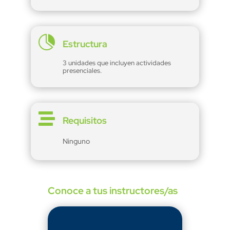

Estructura
3 unidades que incluyen actividades
presenciales.

Requisitos
Ninguno
Conoce a tus instructores/as