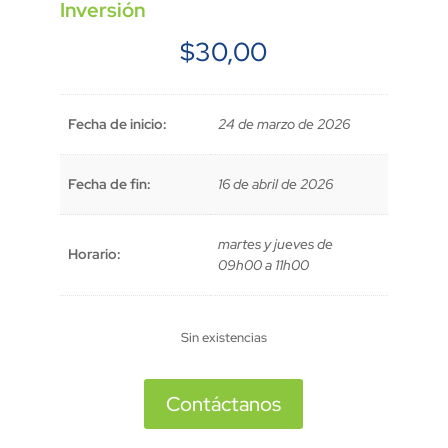
Inversión
$
30,00
Fecha de inicio:
24 de marzo de 2026
Fecha de fin:
16 de abril de 2026
martes y jueves de
Horario:
09h00 a 11h00
Sin existencias
Contáctanos