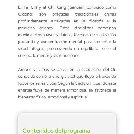
El Tai Chi y el Chi Kung (también conocido como
Qigong) son prácticas tradicionales chinas
profundamente arraigadas en la filosofía y la
medicina oriental. Estas disciplinas combinan
movimientos suaves y fluidos, técnicas de respiración
profunda y concentración mental para fomentar la
salud integral, promoviendo un equilibrio entre el
cuerpo, la mente y las emociones.
Ambos sistemas se basan en la circulación del Qi,
conocido como la energía vital que fluye a través de
todos los seres vivos. Según la tradición, cuando esta
energía fluye de manera armoniosa, se favorece el
bienestar físico, emocional y espiritual.
Contenidos del programa