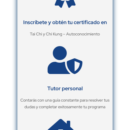
Inscríbete y obtén tu certificado en
Tai Chi y Chi Kung – Autoconocimiento

Tutor personal
Contarás con una guía constante para resolver tus
dudas y completar exitosamente tu programa