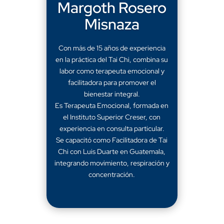
Margoth Rosero
Misnaza
Con más de 15 años de experiencia
en la práctica del Tai Chi, combina su
labor como terapeuta emocional y
facilitadora para promover el
bienestar integral.
Es Terapeuta Emocional, formada en
el Instituto Superior Creser, con
experiencia en consulta particular.
Se capacitó como Facilitadora de Tai
Chi con Luis Duarte en Guatemala,
integrando movimiento, respiración y
concentración.