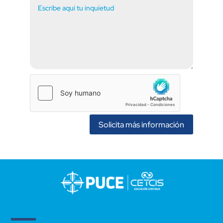
Solicita más información