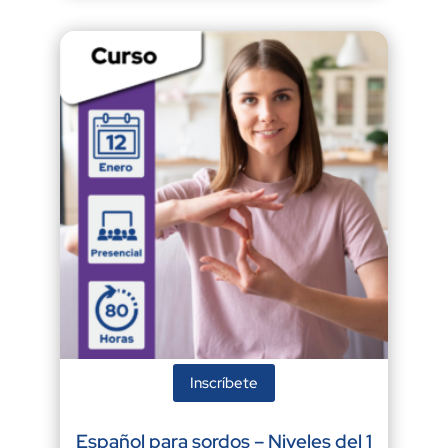
Inscríbete
Español para sordos – Niveles del 1