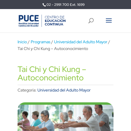
02 - 2991 700 Ext. 1699
Inicio
/
Programas
/
Universidad del Adulto Mayor
/
Tai Chi y Chi Kung – Autoconocimiento
Tai Chi y Chi Kung –
Autoconocimiento
Categoría:
Universidad del Adulto Mayor