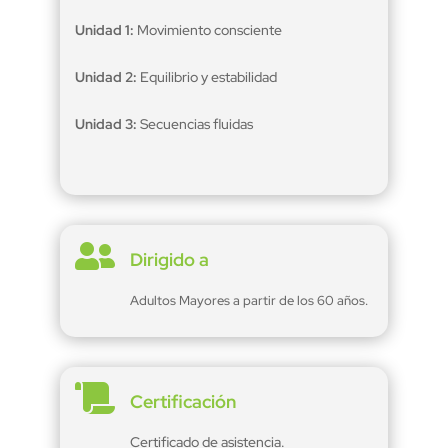
Unidad 1:
Movimiento consciente
Unidad 2:
Equilibrio y estabilidad
Unidad 3:
Secuencias fluidas

Dirigido a
Adultos Mayores a partir de los 60 años.

Certificación
Certificado de asistencia.