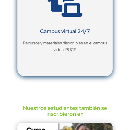

Campus virtual 24/7
Recursos y materiales disponibles en el campus
virtual PUCE
Nuestros estudiantes también se
inscribieron en