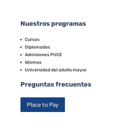
Nuestros programas
Cursos
Diplomados
Admisiones PUCE
Idiomas
Universidad del adulto mayor
Preguntas frecuentes
Place to Pay