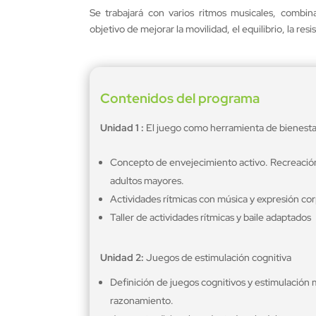
Se trabajará con varios ritmos musicales, combin
objetivo de mejorar la movilidad, el equilibrio, la res
Contenidos del programa
Unidad 1 :
El juego como herramienta de bienesta
Concepto de envejecimiento activo. Recreación 
adultos mayores.
Actividades rítmicas con música y expresión cor
Taller de actividades rítmicas y baile adaptados
Unidad 2:
Juegos de estimulación cognitiva
Definición de juegos cognitivos y estimulación
razonamiento.