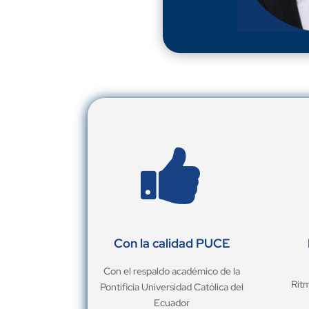

Con la calidad PUCE
Con el respaldo académico de la
Ritm
Pontificia Universidad Católica del
Ecuador