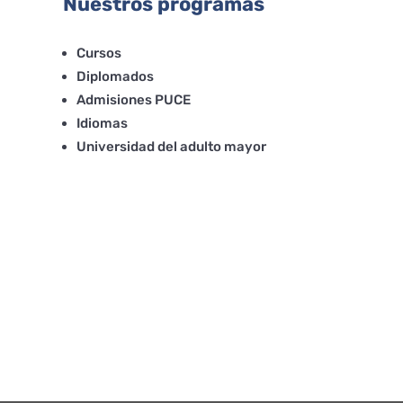
Nuestros programas
Cursos
Diplomados
Admisiones PUCE
Idiomas
Universidad del adulto mayor