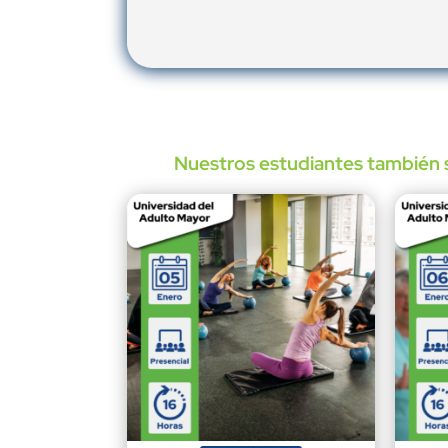
Nuestros estudiantes también s