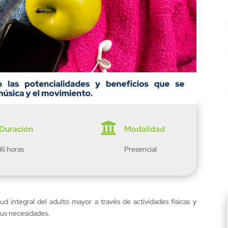

Duración
Modalidad
16 horas
Presencial
d integral del adulto mayor a través de actividades físicas y
sus necesidades.