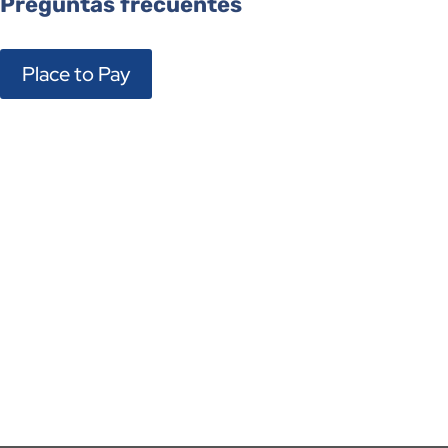
Preguntas frecuentes
Place to Pay