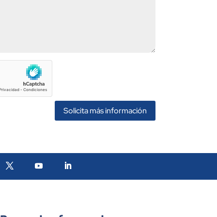
Solicita más información