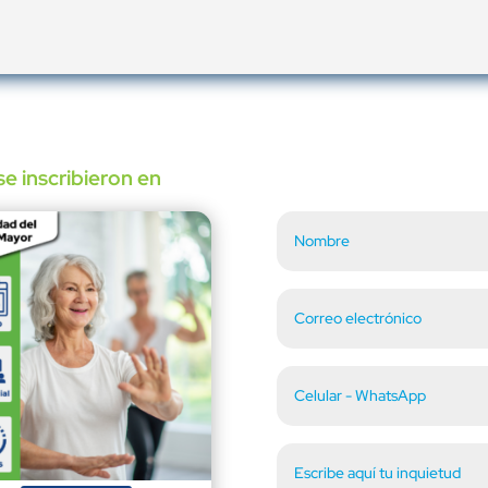
e inscribieron en