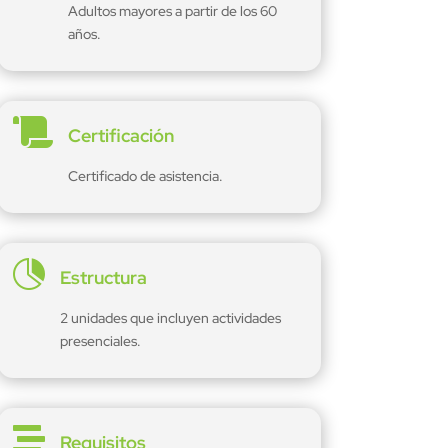
Adultos mayores a partir de los 60
años.

Certificación
Certificado de asistencia.

Estructura
2 unidades que incluyen actividades
presenciales.

Requisitos