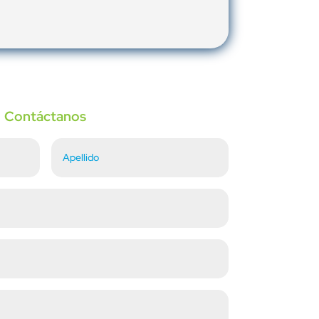
Contáctanos