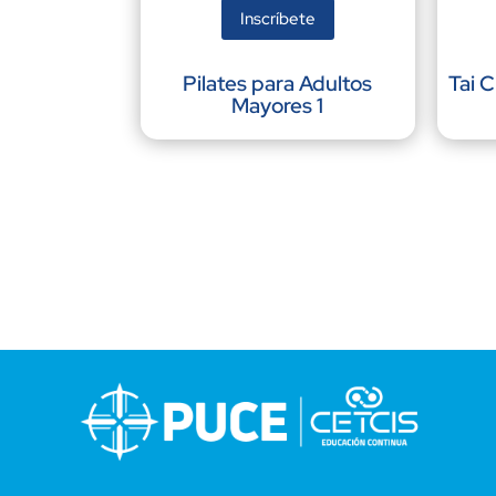
Inscríbete
Pilates para Adultos
Tai C
Mayores 1