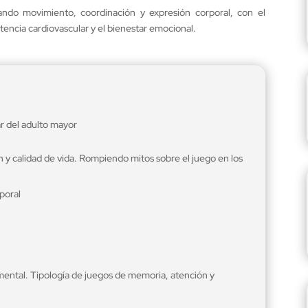
ando movimiento, coordinación y expresión corporal, con el
istencia cardiovascular y el bienestar emocional.
r del adulto mayor
y calidad de vida. Rompiendo mitos sobre el juego en los
poral
 mental. Tipología de juegos de memoria, atención y