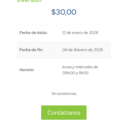
Inversión
$
30,00
Fecha de inicio:
12 de enero de 2026
Fecha de fin:
04 de febrero de 2026
lunes y miércoles de
Horario:
09h00 a 11h00
Sin existencias
Contáctanos