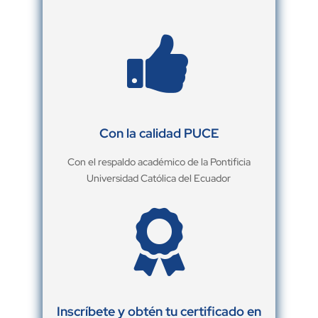

Con la calidad PUCE
Con el respaldo académico de la Pontificia
Universidad Católica del Ecuador

Inscríbete y obtén tu certificado en