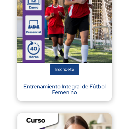
Inscríbete
Entrenamiento Integral de Fútbol
Femenino