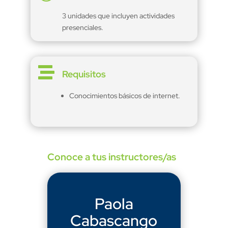
3 unidades que incluyen actividades
presenciales.

Requisitos
Conocimientos básicos de internet.
Conoce a tus instructores/as
Paola
Cabascango