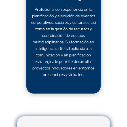
Profesional con experiencia en la
planificación y ejecución de eventos
corporativos, sociales y culturales, así
como en la gestión de recursos y
coordinación de equipos
multidisciplinarios. Su formación en
inteligencia artificial aplicada a la
comunicación y en planificación
estratégica le permite desarrollar
proyectos innovadores en entornos
presenciales y virtuales.