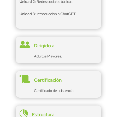
Unidad 2:
Redes sociales básicas
Unidad 3
: Introducción a ChatGPT

Dirigido a
Adultos Mayores.

Certificación
Certificado de asistencia.

Estructura