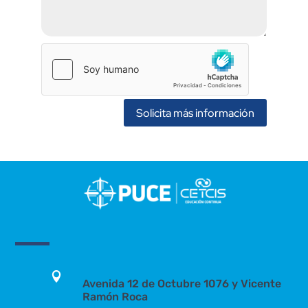
Solicita más información

Avenida 12 de Octubre 1076 y Vicente
Ramón Roca