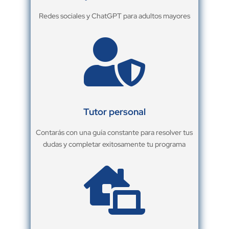
Redes sociales y ChatGPT para adultos mayores

Tutor personal
Contarás con una guía constante para resolver tus
dudas y completar exitosamente tu programa
