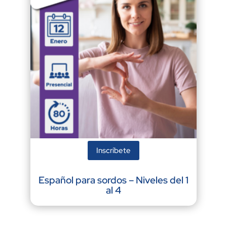
Inscríbete
Español para sordos – Niveles del 1
al 4