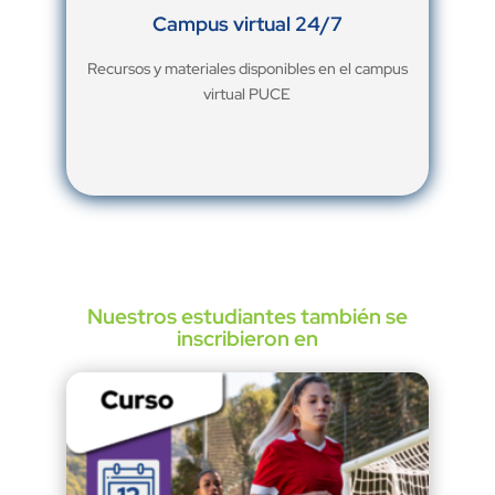
Campus virtual 24/7
Recursos y materiales disponibles en el campus
virtual PUCE
Nuestros estudiantes también se
inscribieron en