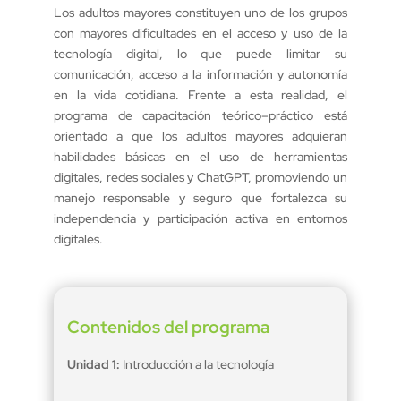
Los adultos mayores constituyen uno de los grupos
con mayores dificultades en el acceso y uso de la
tecnología digital, lo que puede limitar su
comunicación, acceso a la información y autonomía
en la vida cotidiana. Frente a esta realidad, el
programa de capacitación teórico–práctico está
orientado a que los adultos mayores adquieran
habilidades básicas en el uso de herramientas
digitales, redes sociales y ChatGPT, promoviendo un
manejo responsable y seguro que fortalezca su
independencia y participación activa en entornos
digitales.
Contenidos del programa
Unidad 1:
Introducción a la tecnología