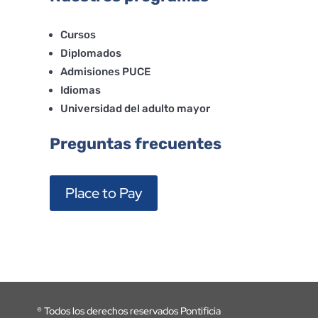
Cursos
Diplomados
Admisiones PUCE
Idiomas
Universidad del adulto mayor
Preguntas frecuentes
Place to Pay
®
Todos los derechos reservados Pontificia