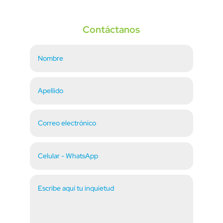
Contáctanos