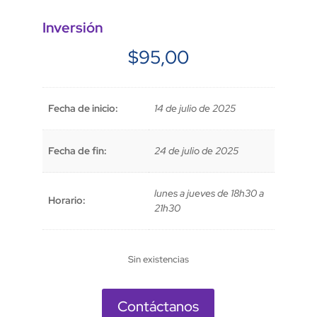
Inversión
$
95,00
Fecha de inicio:
14 de julio de 2025
Fecha de fin:
24 de julio de 2025
lunes a jueves de 18h30 a
Horario:
21h30
Sin existencias
Contáctanos