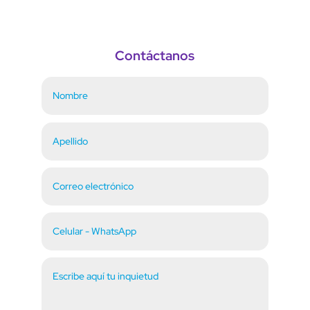
Contáctanos