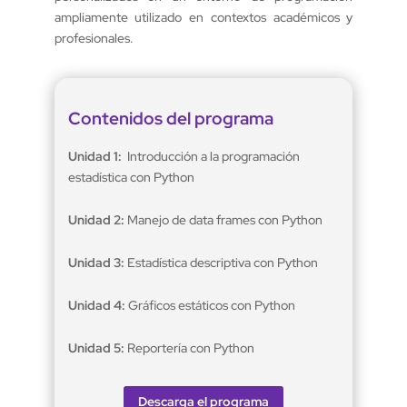
ampliamente utilizado en contextos académicos y
profesionales.
Contenidos del programa
Unidad 1:
Introducción a la programación
estadística con Python
Unidad 2:
Manejo de data frames con Python
Unidad 3:
Estadística descriptiva con Python
Unidad 4:
Gráficos estáticos con Python
Unidad 5:
Reportería con Python
Descarga el programa