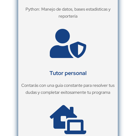
Python: Manejo de datos, bases estadísticas y
reportería

Tutor personal
Contarás con una guía constante para resolver tus
dudas y completar exitosamente tu programa
