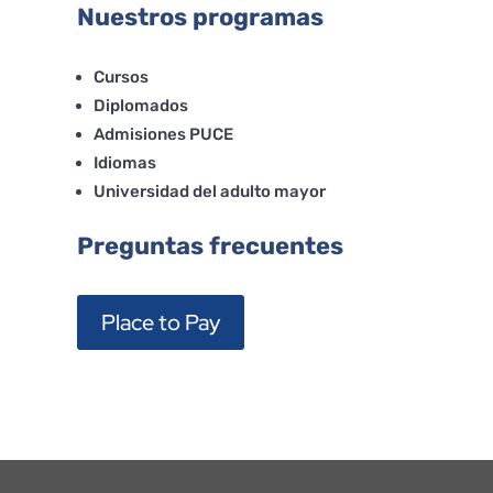
Nuestros programas
Cursos
Diplomados
Admisiones PUCE
Idiomas
Universidad del adulto mayor
Preguntas frecuentes
Place to Pay