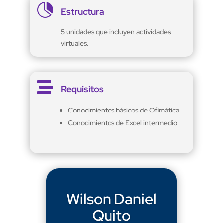

Estructura
5 unidades que incluyen actividades
virtuales.

Requisitos
Conocimientos básicos de Ofimática
Conocimientos de Excel intermedio
Wilson Daniel
Quito