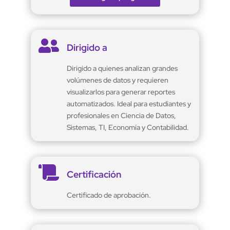

Dirigido a
Dirigido a quienes analizan grandes
volúmenes de datos y requieren
visualizarlos para generar reportes
automatizados. Ideal para estudiantes y
profesionales en Ciencia de Datos,
Sistemas, TI, Economía y Contabilidad.

Certificación
Certificado de aprobación.