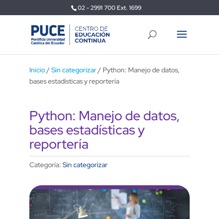
02 - 2991 700 Ext. 1699
Inicio
/
Sin categorizar
/ Python: Manejo de datos,
bases estadísticas y reportería
Python: Manejo de datos,
bases estadísticas y
reportería
Categoría:
Sin categorizar