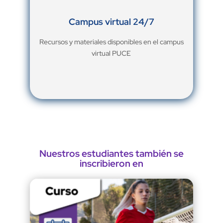
Campus virtual 24/7
Recursos y materiales disponibles en el campus
virtual PUCE
Nuestros estudiantes también se
inscribieron en