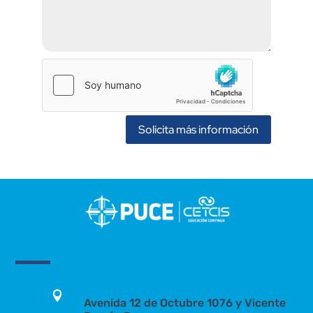
Solicita más información

Avenida 12 de Octubre 1076 y Vicente