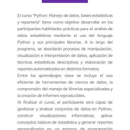
El curso "Python: Manejo de datos, bases estadísticas
y reportería" tiene como objetivo desarrollar en los
participantes habilidades prácticas para el análisis de
datos estadísticos mediante el uso del lenguaje
Python y sus principales librerías. A lo largo del
programa, se abordarán procesos de manipulación,
visualización e interpretación de datos, aplicación de
técnicas estadísticas descriptivas y elaboración de
reportes automatizados en distintos formatos.
Entre los aprendizajes clave se incluye el uso
eficiente de herramientas de ciencia de datos, la
comprensión del manejo de librerías especializadas y
la creación de informes reproducibles.
Al finalizar el curso, el participante será capaz de
gestionar y analizar conjuntos de datos en Python,
construir visualizaciones informativas, aplicar
conceptos básicos de estadística y generar reportes
personalizados en un entorno de programación