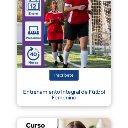
Inscríbete
Entrenamiento Integral de Fútbol
Femenino