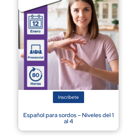
Inscríbete
Español para sordos – Niveles del 1
al 4