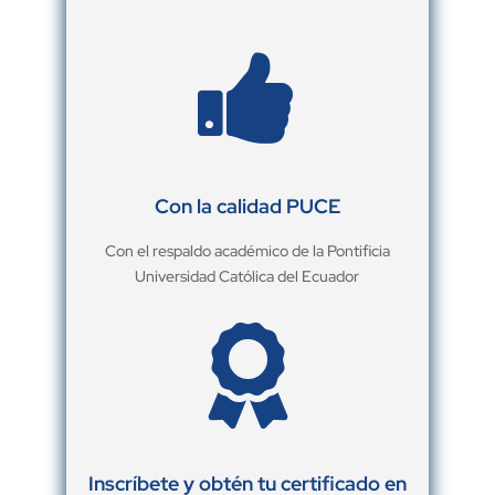

Con la calidad PUCE
Con el respaldo académico de la Pontificia
Universidad Católica del Ecuador

Inscríbete y obtén tu certificado en