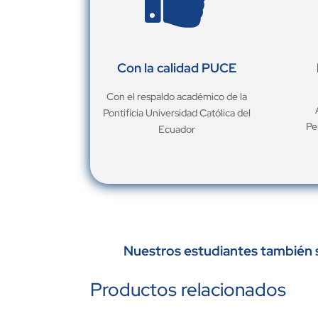
Con la calidad PUCE
Con el respaldo académico de la
Pontificia Universidad Católica del
Pe
Ecuador
Nuestros estudiantes también s
Productos relacionados