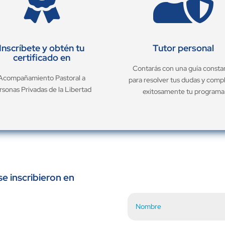
Inscríbete y obtén tu
Tutor personal
certificado en
Contarás con una guía consta
Acompañamiento Pastoral a
para resolver tus dudas y comp
rsonas Privadas de la Libertad
exitosamente tu programa
e inscribieron en