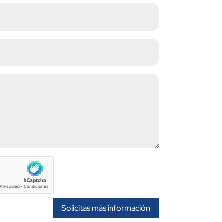
Solicitas más información