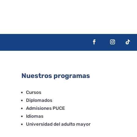
Nuestros programas
Cursos
Diplomados
Admisiones PUCE
Idiomas
Universidad del adulto mayor