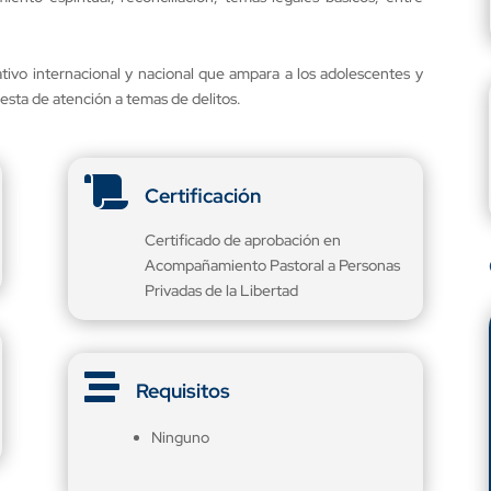
ivo internacional y nacional que ampara a los adolescentes y
uesta de atención a temas de delitos.

Certificación
Certificado de aprobación en
Acompañamiento Pastoral a Personas
Privadas de la Libertad

Requisitos
Ninguno