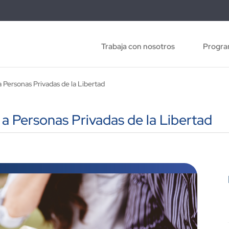
Trabaja con nosotros
Progra
Personas Privadas de la Libertad
 Personas Privadas de la Libertad