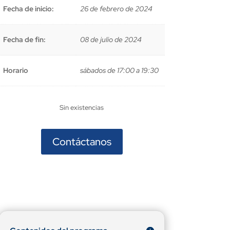
Fecha de inicio:
26 de febrero de 2024
Fecha de fin:
08 de julio de 2024
Horario
sábados de 17:00 a 19:30
Sin existencias
Contáctanos