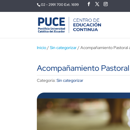
02 - 2991 700 Ext. 1699
Inicio
/
Sin categorizar
/ Acompañamiento Pastoral a 
Acompañamiento Pastoral a
Categoría:
Sin categorizar