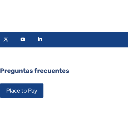
Preguntas frecuentes
Place to Pay