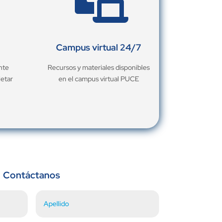
Campus virtual 24/7
nte
Recursos y materiales disponibles
letar
en el campus virtual PUCE
Contáctanos