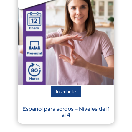
Inscríbete
Español para sordos – Niveles del 1
al 4