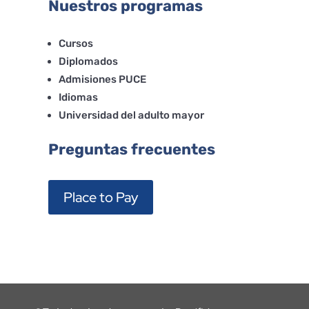
Nuestros programas
Cursos
Diplomados
Admisiones PUCE
Idiomas
Universidad del adulto mayor
Preguntas frecuentes
Place to Pay