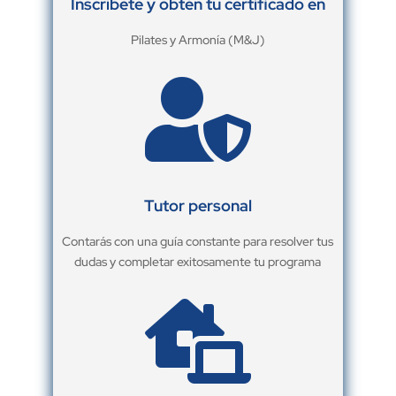
Inscríbete y obtén tu certificado en
Pilates y Armonía (M&J)

Tutor personal
Contarás con una guía constante para resolver tus
dudas y completar exitosamente tu programa
