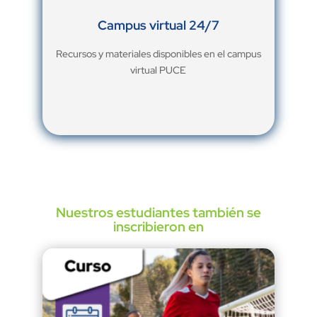
Campus virtual 24/7
Recursos y materiales disponibles en el campus
virtual PUCE
Nuestros estudiantes también se
inscribieron en