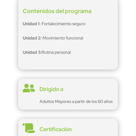
Contenidos del programa
Unidad 1:
Fortalecimiento seguro
Unidad 2:
Movimiento funcional
Unidad 3:
Rutina personal

Dirigido a
Adultos Mayores a partir de los 60 años

Certificación