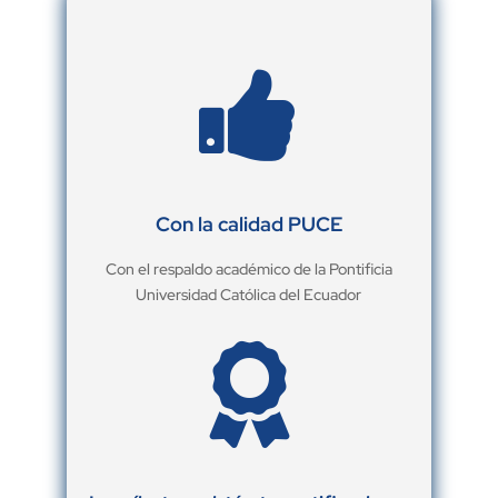

Con la calidad PUCE
Con el respaldo académico de la Pontificia
Universidad Católica del Ecuador
