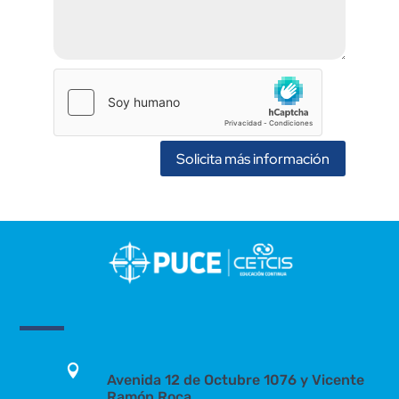
Solicita más información

Avenida 12 de Octubre 1076 y Vicente
Ramón Roca