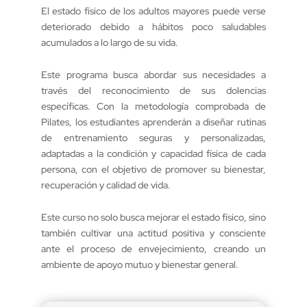
El estado físico de los adultos mayores puede verse
deteriorado debido a hábitos poco saludables
acumulados a lo largo de su vida.
Este programa busca abordar sus necesidades a
través del reconocimiento de sus dolencias
específicas. Con la metodología comprobada de
Pilates, los estudiantes aprenderán a diseñar rutinas
de entrenamiento seguras y personalizadas,
adaptadas a la condición y capacidad física de cada
persona, con el objetivo de promover su bienestar,
recuperación y calidad de vida.
Este curso no solo busca mejorar el estado físico, sino
también cultivar una actitud positiva y consciente
ante el proceso de envejecimiento, creando un
ambiente de apoyo mutuo y bienestar general.