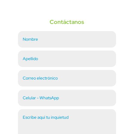
Contáctanos