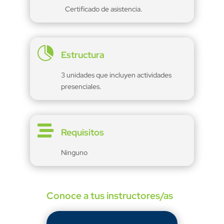
Certificado de asistencia.

Estructura
3 unidades que incluyen actividades
presenciales.

Requisitos
Ninguno
Conoce a tus instructores/as