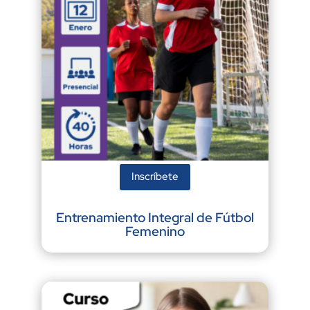
Inscríbete
Entrenamiento Integral de Fútbol
Femenino