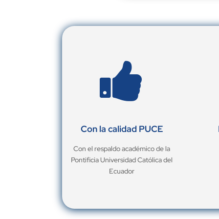

Con la calidad PUCE
Con el respaldo académico de la
Pontificia Universidad Católica del
Ecuador