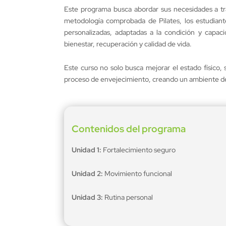
Este programa busca abordar sus necesidades a tra
metodología comprobada de Pilates, los estudiant
personalizadas, adaptadas a la condición y capac
bienestar, recuperación y calidad de vida.
Este curso no solo busca mejorar el estado físico, 
proceso de envejecimiento, creando un ambiente de
Contenidos del programa
Unidad 1:
Fortalecimiento seguro
Unidad 2:
Movimiento funcional
Unidad 3:
Rutina personal