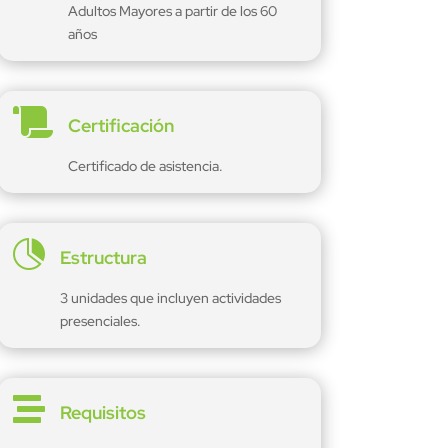
Adultos Mayores a partir de los 60
años

Certificación
Certificado de asistencia.

Estructura
3 unidades que incluyen actividades
presenciales.

Requisitos