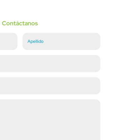
Contáctanos