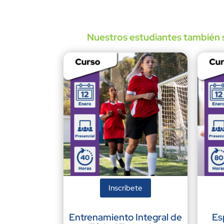
Nuestros estudiantes también s
Inscríbete
Entrenamiento Integral de
Es