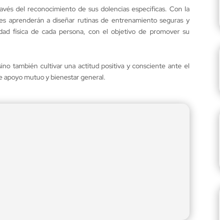
vés del reconocimiento de sus dolencias específicas. Con la
es aprenderán a diseñar rutinas de entrenamiento seguras y
idad física de cada persona, con el objetivo de promover su
sino también cultivar una actitud positiva y consciente ante el
 apoyo mutuo y bienestar general.