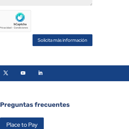
Solicita más información
Preguntas frecuentes
Place to Pay