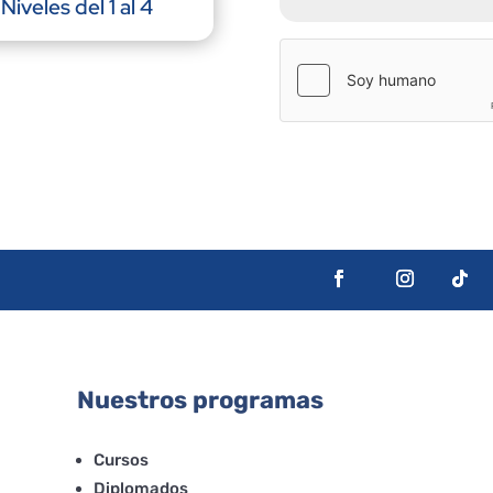
Niveles del 1 al 4
Nuestros programas
Cursos
Diplomados