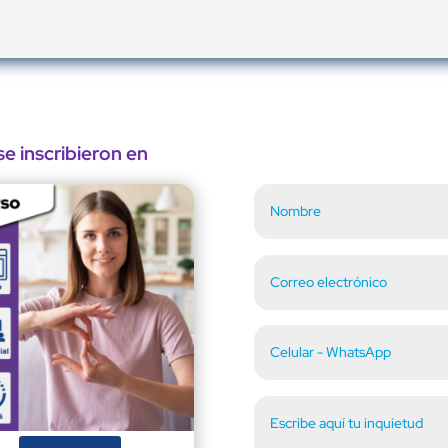
e inscribieron en