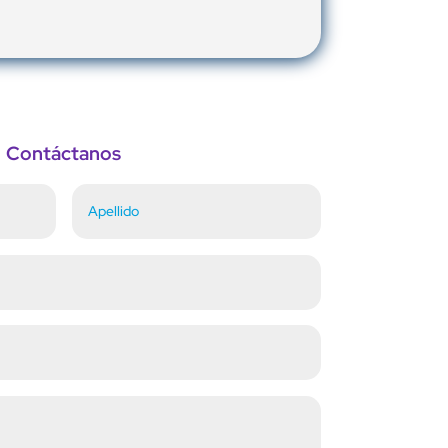
Contáctanos