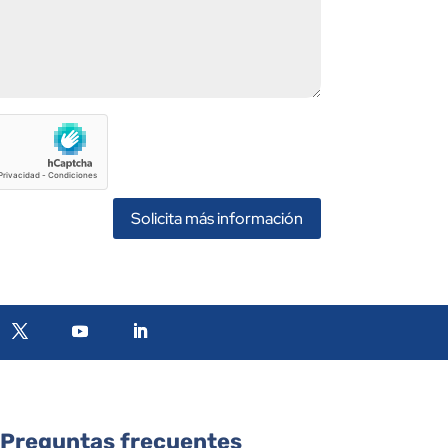
Solicita más información
Preguntas frecuentes