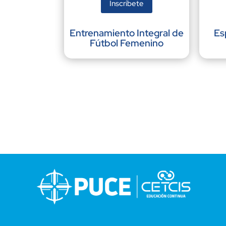
Inscríbete
Entrenamiento Integral de
Es
Fútbol Femenino