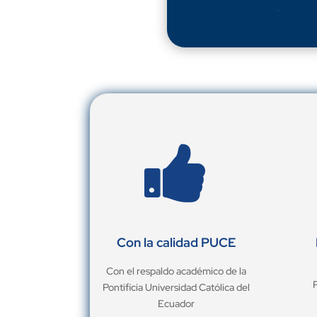

Con la calidad PUCE
Con el respaldo académico de la
Pontificia Universidad Católica del
Ecuador