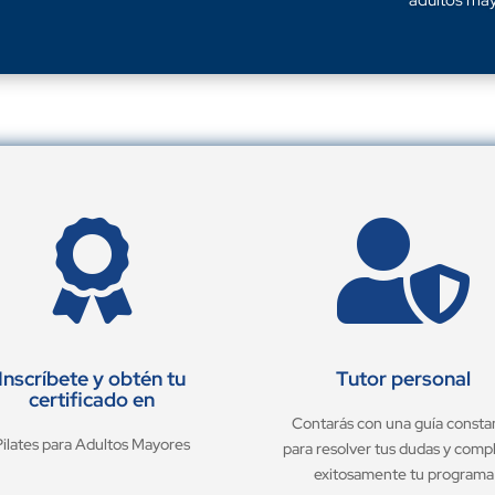


Inscríbete y obtén tu
Tutor personal
certificado en
Contarás con una guía consta
Pilates para Adultos Mayores
para resolver tus dudas y comp
exitosamente tu programa