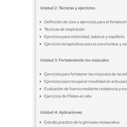
Unidad 2: Técnicas y ejercicios
Definición de core y ejercicios para el fortalec
Técnicas de respiración
Ejercicios para motricidad, balance y equilibrio
Ejercicios terapéuticos para la zona lumbar y ce
Unidad 3: Fortaleciendo los músculos
Ejercicios para fortalecer los músculos de las 
Ejercicios para recuperar movilidad en articulac
Evaluación de fuerza mediante resistencia y eva
Ejercicios de Pilates en silla
Unidad 4: Aplicaciones
Estudio practico de la gimnasia restaurativa