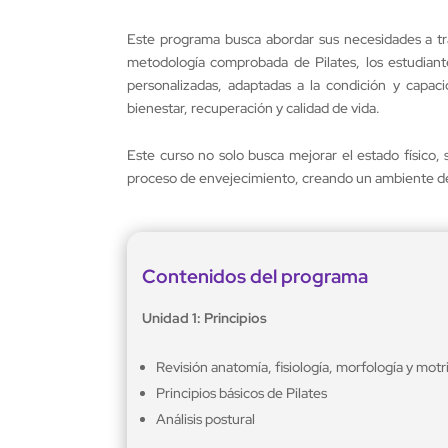
Este programa busca abordar sus necesidades a tra
metodología comprobada de Pilates, los estudiant
personalizadas, adaptadas a la condición y capac
bienestar, recuperación y calidad de vida.
Este curso no solo busca mejorar el estado físico, 
proceso de envejecimiento, creando un ambiente de
Contenidos del programa
Unidad 1: Principios
Revisión anatomía, fisiología, morfología y motr
Principios básicos de Pilates
Análisis postural