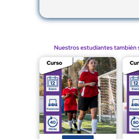
Nuestros estudiantes también s