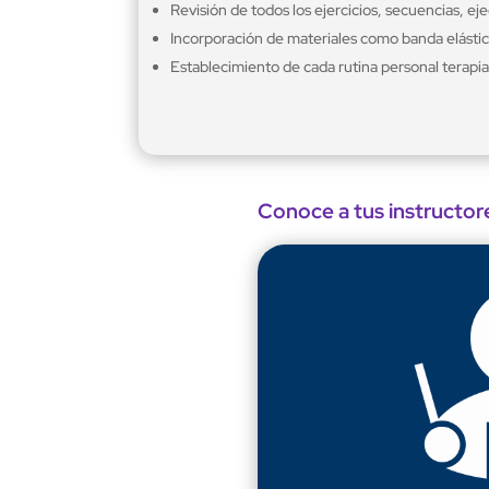
Revisión de todos los ejercicios, secuencias, ej
Incorporación de materiales como banda elástica
Establecimiento de cada rutina personal terapia
Conoce a tus instructor