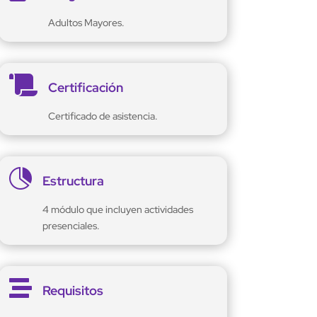
Adultos Mayores.

Certificación
Certificado de asistencia.

Estructura
4 módulo que incluyen actividades
presenciales.

Requisitos