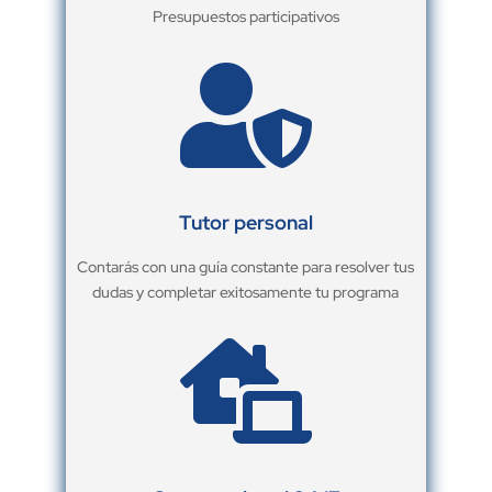
Presupuestos participativos

Tutor personal
Contarás con una guía constante para resolver tus
dudas y completar exitosamente tu programa
