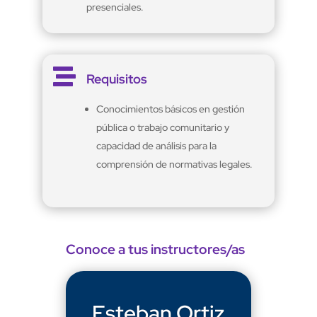
presenciales.

Requisitos
Conocimientos básicos en gestión
pública o trabajo comunitario y
capacidad de análisis para la
comprensión de normativas legales.
Conoce a tus instructores/as
Esteban Ortiz