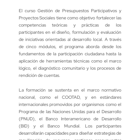
El curso Gestión de Presupuestos Participativos y
Proyectos Sociales tiene como objetivo fortalecer las
competencias teóricas y prácticas de los
participantes en el diseño, formulación y evaluación
de iniciativas orientadas al desarrollo local. A través
de cinco módulos, el programa aborda desde los
fundamentos de la participación ciudadana hasta la
aplicación de herramientas técnicas como el marco
lógico, el diagnóstico comunitario y los procesos de
rendición de cuentas.
La formación se sustenta en el marco normativo
nacional, como el COOTAD, y en estándares
internacionales promovidos por organismos como el
Programa de las Naciones Unidas para el Desarrollo
(PNUD), el Banco Interamericano de Desarrollo
(BID) y el Banco Mundial. Los participantes
desarrollarán capacidades para diseñar estrategias de