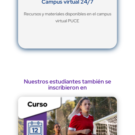
Campus virtual 24/7
Recursos y materiales disponibles en el campus
virtual PUCE
Nuestros estudiantes también se
inscribieron en