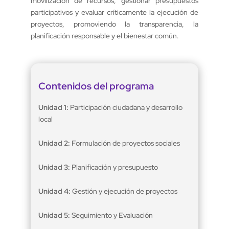
movilización de recursos, gestionar presupuestos
participativos y evaluar críticamente la ejecución de
proyectos, promoviendo la transparencia, la
planificación responsable y el bienestar común.
Contenidos del programa
Unidad 1:
Participación ciudadana y desarrollo
local
Unidad 2:
Formulación de proyectos sociales
Unidad 3:
Planificación y presupuesto
Unidad 4:
Gestión y ejecución de proyectos
Unidad 5:
Seguimiento y Evaluación