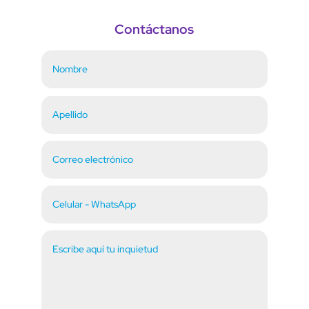
Contáctanos