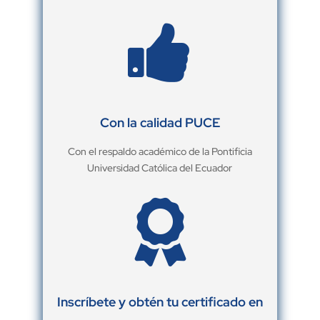

Con la calidad PUCE
Con el respaldo académico de la Pontificia
Universidad Católica del Ecuador

Inscríbete y obtén tu certificado en