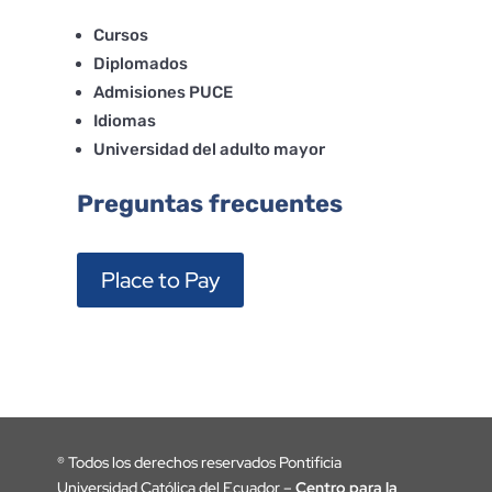
Cursos
Diplomados
Admisiones PUCE
Idiomas
Universidad del adulto mayor
Preguntas frecuentes
Place to Pay
®
Todos los derechos reservados Pontificia
Universidad Católica del Ecuador –
Centro para la