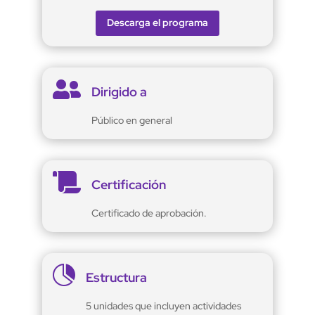
Descarga el programa

Dirigido a
Público en general

Certificación
Certificado de aprobación.

Estructura
5 unidades que incluyen actividades