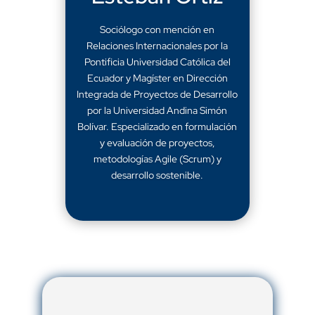
Sociólogo con mención en
Relaciones Internacionales por la
Pontificia Universidad Católica del
Ecuador y Magíster en Dirección
Integrada de Proyectos de Desarrollo
por la Universidad Andina Simón
Bolívar. Especializado en formulación
y evaluación de proyectos,
metodologías Agile (Scrum) y
desarrollo sostenible.