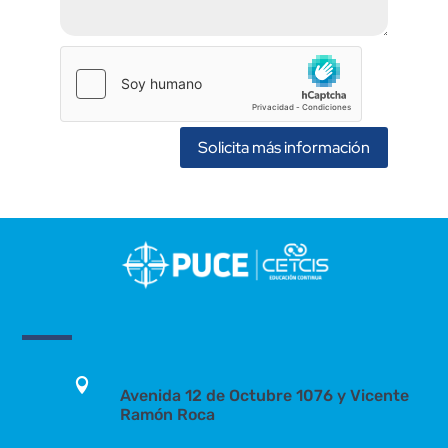
Solicita más información

Avenida 12 de Octubre 1076 y Vicente
Ramón Roca