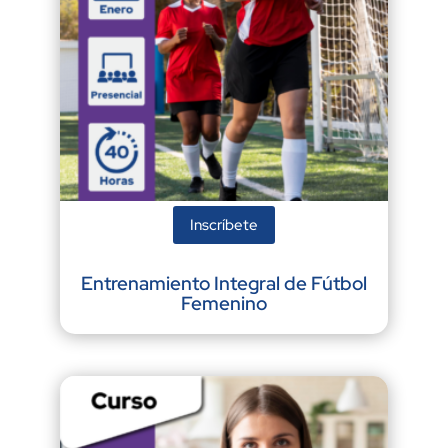
Inscríbete
Entrenamiento Integral de Fútbol
Femenino