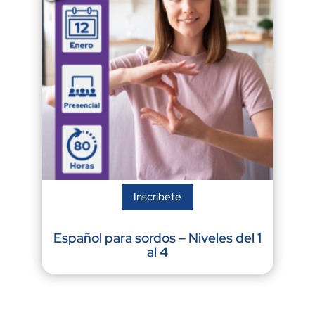
Inscríbete
Español para sordos – Niveles del 1
al 4