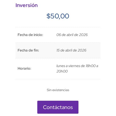
Inversión
$
50,00
Fecha de inicio:
06 de abril de 2026
Fecha de fin:
15 de abril de 2026
lunes a viernes de 18h00 a
Horario:
20h00
Sin existencias
Contáctanos