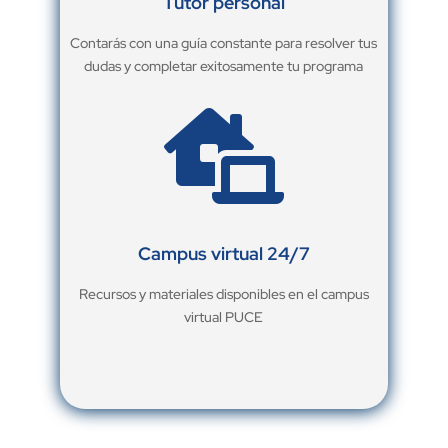
Tutor personal
Contarás con una guía constante para resolver tus
dudas y completar exitosamente tu programa

Campus virtual 24/7
Recursos y materiales disponibles en el campus
virtual PUCE