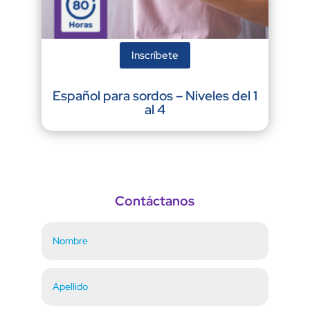
Inscríbete
Español para sordos – Niveles del 1
al 4
Contáctanos