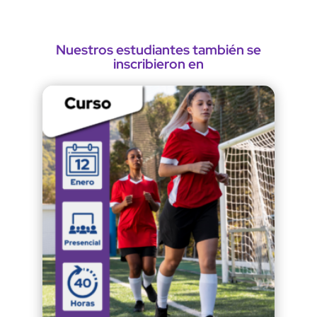
Nuestros estudiantes también se
inscribieron en