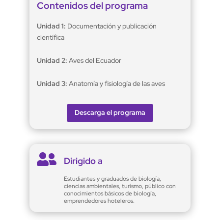
Contenidos del programa
Unidad 1:
Documentación y publicación
científica
Unidad 2:
Aves del Ecuador
Unidad 3:
Anatomía y fisiología de las aves
Descarga el programa

Dirigido a
Estudiantes y graduados de biología,
ciencias ambientales, turismo, público con
conocimientos básicos de biología,
emprendedores hoteleros.