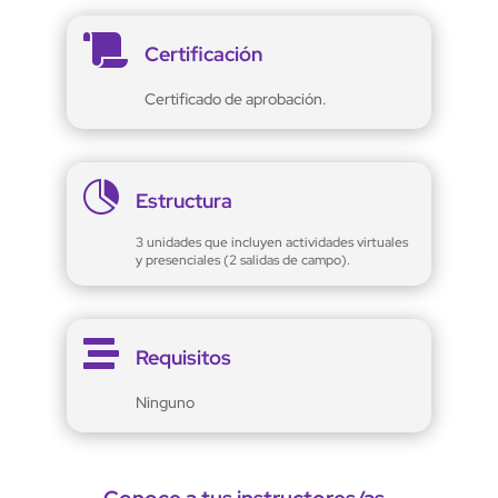

Certificación
Certificado de aprobación.

Estructura
3 unidades que incluyen actividades virtuales
y presenciales (2 salidas de campo).

Requisitos
Ninguno