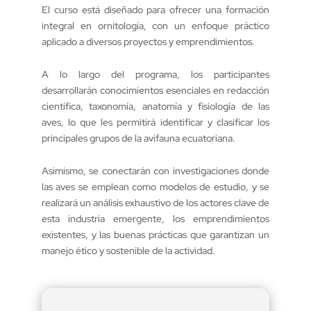
El curso está diseñado para ofrecer una formación
integral en ornitología, con un enfoque práctico
aplicado a diversos proyectos y emprendimientos.
A lo largo del programa, los participantes
desarrollarán conocimientos esenciales en redacción
científica, taxonomía, anatomía y fisiología de las
aves, lo que les permitirá identificar y clasificar los
principales grupos de la avifauna ecuatoriana.
Asimismo, se conectarán con investigaciones donde
las aves se emplean como modelos de estudio, y se
realizará un análisis exhaustivo de los actores clave de
esta industria emergente, los emprendimientos
existentes, y las buenas prácticas que garantizan un
manejo ético y sostenible de la actividad.