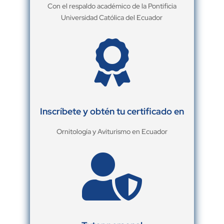
Con el respaldo académico de la Pontificia
Universidad Católica del Ecuador

Inscríbete y obtén tu certificado en
Ornitología y Aviturismo en Ecuador
