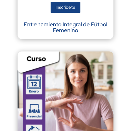
Inscríbete
Entrenamiento Integral de Fútbol
Femenino