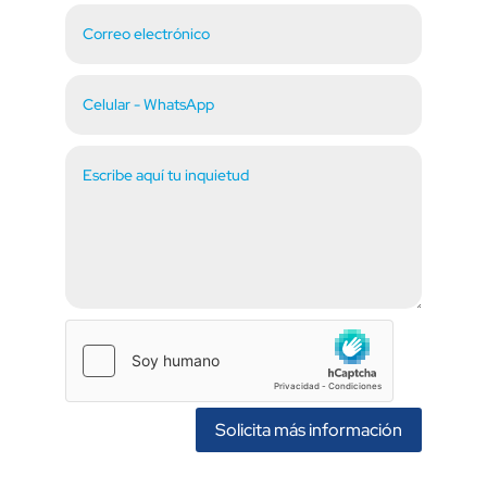
Solicita más información