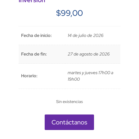
Inversión
$
99,00
Fecha de inicio:
14 de julio de 2026
Fecha de fin:
27 de agosto de 2026
martes y jueves 17h00 a
Horario:
19h00
Sin existencias
Contáctanos