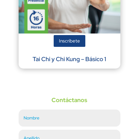
Inscríbete
Tai Chi y Chi Kung – Básico 1
Contáctanos