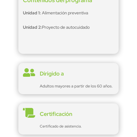
Contenidos del programa
Unidad 1:
Alimentación preventiva
Unidad 2:
Proyecto de autocuidado

Dirigido a
Adultos mayores a partir de los 60 años.

Certificación
Certificado de asistencia.