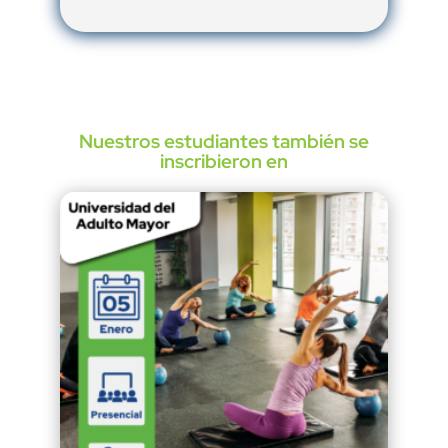
Nuestros estudiantes también se
inscribieron en