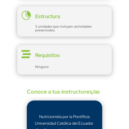

Estructura
3 unidades que incluyen actividades
presenciales.

Requisitos
Ninguno
Conoce a tus instructores/as
Nutricionista por la Pontificia
Universidad Católica del Ecuador.