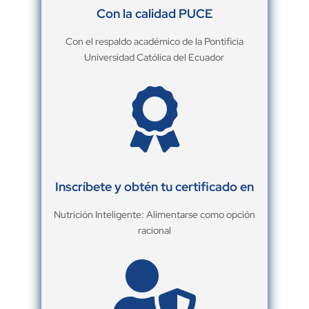
Con la calidad PUCE
Con el respaldo académico de la Pontificia
Universidad Católica del Ecuador

Inscríbete y obtén tu certificado en
Nutrición Inteligente: Alimentarse como opción
racional
