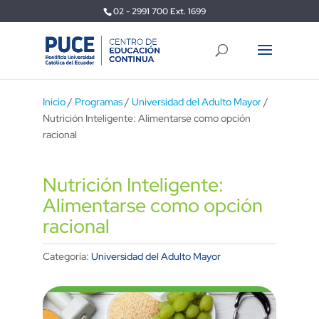
02 - 2991 700 Ext. 1699
Inicio
/
Programas
/
Universidad del Adulto Mayor
/
Nutrición Inteligente: Alimentarse como opción
racional
Nutrición Inteligente:
Alimentarse como opción
racional
Categoría:
Universidad del Adulto Mayor