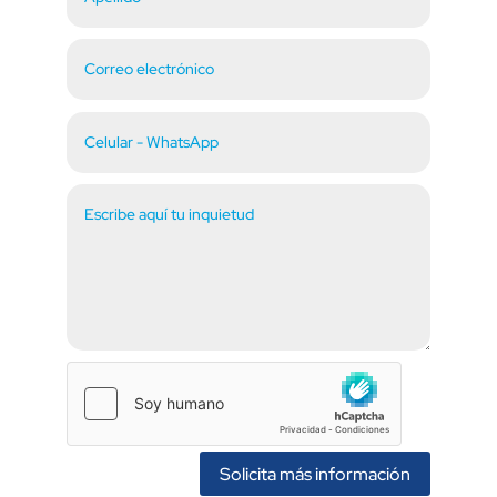
Solicita más información