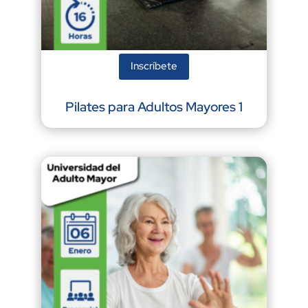
Inscríbete
Pilates para Adultos Mayores 1