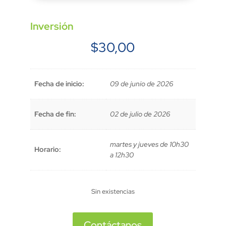
Inversión
$
30,00
Fecha de inicio:
09 de junio de 2026
Fecha de fin:
02 de julio de 2026
martes y jueves de 10h30
Horario:
a 12h30
Sin existencias
Contáctanos