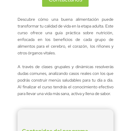
Descubre cómo una buena alimentación puede
transformar tu calidad de vida en la etapa adulta. Este
curso ofrece una guía práctica sobre nutrición,
enfocada en los beneficios de cada grupo de
alimentos para el cerebro, el corazón, los riñones y
otros órganos vitales.
A través de clases grupales y dinámicas resolverás
dudas comunes, analizando casos reales con los que
podrás construir menús saludables para tu día a día.
Al finalizar el curso tendrás el conocimiento efectivo
para llevar una vida más sana, activa y llena de sabor.