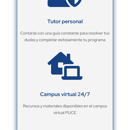
Tutor personal
Contarás con una guía constante para resolver tus
dudas y completar exitosamente tu programa

Campus virtual 24/7
Recursos y materiales disponibles en el campus
virtual PUCE