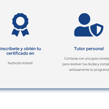


Inscríbete y obtén tu
Tutor personal
certificado en
Contarás con una guía consta
Nutrición Infantil
para resolver tus dudas y comp
exitosamente tu programa