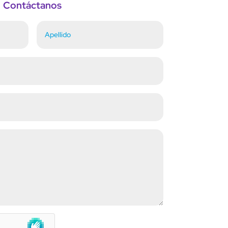
Contáctanos