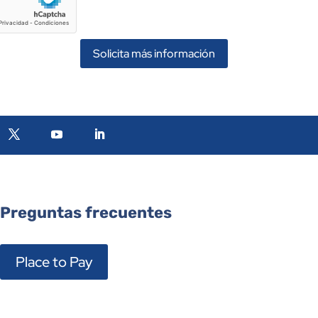
Solicita más información
Preguntas frecuentes
Place to Pay