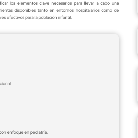
ificar los elementos clave necesarios para llevar a cabo una
amientas disponibles tanto en entornos hospitalarios como de
es efectivos para la población infantil.
cional
 con enfoque en pediatría.