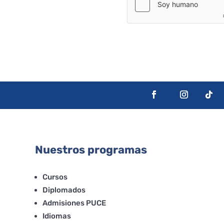
Nuestros programas
Cursos
Diplomados
Admisiones PUCE
Idiomas