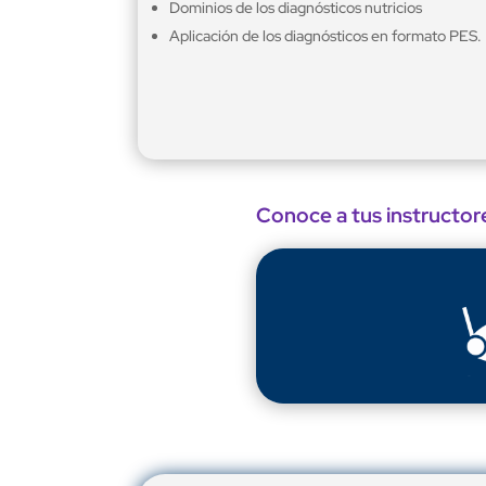
Dominios de los diagnósticos nutricios
Aplicación de los diagnósticos en formato PES.
Conoce a tus instructor