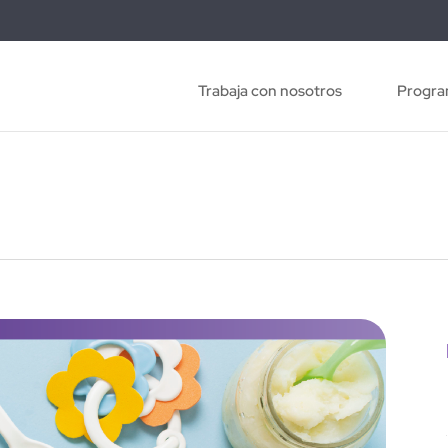
Trabaja con nosotros
Progra