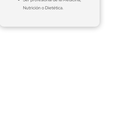
Nutrición o Dietética.