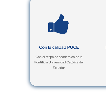

Con la calidad PUCE
Con el respaldo académico de la
Pontificia Universidad Católica del
Ecuador