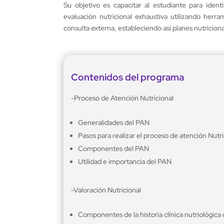
Su objetivo es capacitar al estudiante para ident
evaluación nutricional exhaustiva utilizando herr
consulta externa, estableciendo así planes nutricional
Contenidos del programa
-Proceso de Atención Nutricional
Generalidades del PAN
Pasos para realizar el proceso de atención Nutri
Componentes del PAN
Utilidad e importancia del PAN
-Valoración Nutricional
Componentes de la historia clínica nutriológica