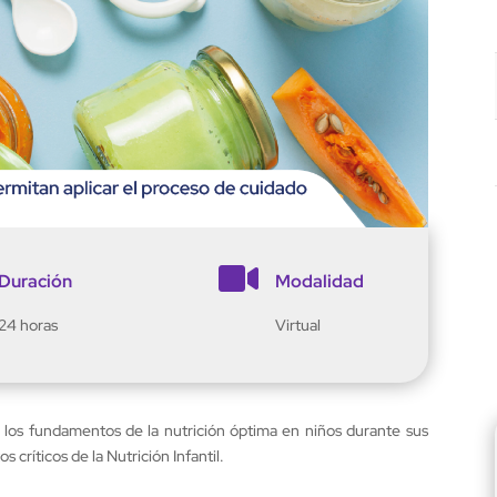

Duración
Modalidad
24 horas
Virtual
r los fundamentos de la nutrición óptima en niños durante sus
 críticos de la Nutrición Infantil.