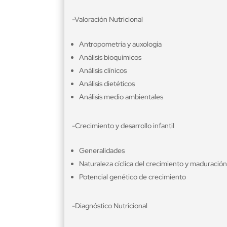
-Valoración Nutricional
Antropometría y auxología
Análisis bioquímicos
Análisis clínicos
Análisis dietéticos
Análisis medio ambientales
-Crecimiento y desarrollo infantil
Generalidades
Naturaleza cíclica del crecimiento y maduración
Potencial genético de crecimiento
-Diagnóstico Nutricional