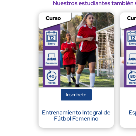
Nuestros estudiantes también s
Inscríbete
Entrenamiento Integral de
Es
Fútbol Femenino