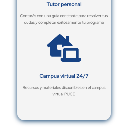
Tutor personal
Contarás con una guía constante para resolver tus
dudas y completar exitosamente tu programa

Campus virtual 24/7
Recursos y materiales disponibles en el campus
virtual PUCE