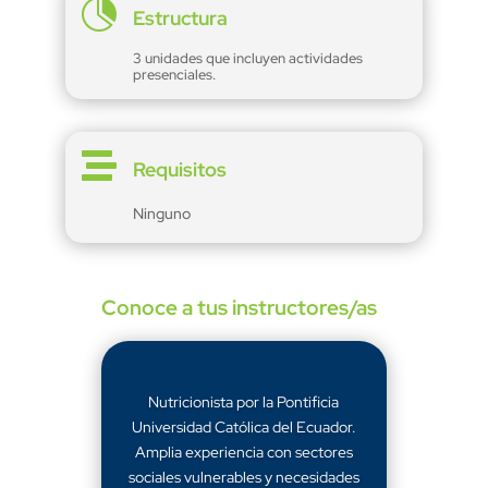

Estructura
3 unidades que incluyen actividades
presenciales.

Requisitos
Ninguno
Conoce a tus instructores/as
Nutricionista por la Pontificia
Universidad Católica del Ecuador.
Amplia experiencia con sectores
sociales vulnerables y necesidades