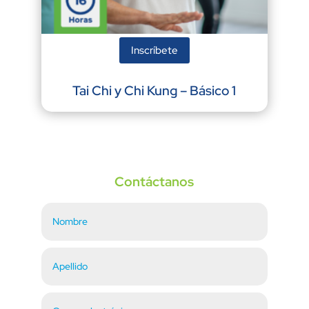
Inscríbete
Tai Chi y Chi Kung – Básico 1
Contáctanos