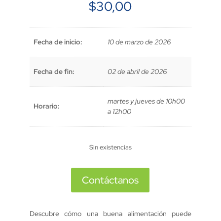
$
30,00
Fecha de inicio:
10 de marzo de 2026
Fecha de fin:
02 de abril de 2026
martes y jueves de 10h00
Horario:
a 12h00
Sin existencias
Contáctanos
Descubre cómo una buena alimentación puede