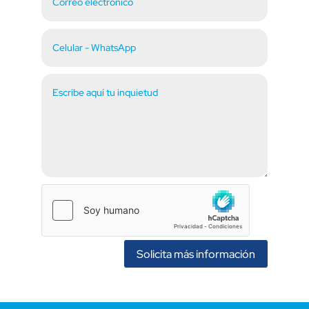
Solicita más información