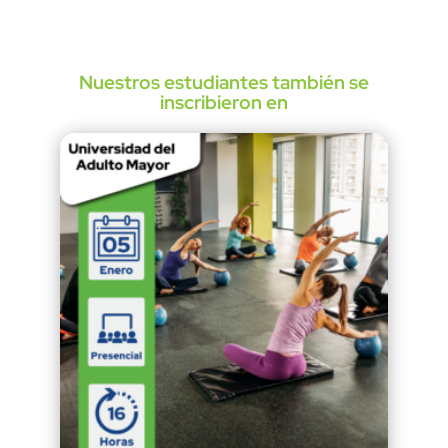
Nuestros estudiantes también se
inscribieron en