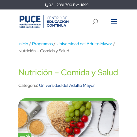
02 - 2991 700 Ext. 1699
Inicio
/
Programas
/
Universidad del Adulto Mayor
/
Nutrición – Comida y Salud
Nutrición – Comida y Salud
Categoría:
Universidad del Adulto Mayor