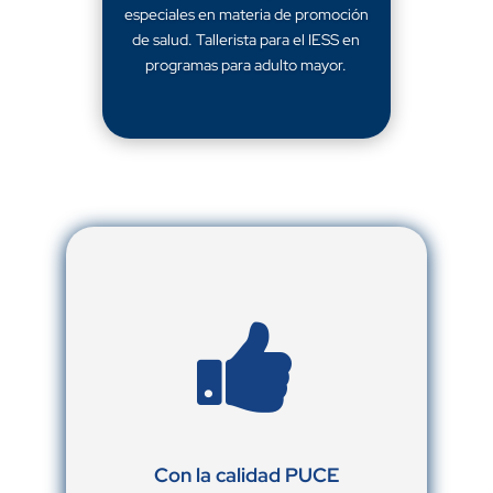
especiales en materia de promoción
de salud. Tallerista para el IESS en
programas para adulto mayor.

Con la calidad PUCE