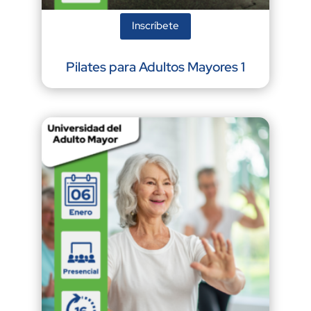
Inscríbete
Pilates para Adultos Mayores 1