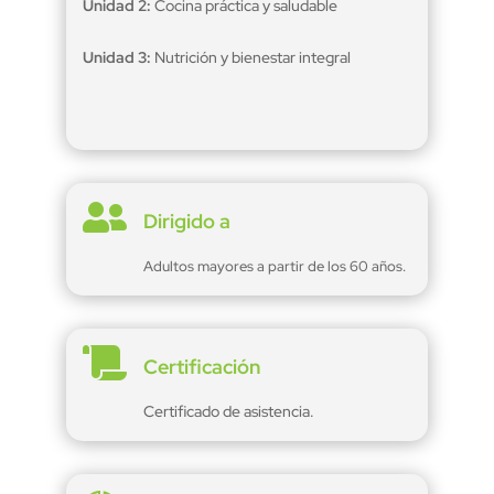
Unidad 2:
Cocina práctica y saludable
Unidad 3:
Nutrición y bienestar integral

Dirigido a
Adultos mayores a partir de los 60 años.

Certificación
Certificado de asistencia.