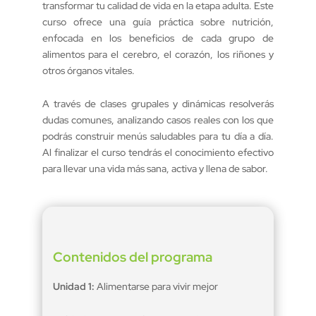
transformar tu calidad de vida en la etapa adulta. Este
curso ofrece una guía práctica sobre nutrición,
enfocada en los beneficios de cada grupo de
alimentos para el cerebro, el corazón, los riñones y
otros órganos vitales.
A través de clases grupales y dinámicas resolverás
dudas comunes, analizando casos reales con los que
podrás construir menús saludables para tu día a día.
Al finalizar el curso tendrás el conocimiento efectivo
para llevar una vida más sana, activa y llena de sabor.
Contenidos del programa
Unidad 1:
Alimentarse para vivir mejor