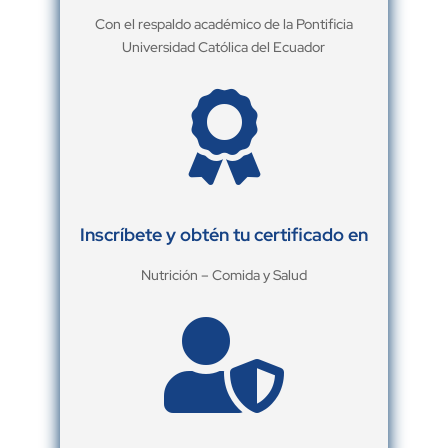
Con el respaldo académico de la Pontificia
Universidad Católica del Ecuador

Inscríbete y obtén tu certificado en
Nutrición – Comida y Salud
