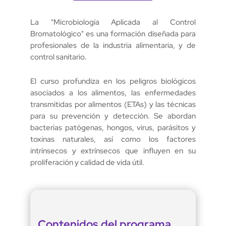
La "Microbiología Aplicada al Control
Bromatológico" es una formación diseñada para
profesionales de la industria alimentaria, y de
control sanitario.
El curso profundiza en los peligros biológicos
asociados a los alimentos, las enfermedades
transmitidas por alimentos (ETAs) y las técnicas
para su prevención y detección. Se abordan
bacterias patógenas, hongos, virus, parásitos y
toxinas naturales, así como los factores
intrínsecos y extrínsecos que influyen en su
proliferación y calidad de vida útil.
Contenidos del programa