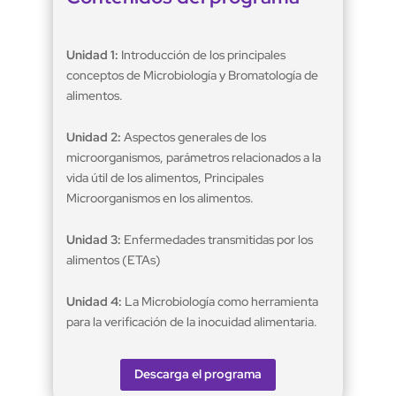
Unidad 1:
Introducción de los principales
conceptos de Microbiología y Bromatología de
alimentos.
Unidad 2:
Aspectos generales de los
microorganismos, parámetros relacionados a la
vida útil de los alimentos, Principales
Microorganismos en los alimentos.
Unidad 3:
Enfermedades transmitidas por los
alimentos (ETAs)
Unidad 4:
La Microbiología como herramienta
para la verificación de la inocuidad alimentaria.
Descarga el programa