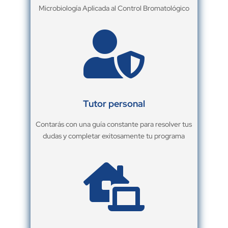
Microbiología Aplicada al Control Bromatológico

Tutor personal
Contarás con una guía constante para resolver tus
dudas y completar exitosamente tu programa
