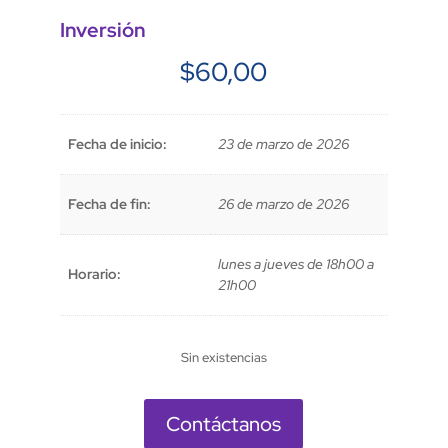
Inversión
$
60,00
Fecha de inicio:
23 de marzo de 2026
Fecha de fin:
26 de marzo de 2026
lunes a jueves de 18h00 a
Horario:
21h00
Sin existencias
Contáctanos