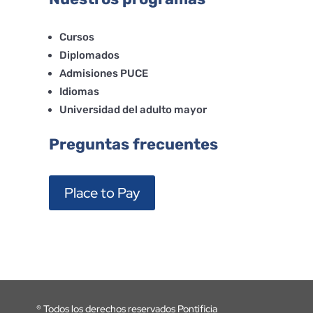
Cursos
Diplomados
Admisiones PUCE
Idiomas
Universidad del adulto mayor
Preguntas frecuentes
Place to Pay
®
Todos los derechos reservados Pontificia