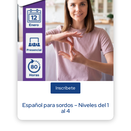
Inscríbete
Español para sordos – Niveles del 1
al 4