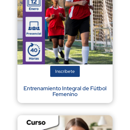
Inscríbete
Entrenamiento Integral de Fútbol
Femenino