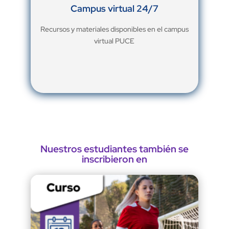
Campus virtual 24/7
Recursos y materiales disponibles en el campus
virtual PUCE
Nuestros estudiantes también se
inscribieron en