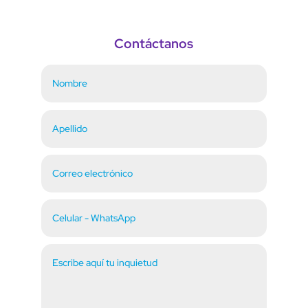
Contáctanos