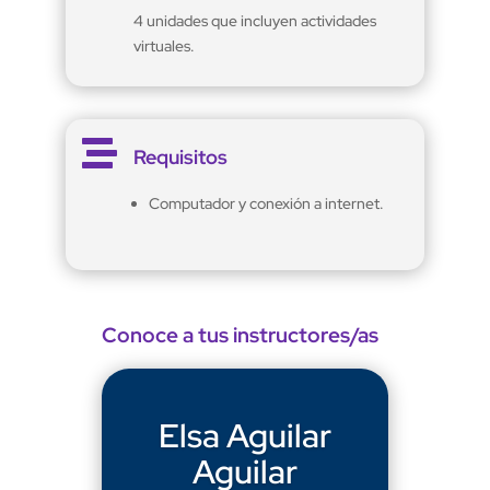
4 unidades que incluyen actividades
virtuales.

Requisitos
Computador y conexión a internet.
Conoce a tus instructores/as
Elsa Aguilar
Aguilar