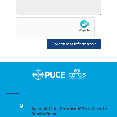
Solicita más información

Avenida 12 de Octubre 1076 y Vicente
Ramón Roca