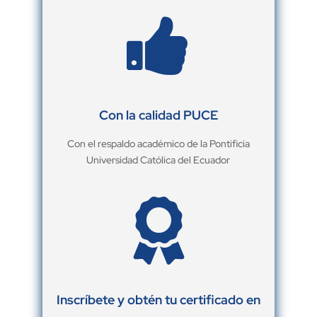

Con la calidad PUCE
Con el respaldo académico de la Pontificia
Universidad Católica del Ecuador

Inscríbete y obtén tu certificado en