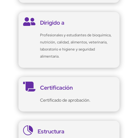

Dirigido a
Profesionales y estudiantes de bioquímica,
nutrición, calidad, alimentos, veterinaria,
laboratorio e higiene y seguridad
alimentaria.

Certificación
Certificado de aprobación.

Estructura