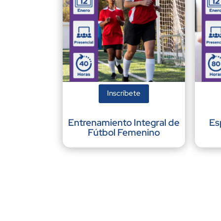
Inscríbete
Entrenamiento Integral de
Es
Fútbol Femenino