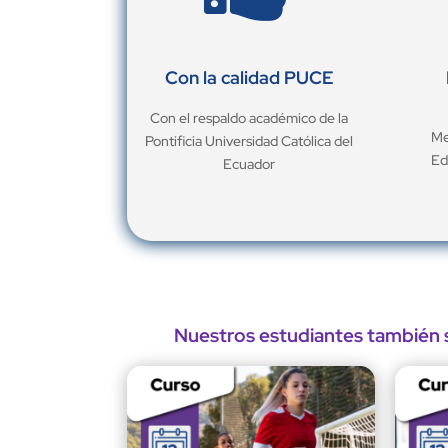
Con la calidad PUCE
Con el respaldo académico de la
Me
Pontificia Universidad Católica del
Ed
Ecuador
Nuestros estudiantes también s