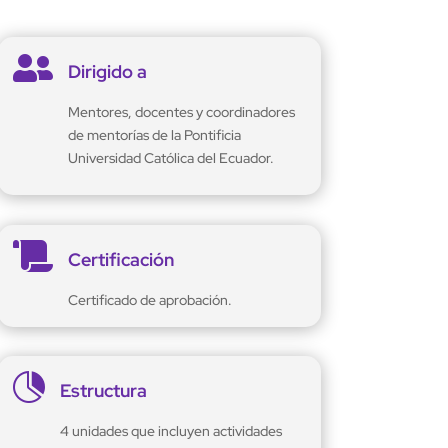

Dirigido a
Mentores, docentes y coordinadores
de mentorías de la Pontificia
Universidad Católica del Ecuador.

Certificación
Certificado de aprobación.

Estructura
4 unidades que incluyen actividades