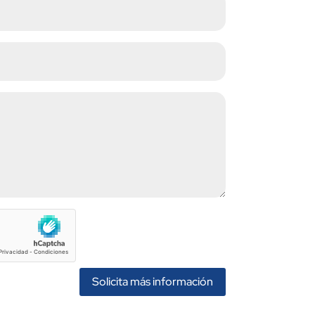
Solicita más información