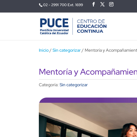
02 - 2991 700 Ext. 1699
Inicio
/
Sin categorizar
/ Mentoría y Acompañamiento
Mentoría y Acompañamiento
Categoría:
Sin categorizar