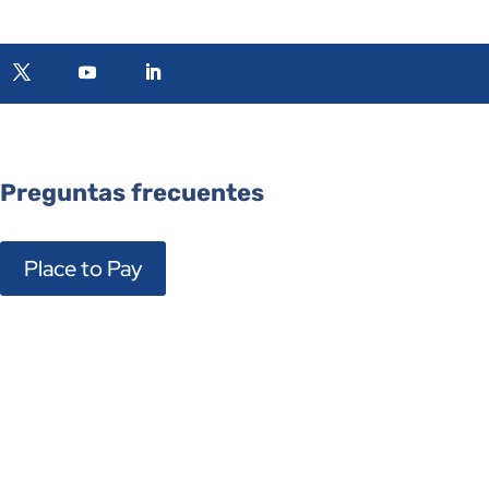
Preguntas frecuentes
Place to Pay