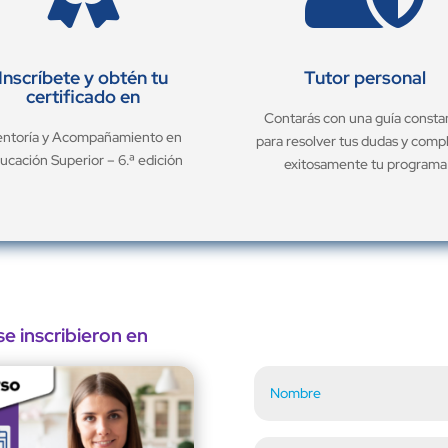
Inscríbete y obtén tu
Tutor personal
certificado en
Contarás con una guía consta
ntoría y Acompañamiento en
para resolver tus dudas y comp
ucación Superior – 6.ª edición
exitosamente tu programa
e inscribieron en