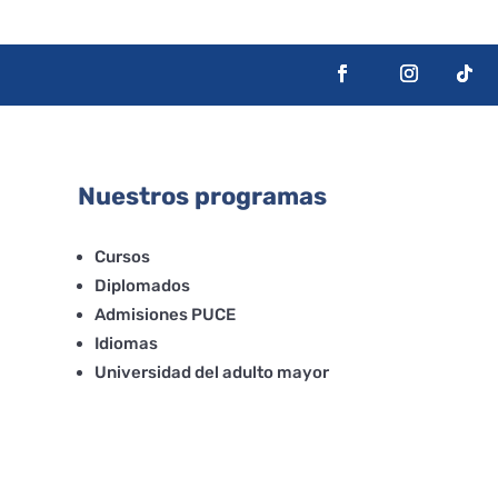
Nuestros programas
Cursos
Diplomados
Admisiones PUCE
Idiomas
Universidad del adulto mayor