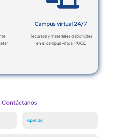
Campus virtual 24/7
nte
Recursos y materiales disponibles
letar
en el campus virtual PUCE
Contáctanos