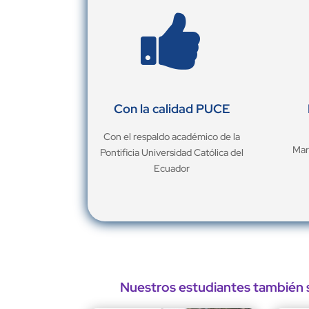

Con la calidad PUCE
Con el respaldo académico de la
Mar
Pontificia Universidad Católica del
Ecuador
Nuestros estudiantes también s