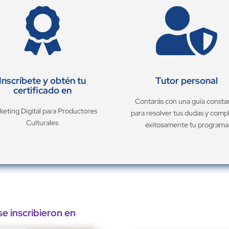


Inscríbete y obtén tu
Tutor personal
certificado en
Contarás con una guía consta
keting Digital para Productores
para resolver tus dudas y comp
Culturales
exitosamente tu programa
e inscribieron en