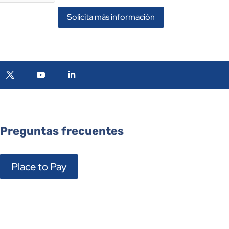
Solicita más información
Preguntas frecuentes
Place to Pay