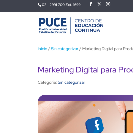
02 - 2991 700 Ext. 1699
Inicio
/
Sin categorizar
/ Marketing Digital para Prod
Marketing Digital para Pro
Categoría:
Sin categorizar