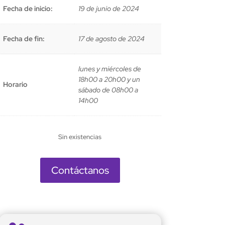
Fecha de inicio:
19 de junio de 2024
Fecha de fin:
17 de agosto de 2024
lunes y miércoles de
18h00 a 20h00 y un
Horario
sábado de 08h00 a
14h00
Sin existencias
Contáctanos