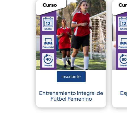
Inscríbete
Entrenamiento Integral de
Es
Fútbol Femenino