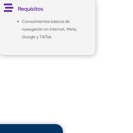

Requisitos
Conocimientos básicos de
navegación en internet, Meta,
Google y TikTok.