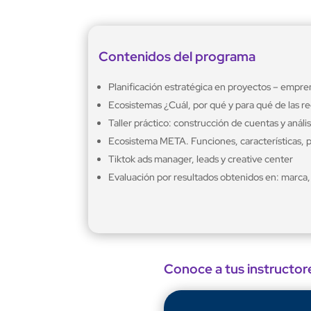
Contenidos del programa
Planificación estratégica en proyectos – empr
Ecosistemas ¿Cuál, por qué y para qué de las re
Taller práctico: construcción de cuentas y análi
Ecosistema META. Funciones, características, p
Tiktok ads manager, leads y creative center
Evaluación por resultados obtenidos en: marca,
Conoce a tus instructor