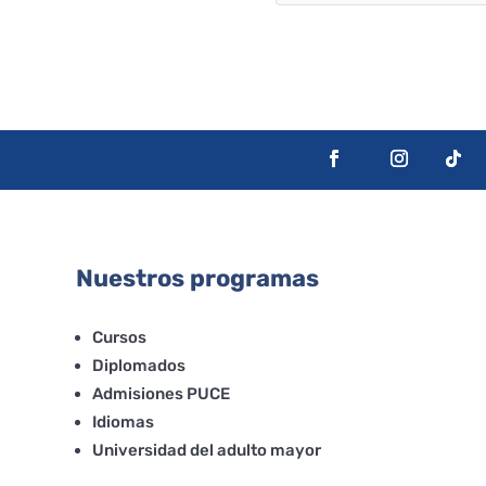
Nuestros programas
Cursos
Diplomados
Admisiones PUCE
Idiomas
Universidad del adulto mayor