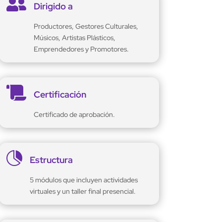

Dirigido a
Productores, Gestores Culturales,
Músicos, Artistas Plásticos,
Emprendedores y Promotores.

Certificación
Certificado de aprobación.

Estructura
5 módulos que incluyen actividades
virtuales y un taller final presencial.