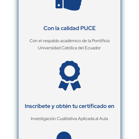
Con la calidad PUCE
Con el respaldo académico de la Pontificia
Universidad Católica del Ecuador

Inscríbete y obtén tu certificado en
Investigación Cualitativa Aplicada al Aula