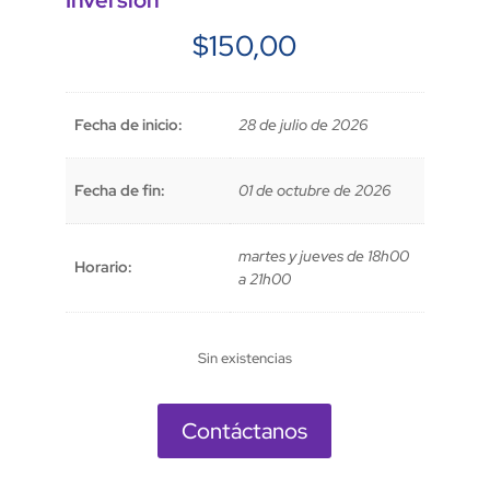
Inversión
$
150,00
Fecha de inicio:
28 de julio de 2026
Fecha de fin:
01 de octubre de 2026
martes y jueves de 18h00
Horario:
a 21h00
Sin existencias
Contáctanos