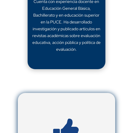
Cuenta con experiencia docente en
Educación General Básica,
Bachillerato y en educación superior
en la PUCE. Ha desarrollado
investigación y publicado artículos en
revistas académicas sobre evaluación
educativa, acción pública y política de
evaluación.
