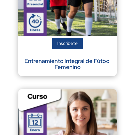
Inscríbete
Entrenamiento Integral de Fútbol
Femenino