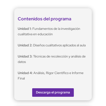
Contenidos del programa
Unidad 1:
Fundamentos de la investigación
cualitativa en educación
Unidad 2:
Diseños cualitativos aplicados al aula
Unidad 3:
Técnicas de recolección y análisis de
datos
Unidad 4:
Análisis, Rigor Científico e Informe
Final
Descarga el programa