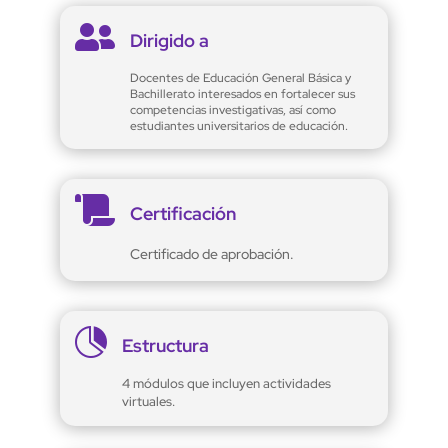

Dirigido a
Docentes de Educación General Básica y
Bachillerato interesados en fortalecer sus
competencias investigativas, así como
estudiantes universitarios de educación.

Certificación
Certificado de aprobación.

Estructura
4 módulos que incluyen actividades
virtuales.