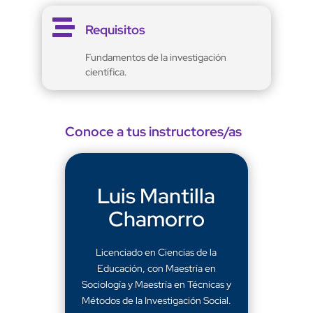

Requisitos
Fundamentos de la investigación
científica.
Conoce a tus instructores/as
Luis Mantilla
Chamorro
Licenciado en Ciencias de la
Educación, con Maestría en
Sociología y Maestría en Técnicas y
Métodos de la Investigación Social.