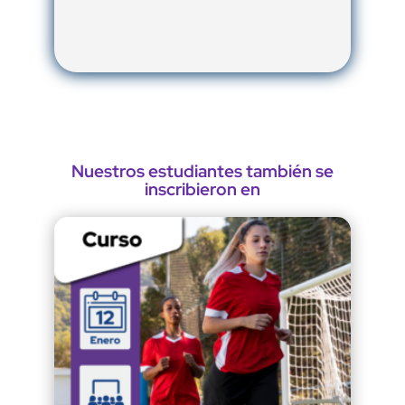
Nuestros estudiantes también se
inscribieron en