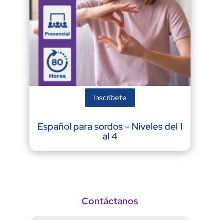
Inscríbete
Español para sordos – Niveles del 1
al 4
Contáctanos