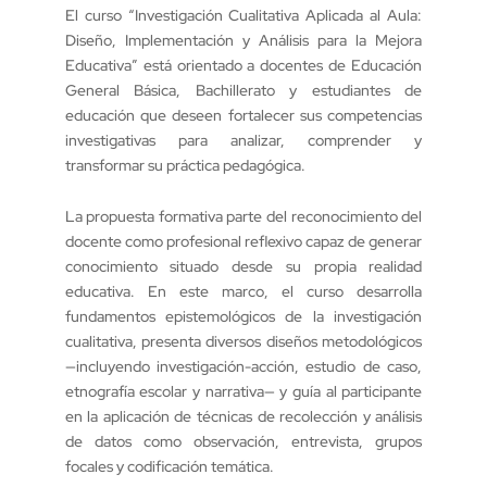
El curso “Investigación Cualitativa Aplicada al Aula:
Diseño, Implementación y Análisis para la Mejora
Educativa” está orientado a docentes de Educación
General Básica, Bachillerato y estudiantes de
educación que deseen fortalecer sus competencias
investigativas para analizar, comprender y
transformar su práctica pedagógica.
La propuesta formativa parte del reconocimiento del
docente como profesional reflexivo capaz de generar
conocimiento situado desde su propia realidad
educativa. En este marco, el curso desarrolla
fundamentos epistemológicos de la investigación
cualitativa, presenta diversos diseños metodológicos
—incluyendo investigación-acción, estudio de caso,
etnografía escolar y narrativa— y guía al participante
en la aplicación de técnicas de recolección y análisis
de datos como observación, entrevista, grupos
focales y codificación temática.