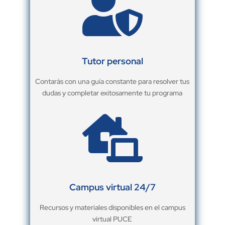

Tutor personal
Contarás con una guía constante para resolver tus
dudas y completar exitosamente tu programa

Campus virtual 24/7
Recursos y materiales disponibles en el campus
virtual PUCE