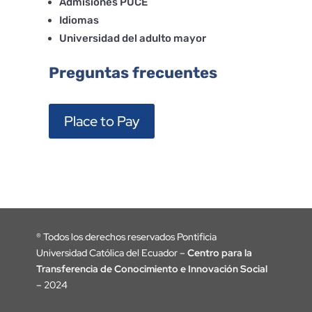
Admisiones PUCE
Idiomas
Universidad del adulto mayor
Preguntas frecuentes
Place to Pay
®
Todos los derechos reservados Pontificia
Universidad Católica del Ecuador –
Centro para la
Transferencia de Conocimiento e Innovación Social
– 2024