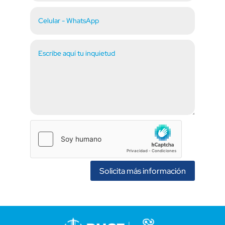
Solicita más información