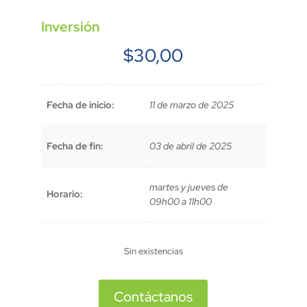
Inversión
$
30,00
Fecha de inicio:
11 de marzo de 2025
Fecha de fin:
03 de abril de 2025
martes y jueves de
Horario:
09h00 a 11h00
Sin existencias
Contáctanos