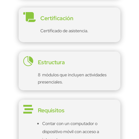

Certificación
Certificado de asistencia.

Estructura
8 módulos que incluyen actividades
presenciales.

Requisitos
Contar con un computador o
dispositivo móvil con acceso a