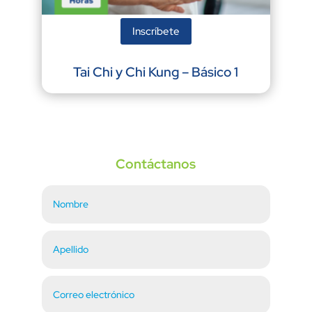
Inscríbete
Tai Chi y Chi Kung – Básico 1
Contáctanos