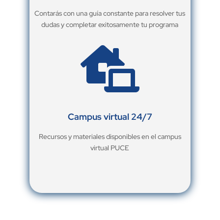
Contarás con una guía constante para resolver tus
dudas y completar exitosamente tu programa

Campus virtual 24/7
Recursos y materiales disponibles en el campus
virtual PUCE