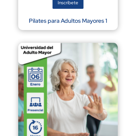
Inscríbete
Pilates para Adultos Mayores 1