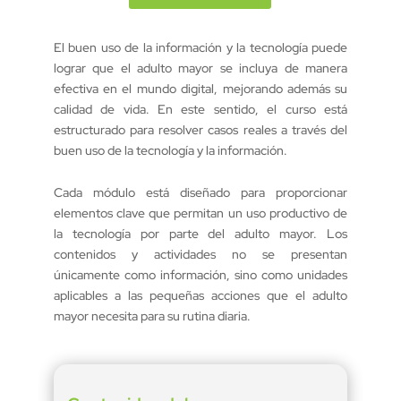
El buen uso de la información y la tecnología puede
lograr que el adulto mayor se incluya de manera
efectiva en el mundo digital, mejorando además su
calidad de vida. En este sentido, el curso está
estructurado para resolver casos reales a través del
buen uso de la tecnología y la información.
Cada módulo está diseñado para proporcionar
elementos clave que permitan un uso productivo de
la tecnología por parte del adulto mayor. Los
contenidos y actividades no se presentan
únicamente como información, sino como unidades
aplicables a las pequeñas acciones que el adulto
mayor necesita para su rutina diaria.