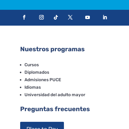
Nuestros programas
Cursos
Diplomados
Admisiones PUCE
Idiomas
Universidad del adulto mayor
Preguntas frecuentes