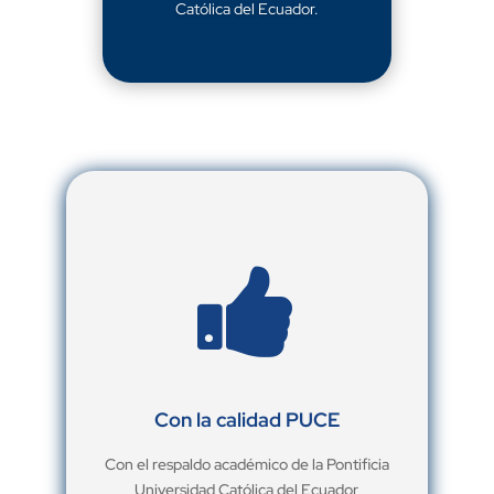
Católica del Ecuador.

Con la calidad PUCE
Con el respaldo académico de la Pontificia
Universidad Católica del Ecuador