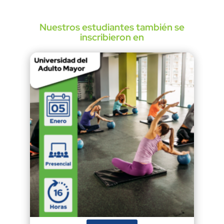
Nuestros estudiantes también se
inscribieron en