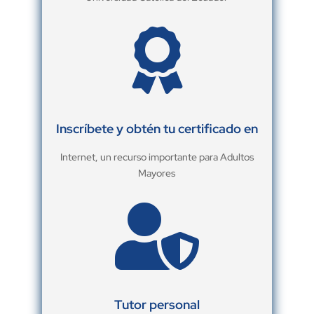

Inscríbete y obtén tu certificado en
Internet, un recurso importante para Adultos
Mayores

Tutor personal