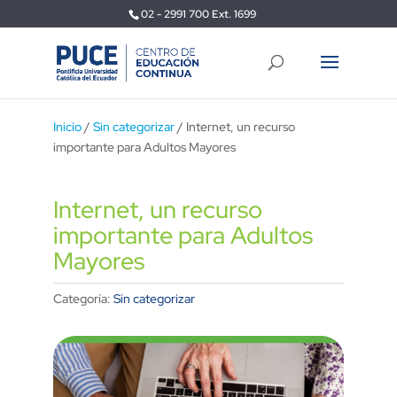
02 - 2991 700 Ext. 1699
Inicio
/
Sin categorizar
/ Internet, un recurso
importante para Adultos Mayores
Internet, un recurso
importante para Adultos
Mayores
Categoría:
Sin categorizar