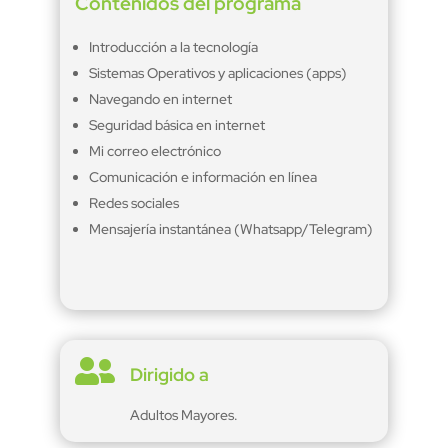
Contenidos del programa
Introducción a la tecnología
Sistemas Operativos y aplicaciones (apps)
Navegando en internet
Seguridad básica en internet
Mi correo electrónico
Comunicación e información en línea
Redes sociales
Mensajería instantánea (Whatsapp/Telegram)

Dirigido a
Adultos Mayores.