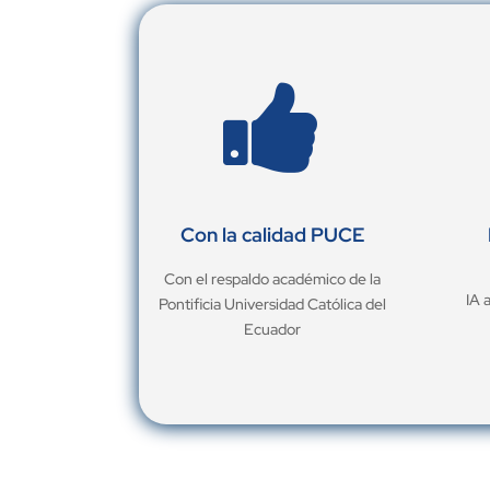

Con la calidad PUCE
Con el respaldo académico de la
IA 
Pontificia Universidad Católica del
Ecuador