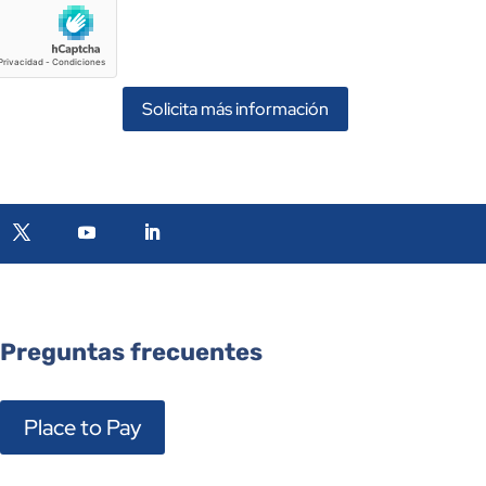
Solicita más información
Preguntas frecuentes
Place to Pay