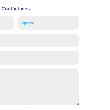
Contáctanos