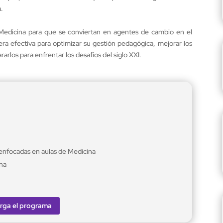
.
Medicina para que se conviertan en agentes de cambio en el
era efectiva para optimizar su gestión pedagógica, mejorar los
arlos para enfrentar los desafíos del siglo XXI.
enfocadas en aulas de Medicina
na
rga el programa