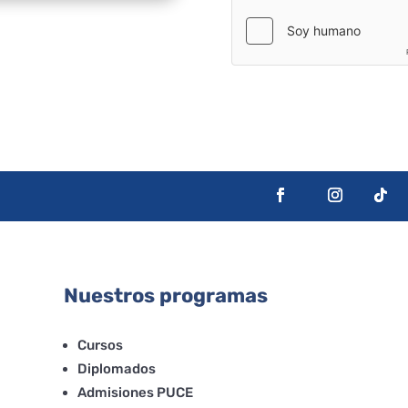
Nuestros programas
Cursos
Diplomados
Admisiones PUCE