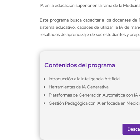
IA en la educación superior en la rama de la Medicina
Este programa busca capacitar a los docentes de 
sistema educativo, capaces de utilizar la IA de man
resultados de aprendizaje de sus estudiantes y prepar
Contenidos del programa
Introducción a la Inteligencia Artificial
Herramientas de IA Generativa
Plataformas de Generación Automática con IA 
Gestión Pedagógica con IA enfocada en Medici
Desca