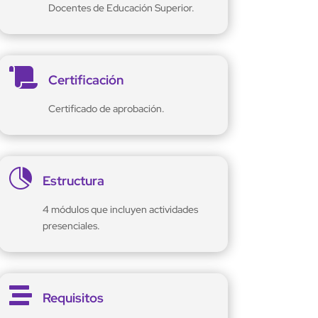
Docentes de Educación Superior.

Certificación
Certificado de aprobación.

Estructura
4 módulos que incluyen actividades
presenciales.

Requisitos