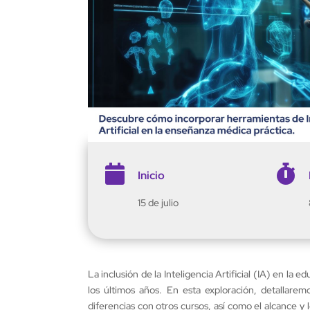


Inicio
15 de julio
La inclusión de la Inteligencia Artificial (IA) en la
los últimos años. En esta exploración, detallaremos
diferencias con otros cursos, así como el alcance y