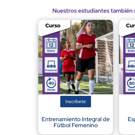
Nuestros estudiantes también s
Inscríbete
Entrenamiento Integral de
Es
Fútbol Femenino