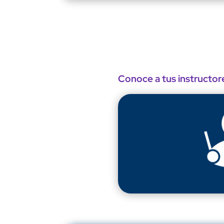
Conoce a tus instructor