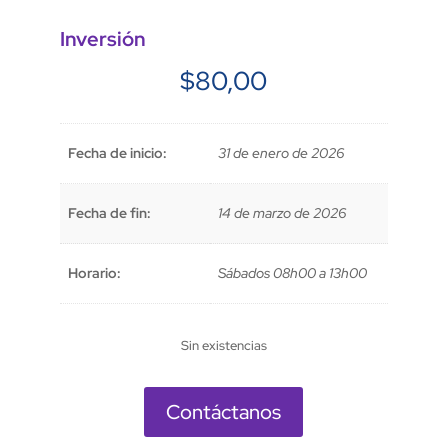
Inversión
$
80,00
Fecha de inicio:
31 de enero de 2026
Fecha de fin:
14 de marzo de 2026
Horario:
Sábados 08h00 a 13h00
Sin existencias
Contáctanos