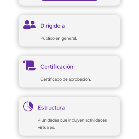

Dirigido a
Público en general.

Certificación
Certificado de aprobación.

Estructura
4 unidades que incluyen actividades
virtuales.