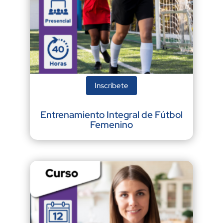
Inscríbete
Entrenamiento Integral de Fútbol
Femenino