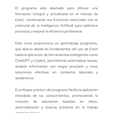
El programa está diseñado para ofrecer una
formación integral y actualizada en el manejo de
Excel, combinando sus funciones esenciales con el
potencial de la Inteligencia Artificial para optimizar
procesos y mejorar la eficiencia profesional.
Este curso proporciona un aprendizaje progresivo,
que abarca desde los fundamentos del uso de Excel
hasta la aplicación de herramientas inteligentes como
ChatGPT y Copilot, permitiendo automatizar tareas,
analizar información con mayor precisión y crear
soluciones efectivas en contextos laborales y
académicos.
El enfoque práctico del programa facilita la aplicación
inmediata de los conocimientos, promoviendo la
creación de soluciones basadas en datos,
automatización y buenas prácticas en el trabajo