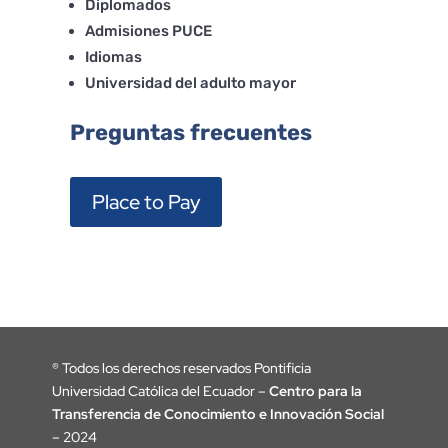
Diplomados
Admisiones PUCE
Idiomas
Universidad del adulto mayor
Preguntas frecuentes
Place to Pay
®
Todos los derechos reservados Pontificia
Universidad Católica del Ecuador –
Centro para la
Transferencia de Conocimiento e Innovación Social
– 2024