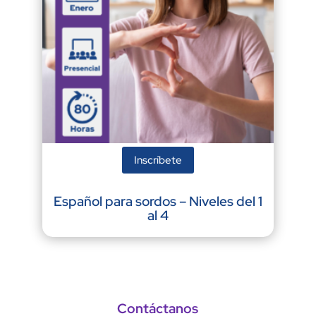
Inscríbete
Español para sordos – Niveles del 1
al 4
Contáctanos