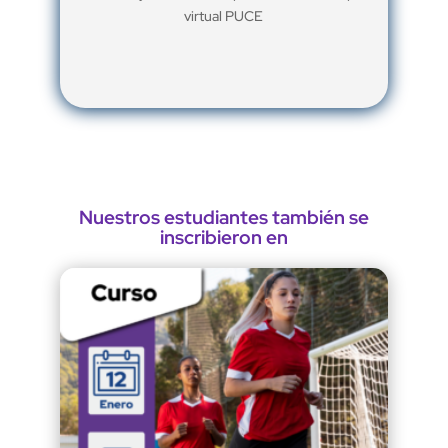
virtual PUCE
Nuestros estudiantes también se
inscribieron en