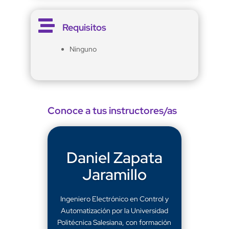

Requisitos
Ninguno
Conoce a tus instructores/as
Daniel Zapata
Jaramillo
Ingeniero Electrónico en Control y
Automatización por la Universidad
Politécnica Salesiana, con formación