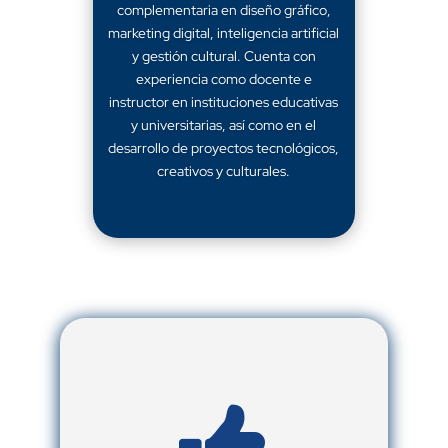
complementaria en diseño gráfico,
marketing digital, inteligencia artificial
y gestión cultural. Cuenta con
experiencia como docente e
instructor en instituciones educativas
y universitarias, así como en el
desarrollo de proyectos tecnológicos,
creativos y culturales.
