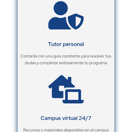

Tutor personal
Contarás con una guía constante para resolver tus
dudas y completar exitosamente tu programa

Campus virtual 24/7
Recursos y materiales disponibles en el campus