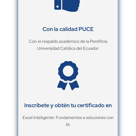
Con la calidad PUCE
Con el respaldo académico de la Pontificia
Universidad Católica del Ecuador

Inscríbete y obtén tu certificado en
Excel inteligente: Fundamentos a soluciones con
IA