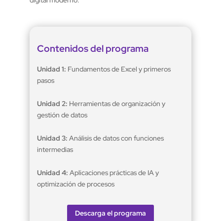
digital moderno.
Contenidos del programa
Unidad 1:
Fundamentos de Excel y primeros
pasos
Unidad 2:
Herramientas de organización y
gestión de datos
Unidad 3:
Análisis de datos con funciones
intermedias
Unidad 4:
Aplicaciones prácticas de IA y
optimización de procesos
Descarga el programa