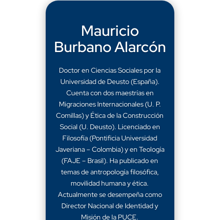
Mauricio
Burbano Alarcón
Doctor en Ciencias Sociales por la
Universidad de Deusto (España).
Cuenta con dos maestrías en
Migraciones Internacionales (U. P.
Comillas) y Ética de la Construcción
Social (U. Deusto). Licenciado en
Filosofía (Pontificia Universidad
Javeriana – Colombia) y en Teología
(FAJE – Brasil). Ha publicado en
temas de antropología filosófica,
movilidad humana y ética.
Actualmente se desempeña como
Director Nacional de Identidad y
Misión de la PUCE.