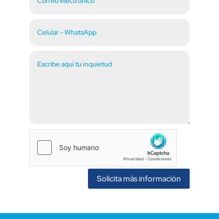
Solicita más información