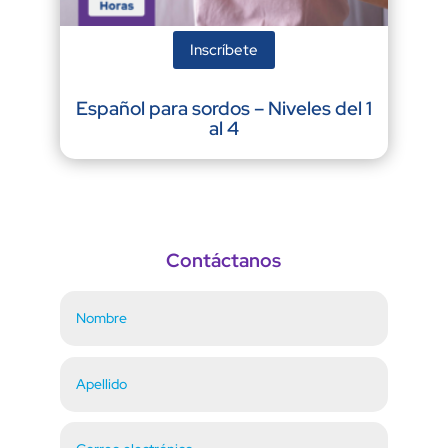
Inscríbete
Español para sordos – Niveles del 1
al 4
Contáctanos