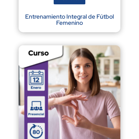
Entrenamiento Integral de Fútbol
Femenino