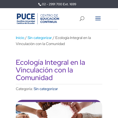
02 - 2991 700 Ext. 1699
Inicio
/
Sin categorizar
/ Ecología Integral en la
Vinculación con la Comunidad
Ecología Integral en la
Vinculación con la
Comunidad
Categoría:
Sin categorizar