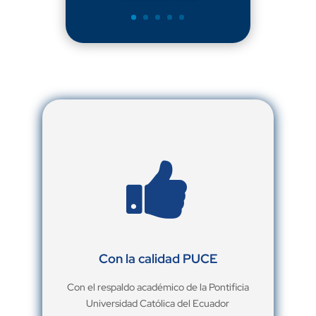

Con la calidad PUCE
Con el respaldo académico de la Pontificia
Universidad Católica del Ecuador