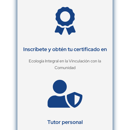

Inscríbete y obtén tu certificado en
Ecología Integral en la Vinculación con la
Comunidad

Tutor personal