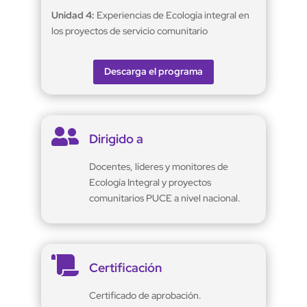
Unidad 4:
Experiencias de Ecología integral en
los proyectos de servicio comunitario
Descarga el programa

Dirigido a
Docentes, líderes y monitores de
Ecología Integral y proyectos
comunitarios PUCE a nivel nacional.

Certificación
Certificado de aprobación.