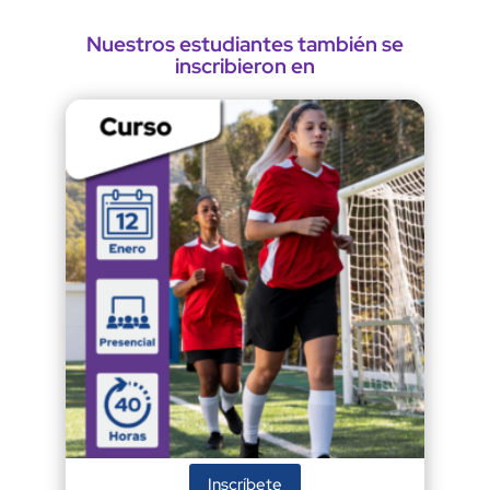
Nuestros estudiantes también se
inscribieron en
Inscríbete