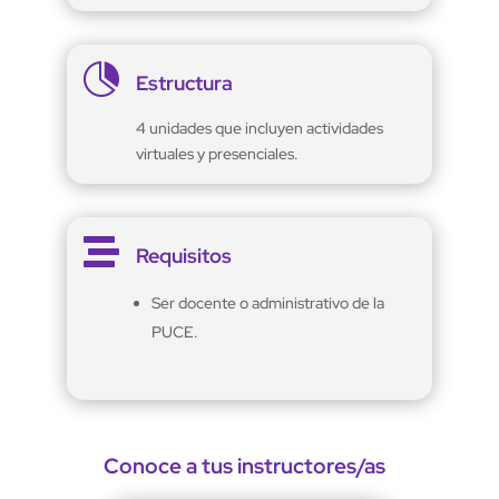

Estructura
4 unidades que incluyen actividades
virtuales y presenciales.

Requisitos
Ser docente o administrativo de la
PUCE.
Conoce a tus instructores/as