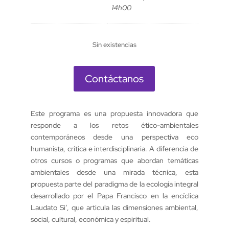
14h00
Sin existencias
Contáctanos
Este programa es una propuesta innovadora que
responde a los retos ético-ambientales
contemporáneos desde una perspectiva eco
humanista, crítica e interdisciplinaria. A diferencia de
otros cursos o programas que abordan temáticas
ambientales desde una mirada técnica, esta
propuesta parte del paradigma de la ecología integral
desarrollado por el Papa Francisco en la encíclica
Laudato Si’, que articula las dimensiones ambiental,
social, cultural, económica y espiritual.