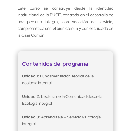
Este curso se construye desde la identidad
institucional de la PUCE, centrada en el desarrollo de
una persona integral, con vocación de servicio,
comprometida con el bien común y con el cuidado de
la Casa Común.
Contenidos del programa
Unidad 1:
Fundamentación teórica de la
ecología integral
Unidad 2:
Lectura de la Comunidad desde la
Ecología Integral
Unidad 3:
Aprendizaje – Servicio y Ecología
Integral