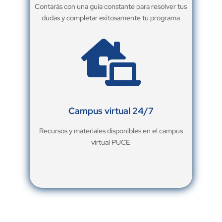
Contarás con una guía constante para resolver tus
dudas y completar exitosamente tu programa

Campus virtual 24/7
Recursos y materiales disponibles en el campus
virtual PUCE