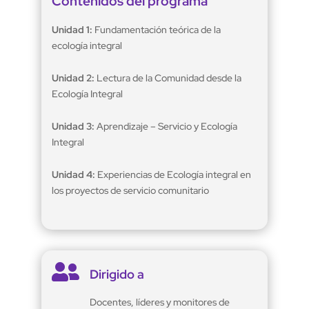
Contenidos del programa
Unidad 1:
Fundamentación teórica de la
ecología integral
Unidad 2:
Lectura de la Comunidad desde la
Ecología Integral
Unidad 3:
Aprendizaje – Servicio y Ecología
Integral
Unidad 4:
Experiencias de Ecología integral en
los proyectos de servicio comunitario

Dirigido a
Docentes, líderes y monitores de