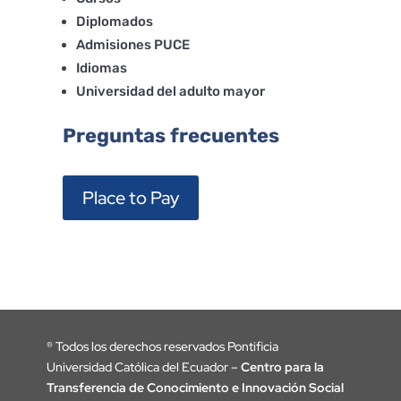
Diplomados
Admisiones PUCE
Idiomas
Universidad del adulto mayor
Preguntas frecuentes
Place to Pay
®
Todos los derechos reservados Pontificia
Universidad Católica del Ecuador –
Centro para la
Transferencia de Conocimiento e Innovación Social