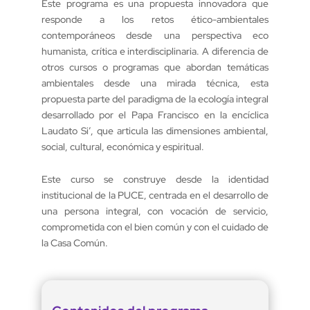
Este programa es una propuesta innovadora que
responde a los retos ético-ambientales
contemporáneos desde una perspectiva eco
humanista, crítica e interdisciplinaria. A diferencia de
otros cursos o programas que abordan temáticas
ambientales desde una mirada técnica, esta
propuesta parte del paradigma de la ecología integral
desarrollado por el Papa Francisco en la encíclica
Laudato Si’, que articula las dimensiones ambiental,
social, cultural, económica y espiritual.
Este curso se construye desde la identidad
institucional de la PUCE, centrada en el desarrollo de
una persona integral, con vocación de servicio,
comprometida con el bien común y con el cuidado de
la Casa Común.