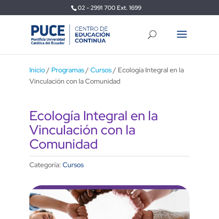
02 - 2991 700 Ext. 1699
Inicio
/
Programas
/
Cursos
/ Ecología Integral en la
Vinculación con la Comunidad
Ecología Integral en la
Vinculación con la
Comunidad
Categoría:
Cursos