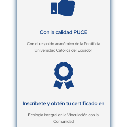

Con la calidad PUCE
Con el respaldo académico de la Pontificia
Universidad Católica del Ecuador

Inscríbete y obtén tu certificado en
Ecología Integral en la Vinculación con la
Comunidad