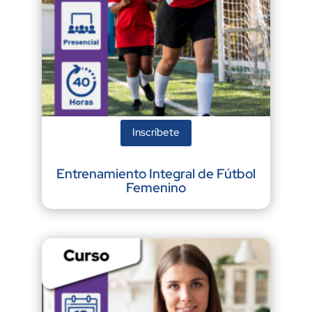
Inscríbete
Entrenamiento Integral de Fútbol
Femenino