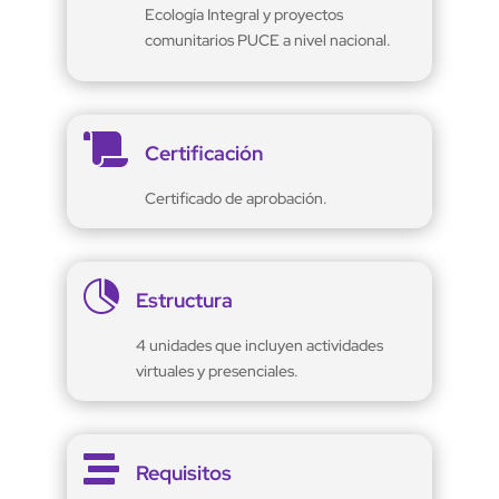
Ecología Integral y proyectos
comunitarios PUCE a nivel nacional.

Certificación
Certificado de aprobación.

Estructura
4 unidades que incluyen actividades
virtuales y presenciales.

Requisitos