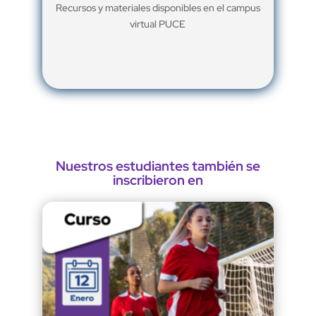
Recursos y materiales disponibles en el campus
virtual PUCE
Nuestros estudiantes también se
inscribieron en