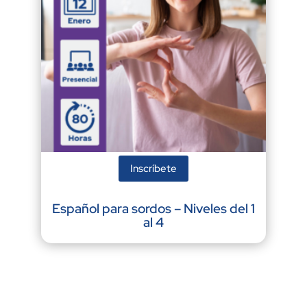
Inscríbete
Español para sordos – Niveles del 1
al 4