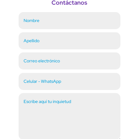
Contáctanos