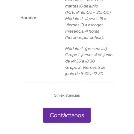
martes 16 de junio
(Virtual: 18h00 – 20h00).
Horario:
Módulo 4: Jueves 18 o
Viernes 19 a escoger.
Presencial 4 horas
(horarios por definir).
Módulo 4: (presencial)
Grupo 1: jueves 4 de junio
de 14:30 a 18:30
Grupo 2: Viernes 5 de
junio de 8:30 a 12:30
Sin existencias
Contáctanos