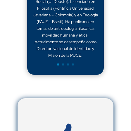
Social (U. Deusto). Licenciado en
Filosofía (Pontificia Universidad
Javeriana – Colombia) y en Teología
(FAJE – Brasil). Ha publicado en
temas de antropología filosófica,
movilidad humana y ética.
Actualmente se desempeña como
Director Nacional de Identidad y
Misión de la PUCE.