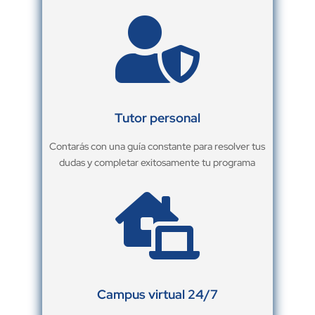

Tutor personal
Contarás con una guía constante para resolver tus
dudas y completar exitosamente tu programa

Campus virtual 24/7