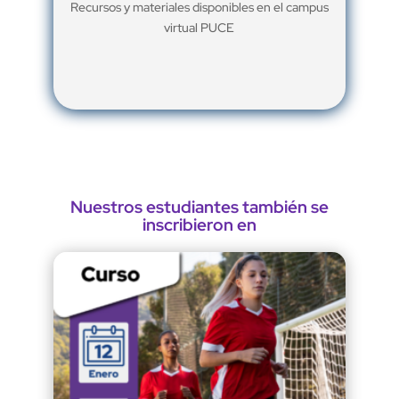
Recursos y materiales disponibles en el campus
virtual PUCE
Nuestros estudiantes también se
inscribieron en