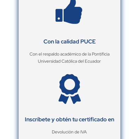

Con la calidad PUCE
Con el respaldo académico de la Pontificia
Universidad Católica del Ecuador

Inscríbete y obtén tu certificado en
Devolución de IVA