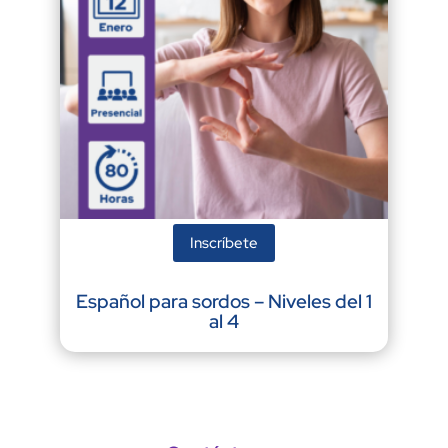
Inscríbete
Español para sordos – Niveles del 1
al 4