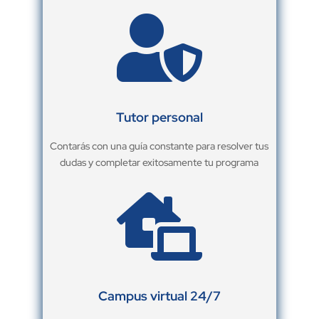

Tutor personal
Contarás con una guía constante para resolver tus
dudas y completar exitosamente tu programa

Campus virtual 24/7