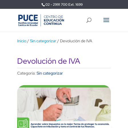
02 - 2991 700 Ext. 1699
Inicio
/
Sin categorizar
/ Devolución de IVA
Devolución de IVA
Categoría:
Sin categorizar