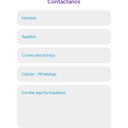
Contáctanos