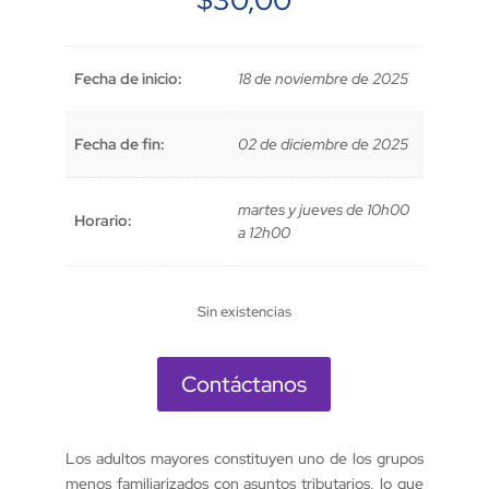
$
30,00
Fecha de inicio:
18 de noviembre de 2025
Fecha de fin:
02 de diciembre de 2025
martes y jueves de 10h00
Horario:
a 12h00
Sin existencias
Contáctanos
Los adultos mayores constituyen uno de los grupos
menos familiarizados con asuntos tributarios, lo que