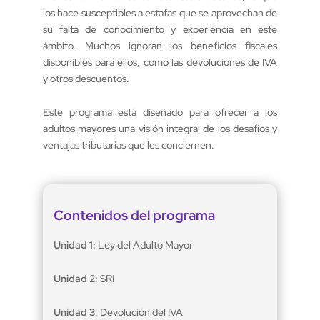
los hace susceptibles a estafas que se aprovechan de
su falta de conocimiento y experiencia en este
ámbito. Muchos ignoran los beneficios fiscales
disponibles para ellos, como las devoluciones de IVA
y otros descuentos.
Este programa está diseñado para ofrecer a los
adultos mayores una visión integral de los desafíos y
ventajas tributarias que les conciernen.
Contenidos del programa
Unidad 1:
Ley del Adulto Mayor
Unidad 2:
SRI
Unidad 3
: Devolución del IVA