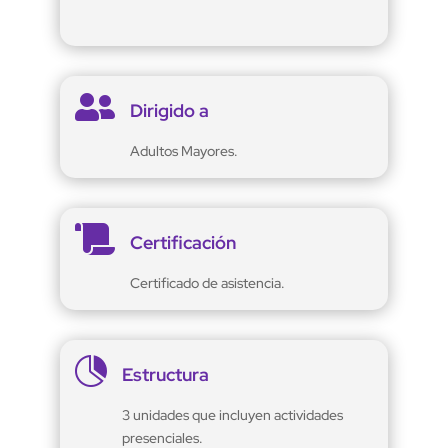

Dirigido a
Adultos Mayores.

Certificación
Certificado de asistencia.

Estructura
3 unidades que incluyen actividades
presenciales.