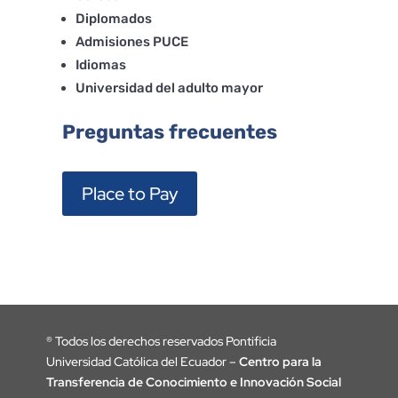
Diplomados
Admisiones PUCE
Idiomas
Universidad del adulto mayor
Preguntas frecuentes
Place to Pay
®
Todos los derechos reservados Pontificia
Universidad Católica del Ecuador –
Centro para la
Transferencia de Conocimiento e Innovación Social