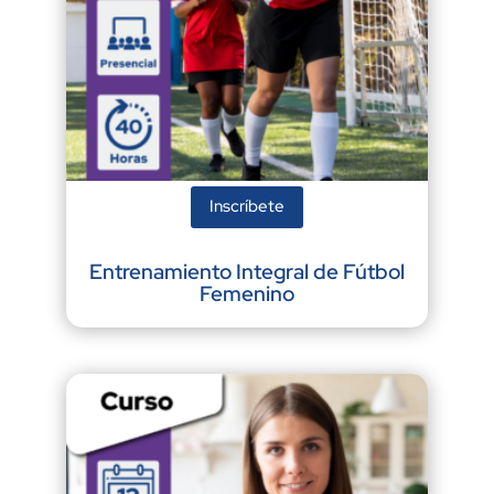
Inscríbete
Entrenamiento Integral de Fútbol
Femenino