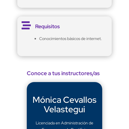

Requisitos
Conocimientos básicos de internet.
Conoce a tus instructores/as
Mónica Cevallos
Velastegui
Licenciada en Administración de