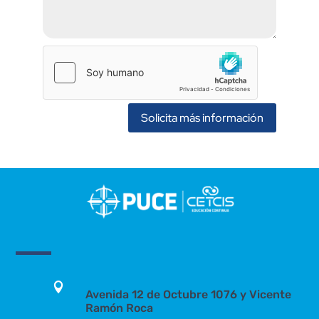
Solicita más información

Avenida 12 de Octubre 1076 y Vicente
Ramón Roca