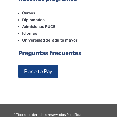
Cursos
Diplomados
Admisiones PUCE
Idiomas
Universidad del adulto mayor
Preguntas frecuentes
Place to Pay
®
Todos los derechos reservados Pontificia