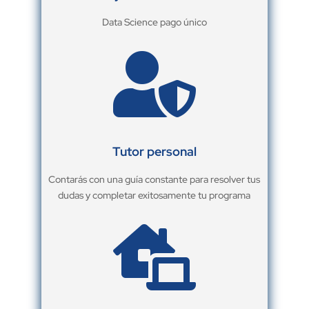
Data Science pago único

Tutor personal
Contarás con una guía constante para resolver tus
dudas y completar exitosamente tu programa
