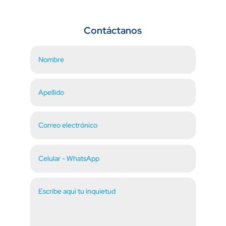
Contáctanos