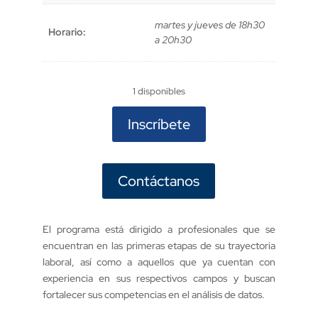
martes y jueves de 18h30
Horario:
a 20h30
1 disponibles
Inscríbete
Contáctanos
El programa está dirigido a profesionales que se
encuentran en las primeras etapas de su trayectoria
laboral, así como a aquellos que ya cuentan con
experiencia en sus respectivos campos y buscan
fortalecer sus competencias en el análisis de datos.