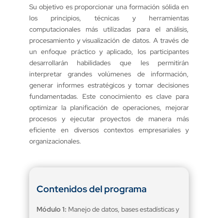
Su objetivo es proporcionar una formación sólida en
los principios, técnicas y herramientas
computacionales más utilizadas para el análisis,
procesamiento y visualización de datos. A través de
un enfoque práctico y aplicado, los participantes
desarrollarán habilidades que les permitirán
interpretar grandes volúmenes de información,
generar informes estratégicos y tomar decisiones
fundamentadas. Este conocimiento es clave para
optimizar la planificación de operaciones, mejorar
procesos y ejecutar proyectos de manera más
eficiente en diversos contextos empresariales y
organizacionales.
Contenidos del programa
Módulo 1:
Manejo de datos, bases estadísticas y