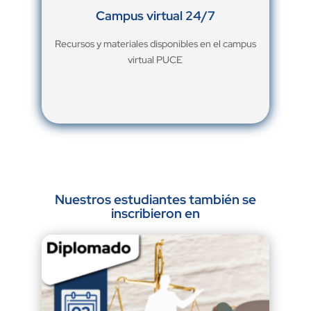
Campus virtual 24/7
Recursos y materiales disponibles en el campus
virtual PUCE
Nuestros estudiantes también se
inscribieron en