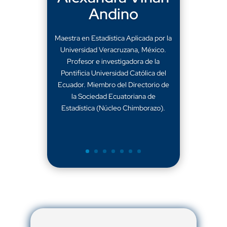
Andino
Maestra en Estadística Aplicada por la
Universidad Veracruzana, México.
Profesor e investigadora de la
Pontificia Universidad Católica del
Ecuador. Miembro del Directorio de
la Sociedad Ecuatoriana de
Estadística (Núcleo Chimborazo).