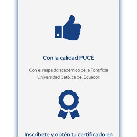

Con la calidad PUCE
Con el respaldo académico de la Pontificia
Universidad Católica del Ecuador

Inscríbete y obtén tu certificado en