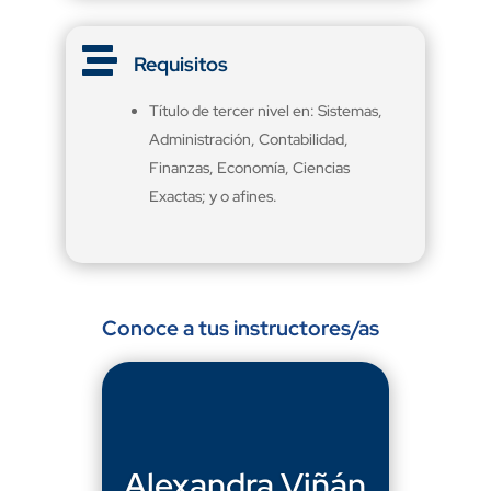

Requisitos
Título de tercer nivel en: Sistemas,
Administración, Contabilidad,
Finanzas, Economía, Ciencias
Exactas; y o afines.
Conoce a tus instructores/as
Alexandra Viñán