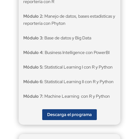
reportería con R
Módulo 2:
Manejo de datos, bases estadísticas y
reportería con Phyton
Módulo 3:
Base de datos y Big Data
Módulo 4
: Business Intelligence con PowerBI
Módulo 5:
Statistical Learning I con R y Python
Módulo 6:
Statistical Learning II con R y Python
Módulo 7:
Machine Learning con R y Python
Descarga el programa