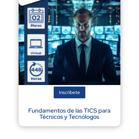
Inscríbete
Fundamentos de las TICS para
Técnicos y Tecnólogos