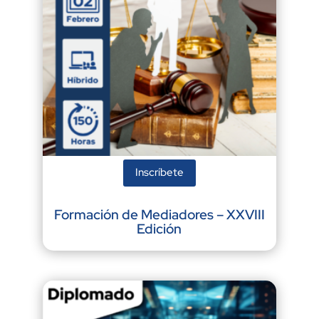
Inscríbete
Formación de Mediadores – XXVIII
Edición