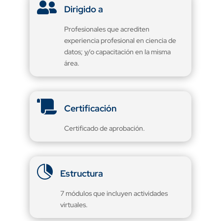

Dirigido a
Profesionales que acrediten
experiencia profesional en ciencia de
datos; y/o capacitación en la misma
área.

Certificación
Certificado de aprobación.

Estructura
7 módulos que incluyen actividades
virtuales.