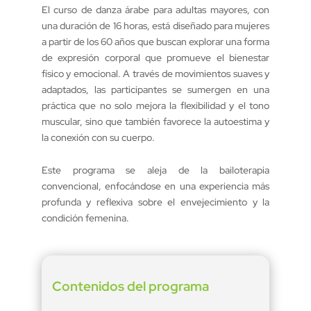
El curso de danza árabe para adultas mayores, con
una duración de 16 horas, está diseñado para mujeres
a partir de los 60 años que buscan explorar una forma
de expresión corporal que promueve el bienestar
físico y emocional. A través de movimientos suaves y
adaptados, las participantes se sumergen en una
práctica que no solo mejora la flexibilidad y el tono
muscular, sino que también favorece la autoestima y
la conexión con su cuerpo.
Este programa se aleja de la bailoterapia
convencional, enfocándose en una experiencia más
profunda y reflexiva sobre el envejecimiento y la
condición femenina.
Contenidos del programa