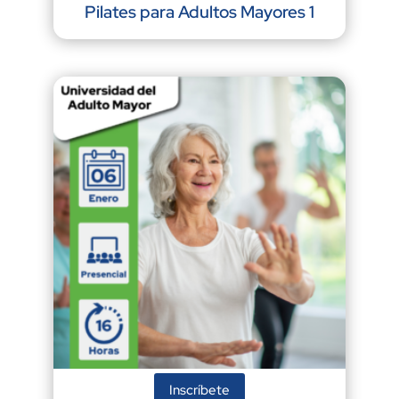
Pilates para Adultos Mayores 1
Inscríbete