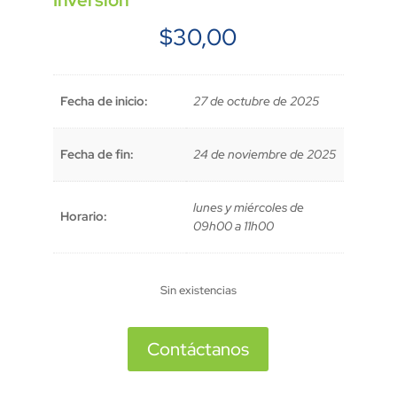
Inversión
$
30,00
Fecha de inicio:
27 de octubre de 2025
Fecha de fin:
24 de noviembre de 2025
lunes y miércoles de
Horario:
09h00 a 11h00
Sin existencias
Contáctanos