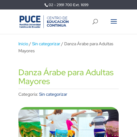
02 - 2991 700 Ext. 1699
Inicio
/
Sin categorizar
/ Danza Árabe para Adultas
Mayores
Danza Árabe para Adultas
Mayores
Categoría:
Sin categorizar