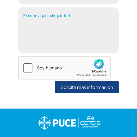
Solicita más información