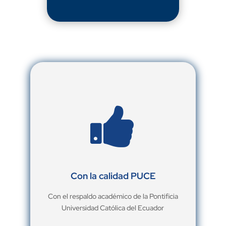

Con la calidad PUCE
Con el respaldo académico de la Pontificia
Universidad Católica del Ecuador