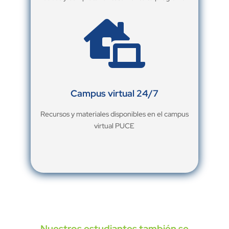

Campus virtual 24/7
Recursos y materiales disponibles en el campus
virtual PUCE
Nuestros estudiantes también se