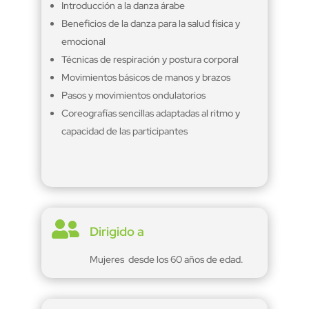
Introducción a la danza árabe
Beneficios de la danza para la salud física y
emocional
Técnicas de respiración y postura corporal
Movimientos básicos de manos y brazos
Pasos y movimientos ondulatorios
Coreografías sencillas adaptadas al ritmo y
capacidad de las participantes

Dirigido a
Mujeres desde los 60 años de edad.