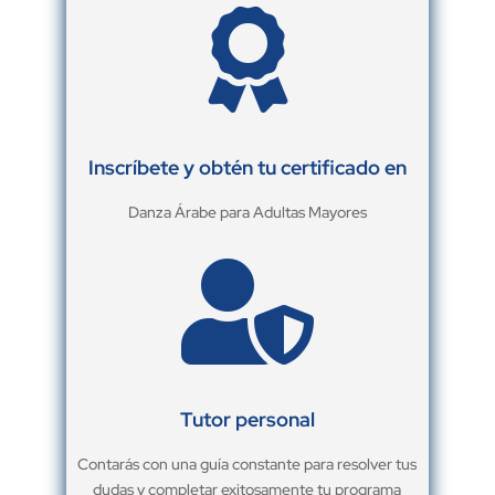

Inscríbete y obtén tu certificado en
Danza Árabe para Adultas Mayores

Tutor personal
Contarás con una guía constante para resolver tus
dudas y completar exitosamente tu programa