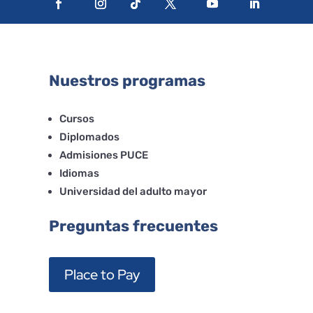
Nuestros programas
Cursos
Diplomados
Admisiones PUCE
Idiomas
Universidad del adulto mayor
Preguntas frecuentes
Place to Pay