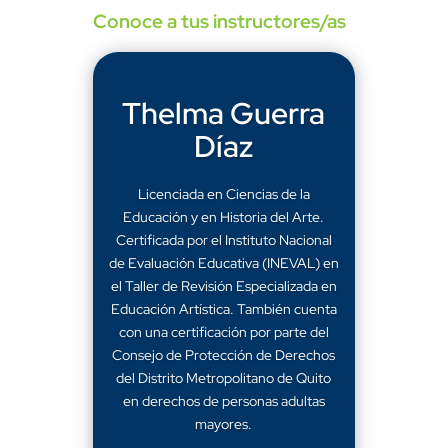
Conoce a tus instructores/as
Thelma Guerra
Díaz
Licenciada en Ciencias de la
Educación y en Historia del Arte.
Certificada por el Instituto Nacional
de Evaluación Educativa (INEVAL) en
el Taller de Revisión Especializada en
Educación Artística. También cuenta
con una certificación por parte del
Consejo de Protección de Derechos
del Distrito Metropolitano de Quito
en derechos de personas adultas
mayores.