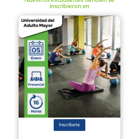
inscribieron en
Inscríbete