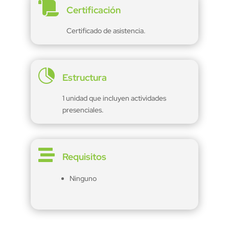

Certificación
Certificado de asistencia.

Estructura
1 unidad que incluyen actividades
presenciales.

Requisitos
Ninguno