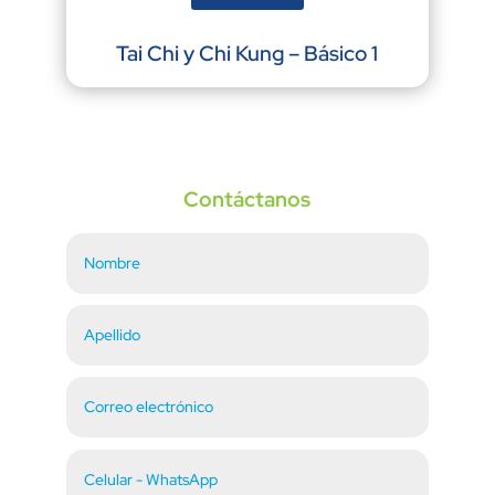
Tai Chi y Chi Kung – Básico 1
Contáctanos