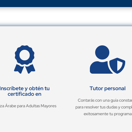


Inscríbete y obtén tu
Tutor personal
certificado en
Contarás con una guía consta
za Árabe para Adultas Mayores
para resolver tus dudas y comp
exitosamente tu programa