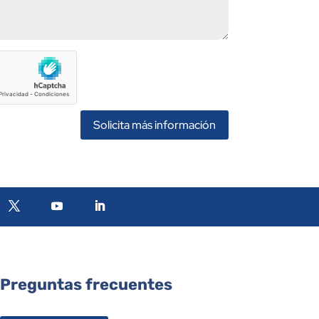
Solicita más información
Preguntas frecuentes