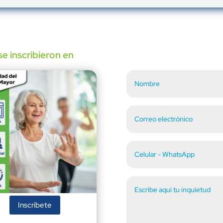
e inscribieron en
Inscríbete