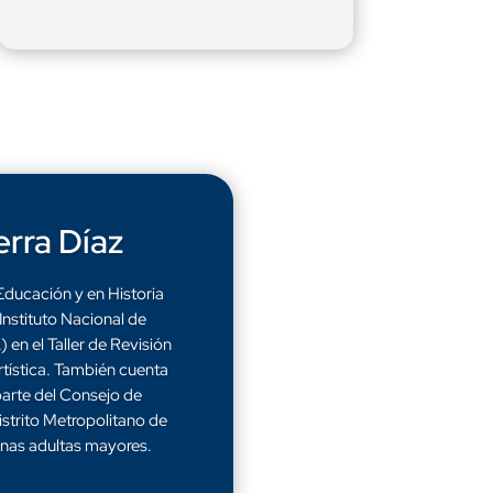
rra Díaz
Educación y en Historia
 Instituto Nacional de
en el Taller de Revisión
tística. También cuenta
parte del Consejo de
strito Metropolitano de
nas adultas mayores.