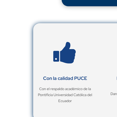

Con la calidad PUCE
Con el respaldo académico de la
Dan
Pontificia Universidad Católica del
Ecuador