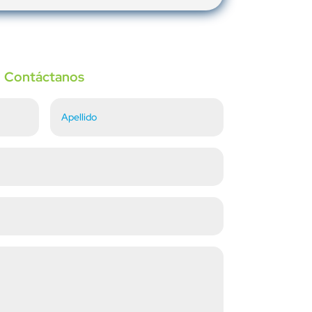
Contáctanos