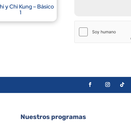
hi y Chi Kung – Básico
1
Nuestros programas