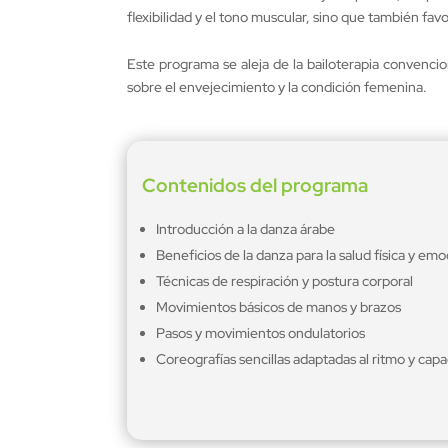
flexibilidad y el tono muscular, sino que también fav
Este programa se aleja de la bailoterapia convenci
sobre el envejecimiento y la condición femenina.
Contenidos del programa
Introducción a la danza árabe
Beneficios de la danza para la salud física y emo
Técnicas de respiración y postura corporal
Movimientos básicos de manos y brazos
Pasos y movimientos ondulatorios
Coreografías sencillas adaptadas al ritmo y capa