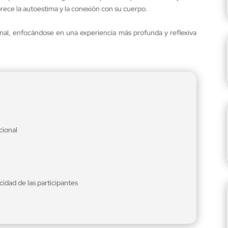
orece la autoestima y la conexión con su cuerpo.
onal, enfocándose en una experiencia más profunda y reflexiva
cional
cidad de las participantes