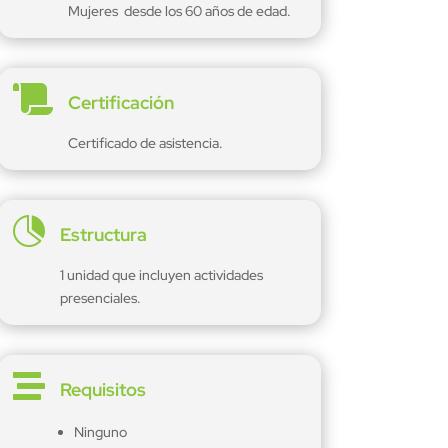
Mujeres desde los 60 años de edad.

Certificación
Certificado de asistencia.

Estructura
1 unidad que incluyen actividades
presenciales.

Requisitos
Ninguno