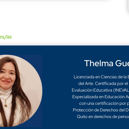
es/as
Thelma Gue
Licenciada en Ciencias de la 
del Arte. Certificada por el
Evaluación Educativa (INEVAL) 
Especializada en Educación Ar
con una certificación por 
Protección de Derechos del Di
Quito en derechos de perso