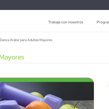
Trabaja con nosotros
Progra
Danza Árabe para Adultas Mayores
 Mayores