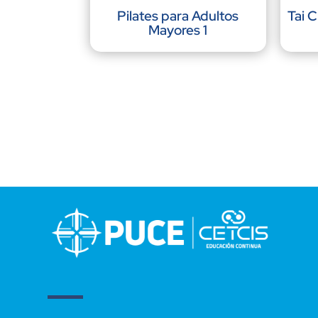
Pilates para Adultos
Tai C
Mayores 1