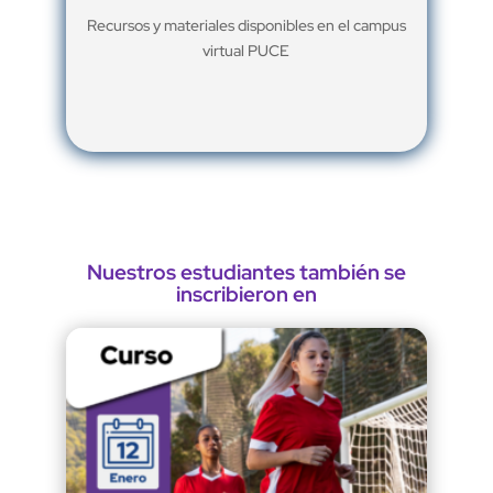
Recursos y materiales disponibles en el campus
virtual PUCE
Nuestros estudiantes también se
inscribieron en