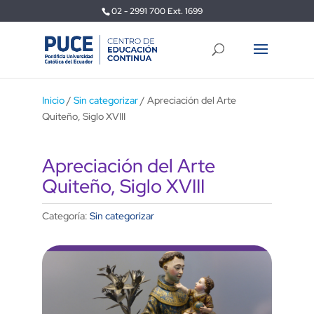
02 - 2991 700 Ext. 1699
Inicio
/
Sin categorizar
/ Apreciación del Arte
Quiteño, Siglo XVIII
Apreciación del Arte
Quiteño, Siglo XVIII
Categoría:
Sin categorizar