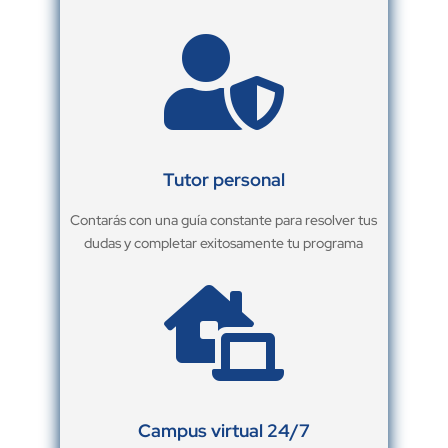

Tutor personal
Contarás con una guía constante para resolver tus
dudas y completar exitosamente tu programa

Campus virtual 24/7