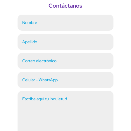
Contáctanos