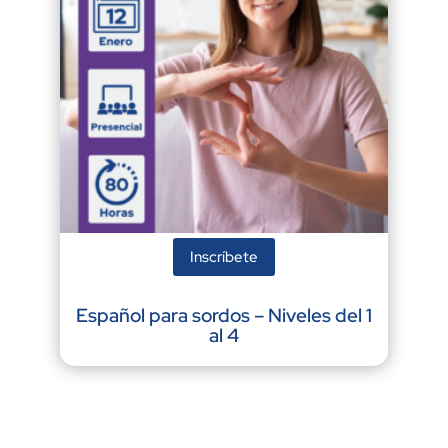
Inscríbete
Español para sordos – Niveles del 1
al 4