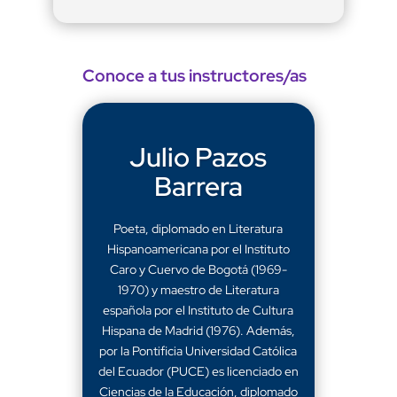
Conoce a tus instructores/as
Julio Pazos
Barrera
Poeta, diplomado en Literatura
Hispanoamericana por el Instituto
Caro y Cuervo de Bogotá (1969-
1970) y maestro de Literatura
española por el Instituto de Cultura
Hispana de Madrid (1976). Además,
por la Pontificia Universidad Católica
del Ecuador (PUCE) es licenciado en
Ciencias de la Educación, diplomado