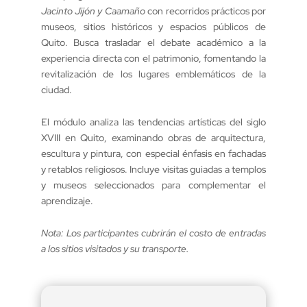
Jacinto Jijón y Caamaño
con recorridos prácticos por
museos, sitios históricos y espacios públicos de
Quito. Busca trasladar el debate académico a la
experiencia directa con el patrimonio, fomentando la
revitalización de los lugares emblemáticos de la
ciudad.
El módulo analiza las tendencias artísticas del siglo
XVIII en Quito, examinando obras de arquitectura,
escultura y pintura, con especial énfasis en fachadas
y retablos religiosos. Incluye visitas guiadas a templos
y museos seleccionados para complementar el
aprendizaje.
Nota: Los participantes cubrirán el costo de entradas
a los sitios visitados y su transporte.