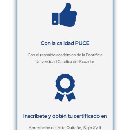

Con la calidad PUCE
Con el respaldo académico de la Pontificia
Universidad Católica del Ecuador

Inscríbete y obtén tu certificado en
Apreciación del Arte Quiteño, Siglo XVIII