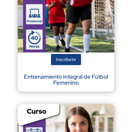
Inscríbete
Entrenamiento Integral de Fútbol
Femenino