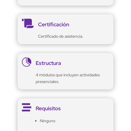

Certificación
Certificado de asistencia.

Estructura
4 módulos que incluyen actividades
presenciales.

Requisitos
Ninguno