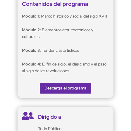
Contenidos del programa
Módulo 1:
Marco histórico y social del siglo XVIII
Módulo 2:
Elementos arquitectónicos y
culturales
Módulo 3:
Tendencias artísticas
Módulo 4:
El fin de siglo, el clasicismo y el paso
al siglo de las revoluciones
Descarga el programa

Dirigido a
Todo Público