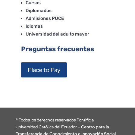
Cursos
Diplomados
Admisiones PUCE
Idiomas
Universidad del adulto mayor
Preguntas frecuentes
Place to Pay
®
Todos los derechos reservados Pontificia
Universidad Católica del Ecuador –
Centro para la
Transferencia de Conocimiento e Innovación Social