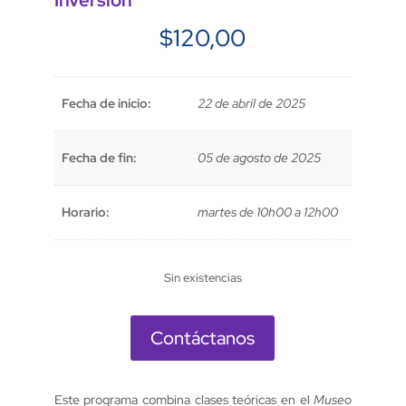
Inversión
$
120,00
Fecha de inicio:
22 de abril de 2025
Fecha de fin:
05 de agosto de 2025
Horario:
martes de 10h00 a 12h00
Sin existencias
Contáctanos
Este programa combina clases teóricas en el
Museo