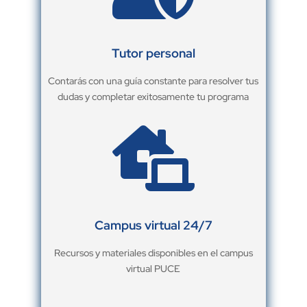
Tutor personal
Contarás con una guía constante para resolver tus
dudas y completar exitosamente tu programa

Campus virtual 24/7
Recursos y materiales disponibles en el campus
virtual PUCE