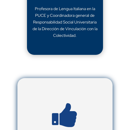
Profesora de Lengua Italiana en la
PUCE y Coordinadora general de
Responsabilidad Social Universitaria
de la Dirección de Vinculación con la
Colectividad.
