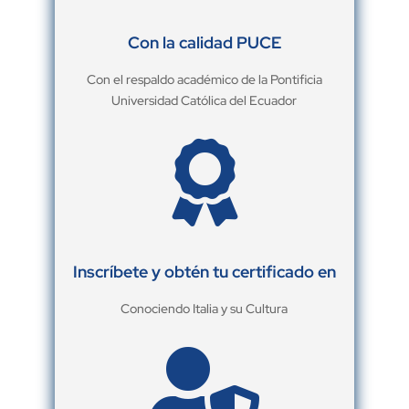
Con la calidad PUCE
Con el respaldo académico de la Pontificia
Universidad Católica del Ecuador

Inscríbete y obtén tu certificado en
Conociendo Italia y su Cultura
