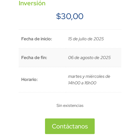
Inversión
$
30,00
Fecha de inicio:
15 de julio de 2025
Fecha de fin:
06 de agosto de 2025
martes y miércoles de
Horario:
14h00 a 16h00
Sin existencias
Contáctanos