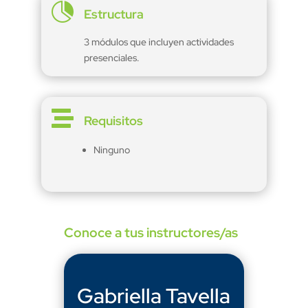

Estructura
3 módulos que incluyen actividades
presenciales.

Requisitos
Ninguno
Conoce a tus instructores/as
Gabriella Tavella