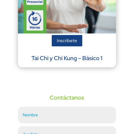
Inscríbete
Tai Chi y Chi Kung – Básico 1
Contáctanos