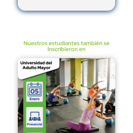
Nuestros estudiantes también se
inscribieron en