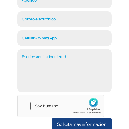
Solicita más información