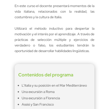
En este curso el docente presentará momentos de la
vida italiana, relacionados con la realidad, las
costumbres y la cultura de Italia.
Utilizará el método inductivo para despertar la
motivación y el interés por el aprendizaje. A través de
prácticas de selección múltiple y ejercicios de
verdadero o falso, los estudiantes tendrán la
oportunidad de desarrollar habilidades lingüísticas.
Contenidos del programa
L’Italia y su posición en el Mar Mediterráneo
Una excursión a Roma
Una excursión a Florencia
Assisi y San Francisco