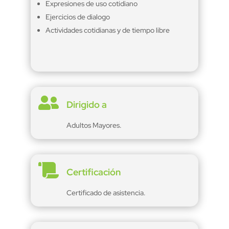
Expresiones de uso cotidiano
Ejercicios de dialogo
Actividades cotidianas y de tiempo libre

Dirigido a
Adultos Mayores.

Certificación
Certificado de asistencia.