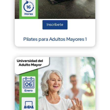
Inscríbete
Pilates para Adultos Mayores 1