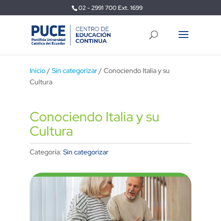
02 - 2991 700 Ext. 1699
Inicio
/
Sin categorizar
/ Conociendo Italia y su
Cultura
Conociendo Italia y su
Cultura
Categoría:
Sin categorizar