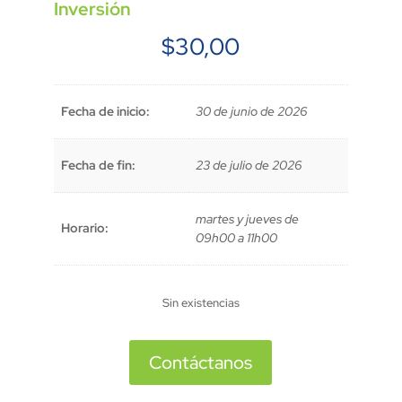
Inversión
$
30,00
Fecha de inicio:
30 de junio de 2026
Fecha de fin:
23 de julio de 2026
martes y jueves de
Horario:
09h00 a 11h00
Sin existencias
Contáctanos