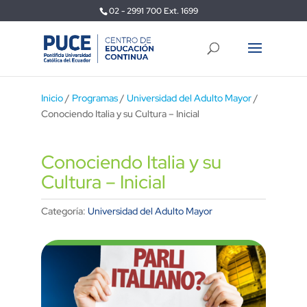
02 - 2991 700 Ext. 1699
Inicio
/
Programas
/
Universidad del Adulto Mayor
/
Conociendo Italia y su Cultura – Inicial
Conociendo Italia y su
Cultura – Inicial
Categoría:
Universidad del Adulto Mayor