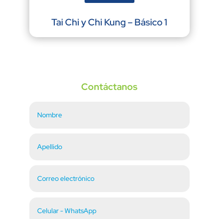
Tai Chi y Chi Kung – Básico 1
Contáctanos