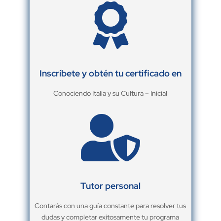

Inscríbete y obtén tu certificado en
Conociendo Italia y su Cultura – Inicial

Tutor personal
Contarás con una guía constante para resolver tus
dudas y completar exitosamente tu programa