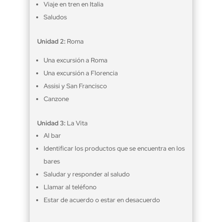
Viaje en tren en Italia
Saludos
Unidad 2:
Roma
Una excursión a Roma
Una excursión a Florencia
Assisi y San Francisco
Canzone
Unidad 3:
La Vita
Al bar
Identificar los productos que se encuentra en los
bares
Saludar y responder al saludo
Llamar al teléfono
Estar de acuerdo o estar en desacuerdo