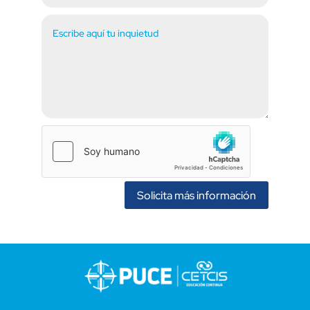
Solicita más información