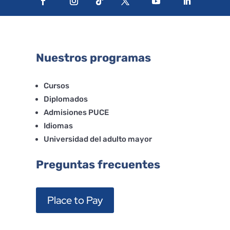
Nuestros programas
Cursos
Diplomados
Admisiones PUCE
Idiomas
Universidad del adulto mayor
Preguntas frecuentes
Place to Pay