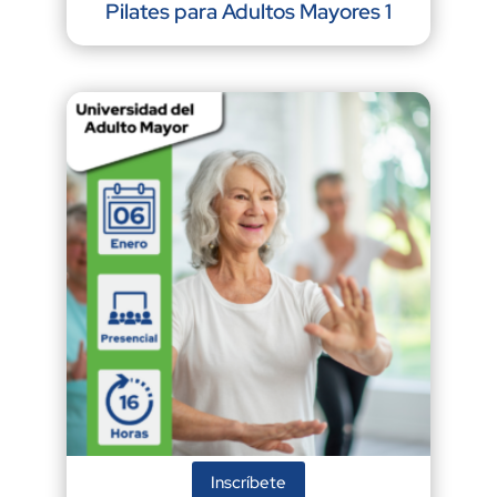
Pilates para Adultos Mayores 1
Inscríbete