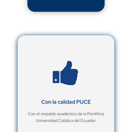

Con la calidad PUCE
Con el respaldo académico de la Pontificia
Universidad Católica del Ecuador