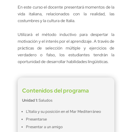
En este curso el docente presentará momentos de la
vida italiana, relacionados con la realidad, las
costumbres y la cultura de Italia.
Utilizará el método inductivo para despertar la
motivación y el interés por el aprendizaje. A través de
prácticas de selección múltiple y ejercicios de
verdadero o falso, los estudiantes tendrán la
oportunidad de desarrollar habilidades lingüísticas.
Contenidos del programa
Unidad 1:
Saludos
L’Italia y su posición en el Mar Mediterráneo
Presentarse
Presentar a un amigo