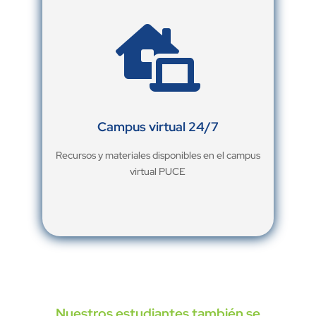

Campus virtual 24/7
Recursos y materiales disponibles en el campus
virtual PUCE
Nuestros estudiantes también se