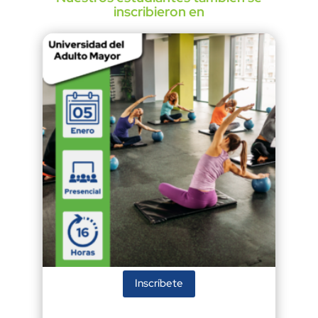
inscribieron en
Inscríbete