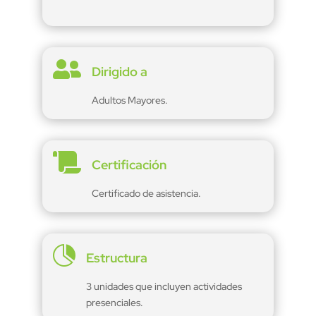

Dirigido a
Adultos Mayores.

Certificación
Certificado de asistencia.

Estructura
3 unidades que incluyen actividades
presenciales.