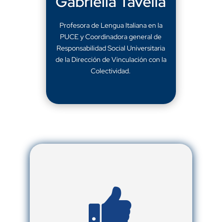
Gabriella Tavella
Profesora de Lengua Italiana en la
PUCE y Coordinadora general de
Responsabilidad Social Universitaria
de la Dirección de Vinculación con la
Colectividad.
