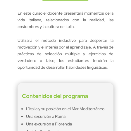
En este curso el docente presentará momentos de la
vida italiana, relacionados con la realidad, las
costumbres y la cultura de Italia.
Utilizará el método inductivo para despertar la
motivación y el interés por el aprendizaje. A través de
prácticas de selección múltiple y ejercicios de
verdadero o falso, los estudiantes tendrán la
oportunidad de desarrollar habilidades lingüísticas.
Contenidos del programa
L’Italia y su posición en el Mar Mediterráneo
Una excursión a Roma
Una excursión a Florencia