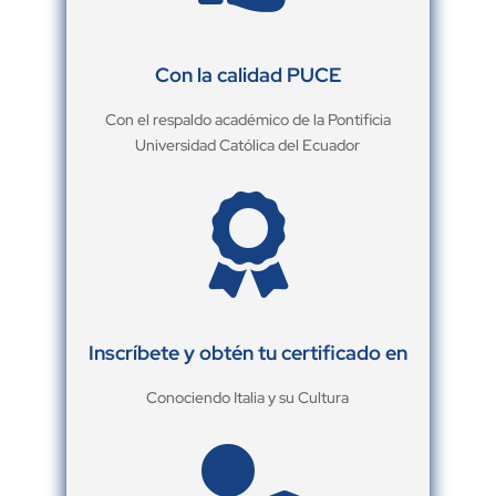
Con la calidad PUCE
Con el respaldo académico de la Pontificia
Universidad Católica del Ecuador

Inscríbete y obtén tu certificado en
Conociendo Italia y su Cultura