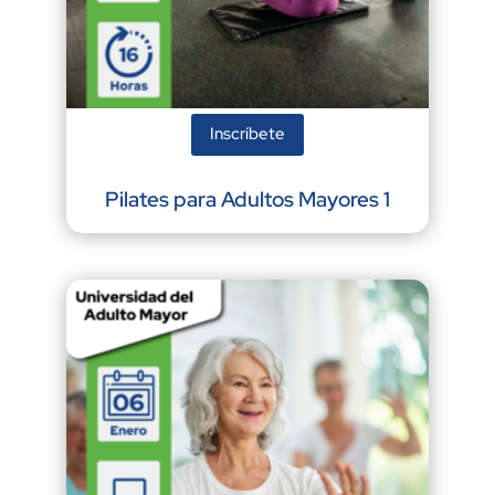
Inscríbete
Pilates para Adultos Mayores 1