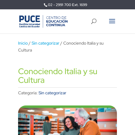
02 - 2991 700 Ext. 1699
Inicio
/
Sin categorizar
/ Conociendo Italia y su
Cultura
Conociendo Italia y su
Cultura
Categoría:
Sin categorizar