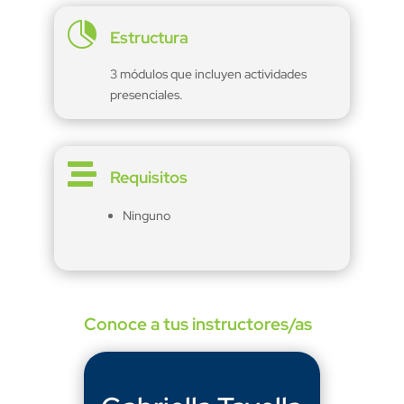

Estructura
3 módulos que incluyen actividades
presenciales.

Requisitos
Ninguno
Conoce a tus instructores/as