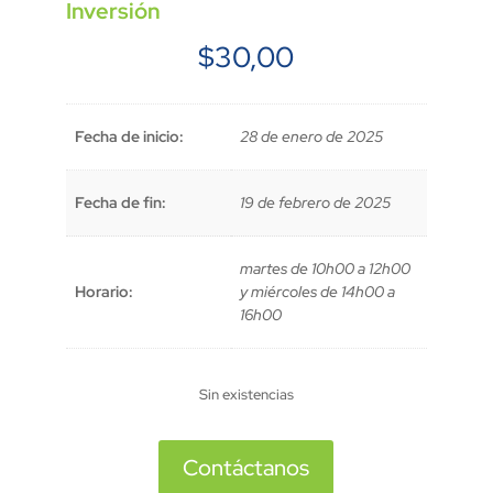
Inversión
$
30,00
Fecha de inicio:
28 de enero de 2025
Fecha de fin:
19 de febrero de 2025
martes de 10h00 a 12h00
Horario:
y miércoles de 14h00 a
16h00
Sin existencias
Contáctanos