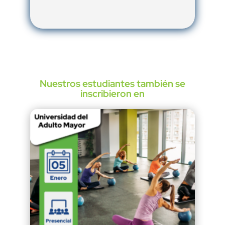
Nuestros estudiantes también se
inscribieron en