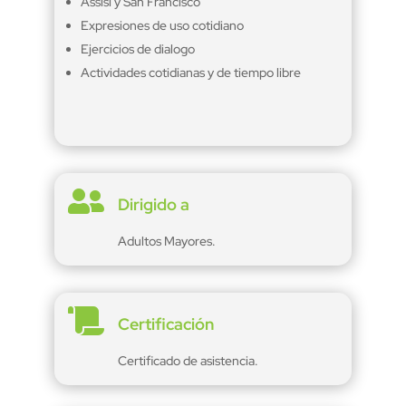
Assisi y San Francisco
Expresiones de uso cotidiano
Ejercicios de dialogo
Actividades cotidianas y de tiempo libre

Dirigido a
Adultos Mayores.

Certificación
Certificado de asistencia.