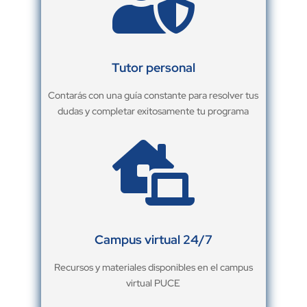

Tutor personal
Contarás con una guía constante para resolver tus
dudas y completar exitosamente tu programa

Campus virtual 24/7
Recursos y materiales disponibles en el campus
virtual PUCE