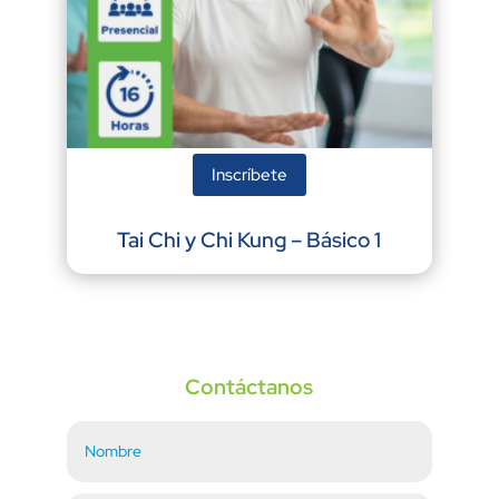
Inscríbete
Tai Chi y Chi Kung – Básico 1
Contáctanos