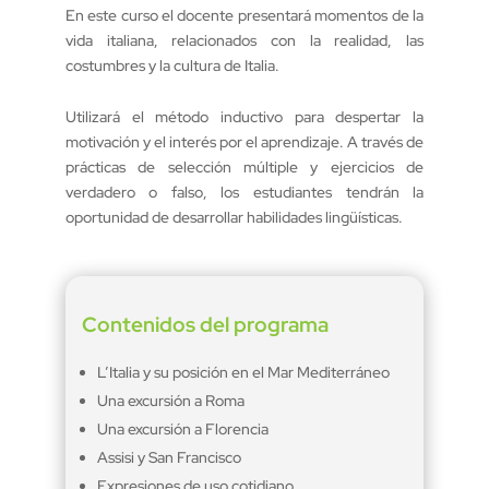
En este curso el docente presentará momentos de la
vida italiana, relacionados con la realidad, las
costumbres y la cultura de Italia.
Utilizará el método inductivo para despertar la
motivación y el interés por el aprendizaje. A través de
prácticas de selección múltiple y ejercicios de
verdadero o falso, los estudiantes tendrán la
oportunidad de desarrollar habilidades lingüísticas.
Contenidos del programa
L’Italia y su posición en el Mar Mediterráneo
Una excursión a Roma
Una excursión a Florencia
Assisi y San Francisco
Expresiones de uso cotidiano