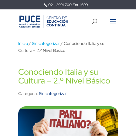
02 - 2991 700 Ext. 1699
Inicio
/
Sin categorizar
/ Conociendo Italia y su
Cultura – 2.º Nivel Básico
Conociendo Italia y su
Cultura – 2.º Nivel Básico
Categoría:
Sin categorizar