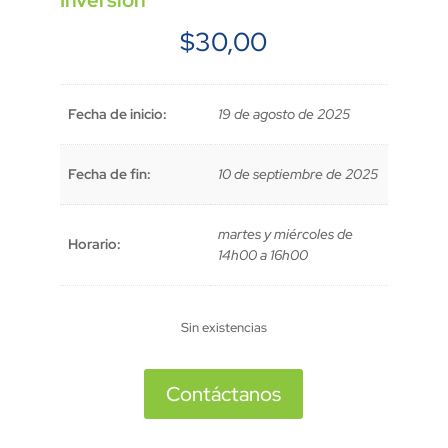
Inversión
$
30,00
Fecha de inicio:
19 de agosto de 2025
Fecha de fin:
10 de septiembre de 2025
martes y miércoles de
Horario:
14h00 a 16h00
Sin existencias
Contáctanos