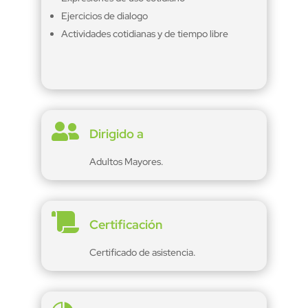
Ejercicios de dialogo
Actividades cotidianas y de tiempo libre

Dirigido a
Adultos Mayores.

Certificación
Certificado de asistencia.