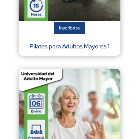
Inscríbete
Pilates para Adultos Mayores 1