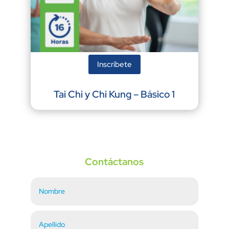
Inscríbete
Tai Chi y Chi Kung – Básico 1
Contáctanos