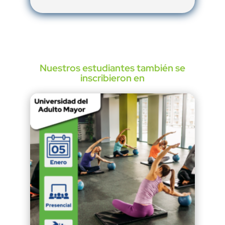
Nuestros estudiantes también se
inscribieron en