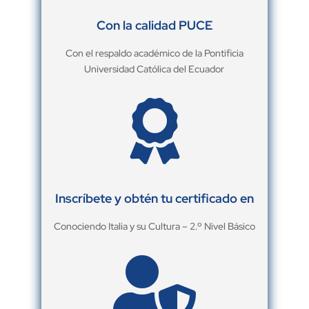
Con la calidad PUCE
Con el respaldo académico de la Pontificia
Universidad Católica del Ecuador

Inscríbete y obtén tu certificado en
Conociendo Italia y su Cultura – 2.º Nivel Básico
