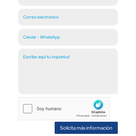
Solicita más información