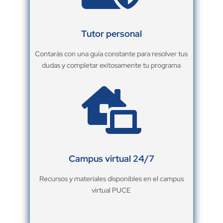
Tutor personal
Contarás con una guía constante para resolver tus
dudas y completar exitosamente tu programa

Campus virtual 24/7
Recursos y materiales disponibles en el campus
virtual PUCE