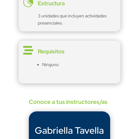

Estructura
3 unidades que incluyen actividades
presenciales.

Requisitos
Ninguno
Conoce a tus instructores/as
Gabriella Tavella