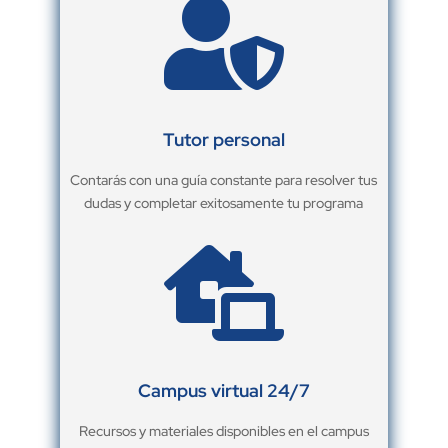

Tutor personal
Contarás con una guía constante para resolver tus
dudas y completar exitosamente tu programa

Campus virtual 24/7
Recursos y materiales disponibles en el campus