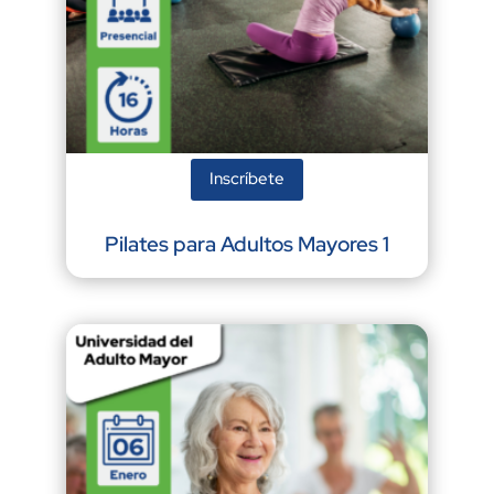
Inscríbete
Pilates para Adultos Mayores 1