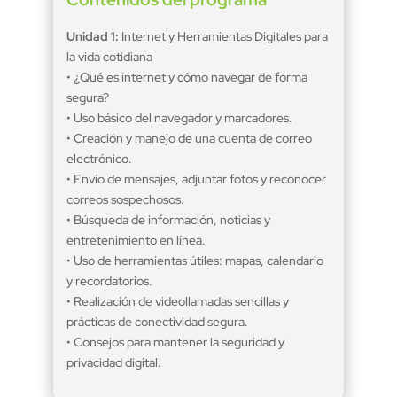
Unidad 1:
Internet y Herramientas Digitales para
la vida cotidiana
• ¿Qué es internet y cómo navegar de forma
segura?
• Uso básico del navegador y marcadores.
• Creación y manejo de una cuenta de correo
electrónico.
• Envío de mensajes, adjuntar fotos y reconocer
correos sospechosos.
• Búsqueda de información, noticias y
entretenimiento en línea.
• Uso de herramientas útiles: mapas, calendario
y recordatorios.
• Realización de videollamadas sencillas y
prácticas de conectividad segura.
• Consejos para mantener la seguridad y
privacidad digital.