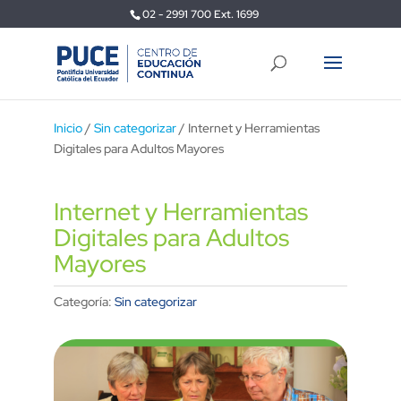
02 - 2991 700 Ext. 1699
Inicio
/
Sin categorizar
/ Internet y Herramientas
Digitales para Adultos Mayores
Internet y Herramientas
Digitales para Adultos
Mayores
Categoría:
Sin categorizar