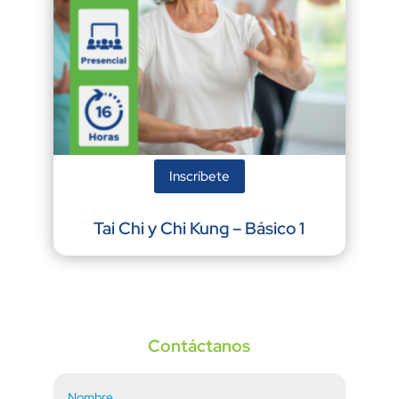
Inscríbete
Tai Chi y Chi Kung – Básico 1
Contáctanos