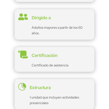

Dirigido a
Adultos mayores a partir de los 60
años.

Certificación
Certificado de asistencia

Estructura
1 unidad que incluyen actividades
presenciales