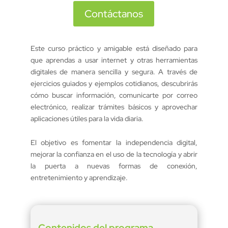
Contáctanos
Este curso práctico y amigable está diseñado para
que aprendas a usar internet y otras herramientas
digitales de manera sencilla y segura. A través de
ejercicios guiados y ejemplos cotidianos, descubrirás
cómo buscar información, comunicarte por correo
electrónico, realizar trámites básicos y aprovechar
aplicaciones útiles para la vida diaria.
El objetivo es fomentar la independencia digital,
mejorar la confianza en el uso de la tecnología y abrir
la puerta a nuevas formas de conexión,
entretenimiento y aprendizaje.
Contenidos del programa