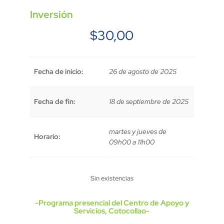
Inversión
$
30,00
Fecha de inicio:
26 de agosto de 2025
Fecha de fin:
18 de septiembre de 2025
martes y jueves de
Horario:
09h00 a 11h00
Sin existencias
-Programa presencial del Centro de Apoyo y
Servicios, Cotocollao-