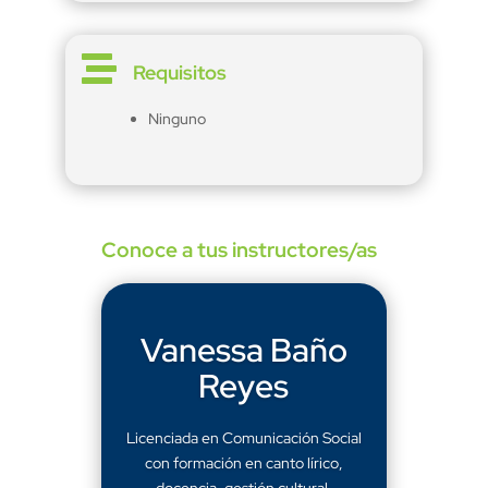

Requisitos
Ninguno
Conoce a tus instructores/as
Vanessa Baño
Reyes
Licenciada en Comunicación Social
con formación en canto lírico,