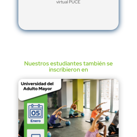
virtual PUCE
Nuestros estudiantes también se
inscribieron en