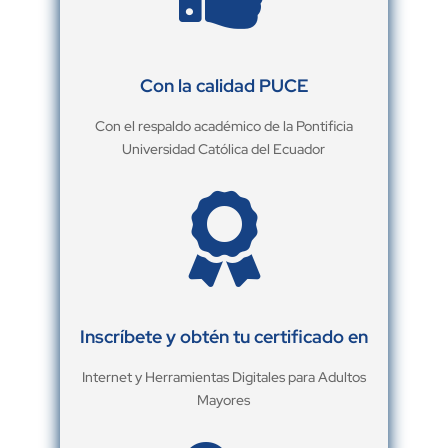
Con la calidad PUCE
Con el respaldo académico de la Pontificia
Universidad Católica del Ecuador

Inscríbete y obtén tu certificado en
Internet y Herramientas Digitales para Adultos
Mayores