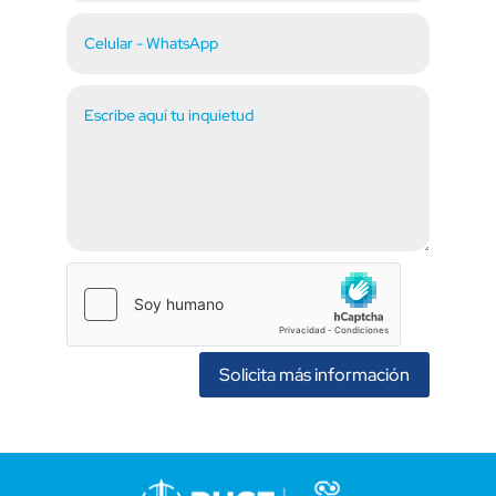
Solicita más información