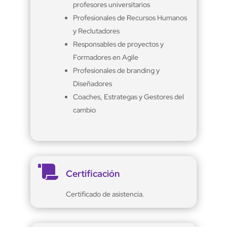
profesores universitarios
Profesionales de Recursos Humanos
y Reclutadores
Responsables de proyectos y
Formadores en Agile
Profesionales de branding y
Diseñadores
Coaches, Estrategas y Gestores del
cambio

Certificación
Certificado de asistencia.