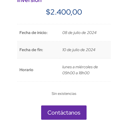
Inversión
$
2.400,00
Fecha de inicio:
08 de julio de 2024
Fecha de fin:
10 de julio de 2024
lunes a miércoles de
Horario
09h00 a 18h00
Sin existencias
Contáctanos