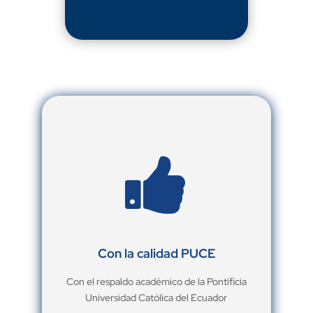

Con la calidad PUCE
Con el respaldo académico de la Pontificia
Universidad Católica del Ecuador