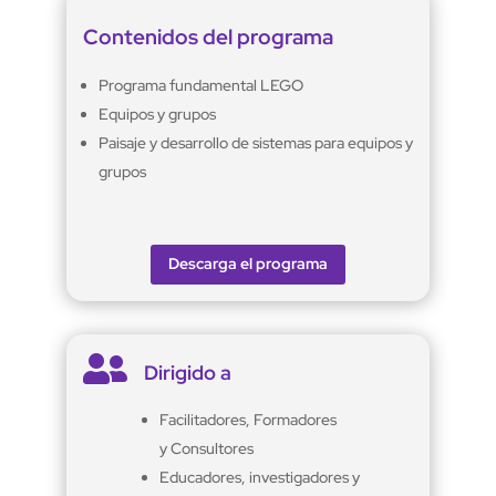
Contenidos del programa
Programa fundamental LEGO
Equipos y grupos
Paisaje y desarrollo de sistemas para equipos y
grupos
Descarga el programa

Dirigido a
Facilitadores, Formadores
y Consultores
Educadores, investigadores y