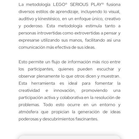
La metodología LEGO® SERIOUS PLAY® fusiona
diversos estilos de aprendizaje, incluyendo lo visual,
auditivo y kinestésico, en un enfoque único, creativo
y poderoso. Esta metodología estimula tanto a
personas introvertidas como extrovertidas a pensar y
expresarse utilizando sus manos, facilitando así una
comunicación más efectiva de sus ideas.
Esto permite un flujo de información más rico entre
los participantes, quienes pueden escuchar y
observar plenamente lo que otros dicen y muestran.
Esta herramienta es ideal para fomentar la
creatividad e innovación, promoviendo una
participación activa y colaborativa en la resolución de
problemas. Todo esto ocurre en un entorno y
atmósfera que propician la generación de ideas
poderosas y descubrimientos fascinantes.