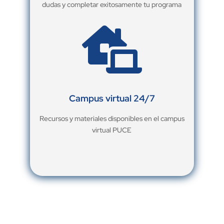
dudas y completar exitosamente tu programa

Campus virtual 24/7
Recursos y materiales disponibles en el campus
virtual PUCE