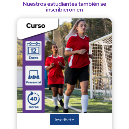
Nuestros estudiantes también se
inscribieron en
Inscríbete