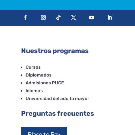
Nuestros programas
Cursos
Diplomados
Admisiones PUCE
Idiomas
Universidad del adulto mayor
Preguntas frecuentes
Place to Pay