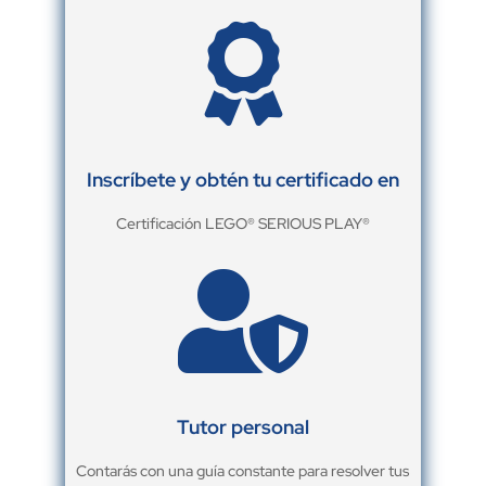

Inscríbete y obtén tu certificado en
Certificación LEGO® SERIOUS PLAY®

Tutor personal
Contarás con una guía constante para resolver tus