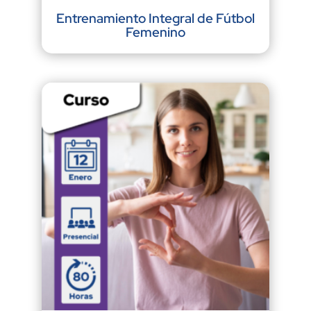
Entrenamiento Integral de Fútbol
Femenino