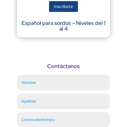
Inscríbete
Español para sordos – Niveles del 1
al 4
Contáctanos