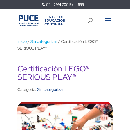
02 - 2991 700 Ext. 1699
Inicio
/
Sin categorizar
/ Certificación LEGO®
SERIOUS PLAY®
Certificación LEGO®
SERIOUS PLAY®
Categoría:
Sin categorizar