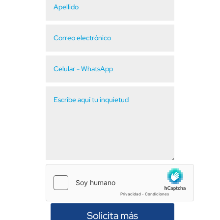
Solicita más