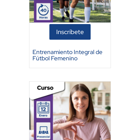
Inscríbete
Entrenamiento Integral de
Fútbol Femenino