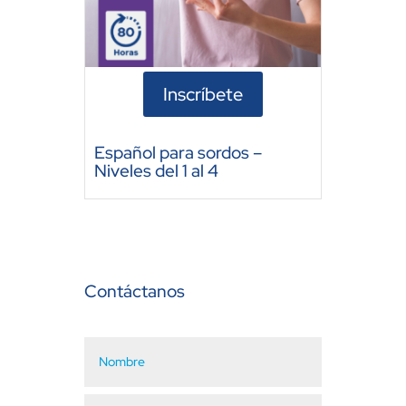
Inscríbete
Español para sordos –
Niveles del 1 al 4
Contáctanos