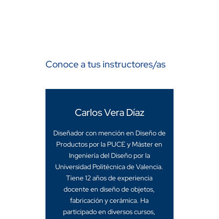
Conoce a tus instructores/as
Carlos Vera Díaz
Diseñador con mención en Diseño de
Productos por la PUCE y Máster en
Ingeniería del Diseño por la
Universidad Politécnica de Valencia.
Tiene 12 años de experiencia
docente en diseño de objetos,
fabricación y cerámica. Ha
participado en diversos cursos,