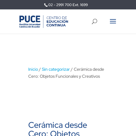
02 - 2991 700 Ext. 1699
Inicio
/
Sin categorizar
/ Cerámica desde
Cero: Objetos Funcionales y Creativos
Cerámica desde
Cero: Objetos