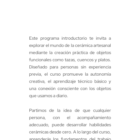
Este programa introductorio te invita a
explorar el mundo de la cerámica artesanal
mediante la creación práctica de objetos
funcionales como tazas, cuencos y platos.
Diseñado para personas sin experiencia
previa, el curso promueve la autonomía
creativa, el aprendizaje técnico básico y
una conexión consciente con los objetos
que usamos a diario.
Partimos de la idea de que cualquier
persona, con el acompañamiento
adecuado, puede desarrollar habilidades
cerámicas desde cero. A lo largo del curso,
aprenderás los fundamentos del trabajo