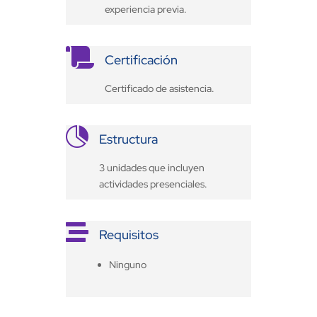
experiencia previa.

Certificación
Certificado de asistencia.

Estructura
3 unidades que incluyen
actividades presenciales.

Requisitos
Ninguno