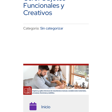
Funcionales y
Creativos
Categoría:
Sin categorizar

Inicio