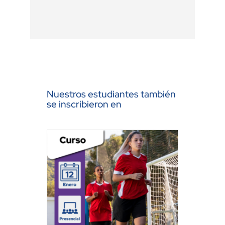
Nuestros estudiantes también
se inscribieron en