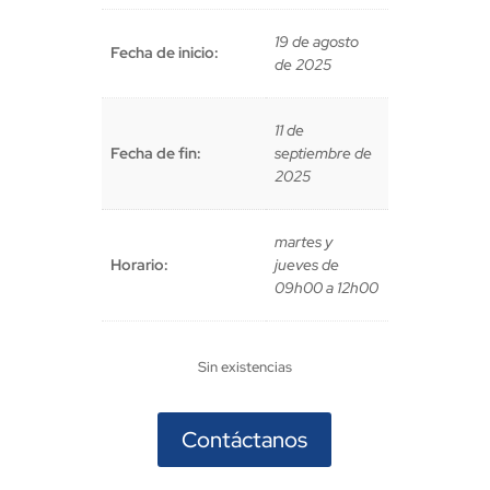
19 de agosto
Fecha de inicio:
de 2025
11 de
Fecha de fin:
septiembre de
2025
martes y
Horario:
jueves de
09h00 a 12h00
Sin existencias
Contáctanos