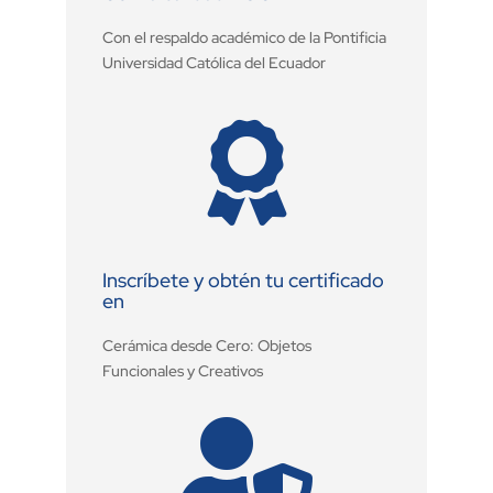
Con el respaldo académico de la Pontificia
Universidad Católica del Ecuador

Inscríbete y obtén tu certificado
en
Cerámica desde Cero: Objetos
Funcionales y Creativos
