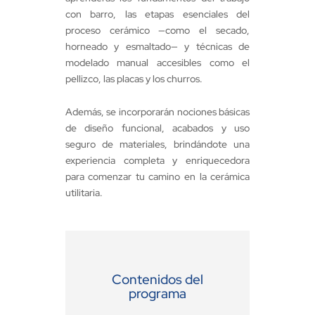
con barro, las etapas esenciales del
proceso cerámico —como el secado,
horneado y esmaltado— y técnicas de
modelado manual accesibles como el
pellizco, las placas y los churros.
Además, se incorporarán nociones básicas
de diseño funcional, acabados y uso
seguro de materiales, brindándote una
experiencia completa y enriquecedora
para comenzar tu camino en la cerámica
utilitaria.
Contenidos del
programa