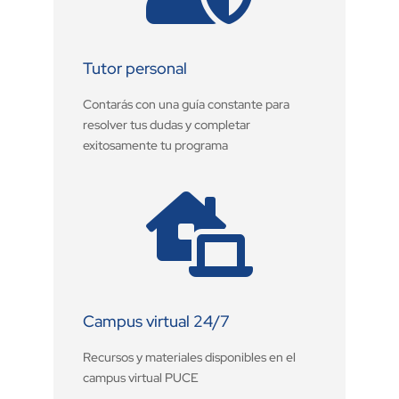
Tutor personal
Contarás con una guía constante para
resolver tus dudas y completar
exitosamente tu programa

Campus virtual 24/7
Recursos y materiales disponibles en el
campus virtual PUCE