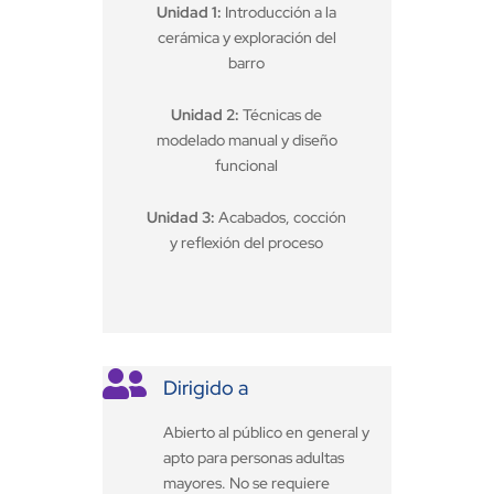
Unidad 1:
Introducción a la
cerámica y exploración del
barro
Unidad 2:
Técnicas de
modelado manual y diseño
funcional
Unidad 3:
Acabados, cocción
y reflexión del proceso

Dirigido a
Abierto al público en general y
apto para personas adultas
mayores. No se requiere