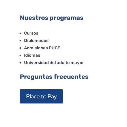
Nuestros programas
Cursos
Diplomados
Admisiones PUCE
Idiomas
Universidad del adulto mayor
Preguntas frecuentes
Place to Pay