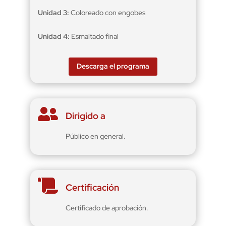
Unidad 3:
Coloreado con engobes
Unidad 4:
Esmaltado final
Descarga el programa

Dirigido a
Público en general.

Certificación
Certificado de aprobación.