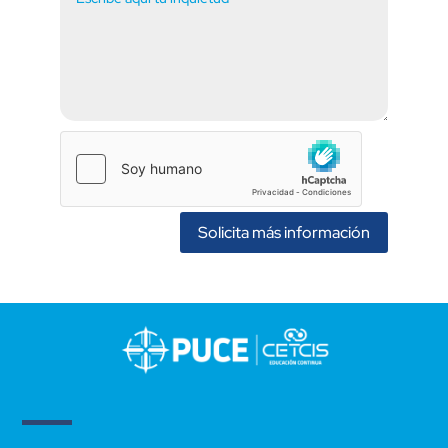
Solicita más información