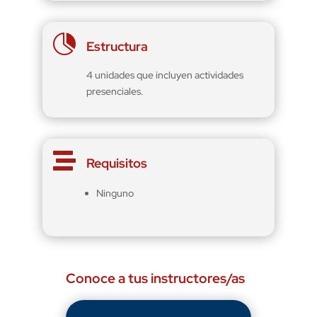

Estructura
4 unidades que incluyen actividades
presenciales.

Requisitos
Ninguno
Conoce a tus instructores/as