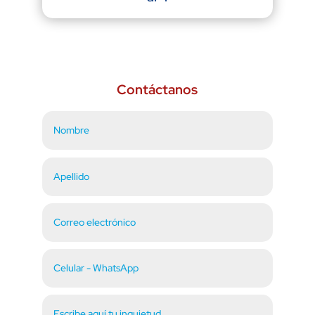
Contáctanos