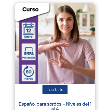
Inscríbete
Español para sordos – Niveles del 1
al 4