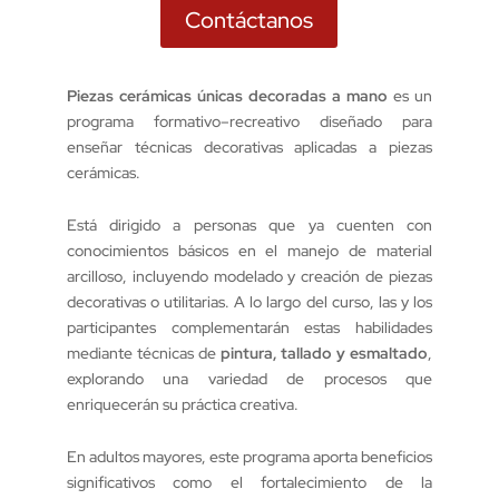
Contáctanos
Piezas cerámicas únicas decoradas a mano
es un
programa formativo–recreativo diseñado para
enseñar técnicas decorativas aplicadas a piezas
cerámicas.
Está dirigido a personas que ya cuenten con
conocimientos básicos en el manejo de material
arcilloso, incluyendo modelado y creación de piezas
decorativas o utilitarias. A lo largo del curso, las y los
participantes complementarán estas habilidades
mediante técnicas de
pintura, tallado y esmaltado
,
explorando una variedad de procesos que
enriquecerán su práctica creativa.
En adultos mayores, este programa aporta beneficios
significativos como el fortalecimiento de la