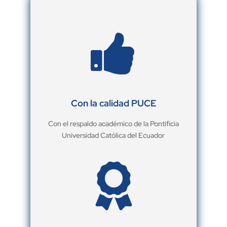

Con la calidad PUCE
Con el respaldo académico de la Pontificia
Universidad Católica del Ecuador
