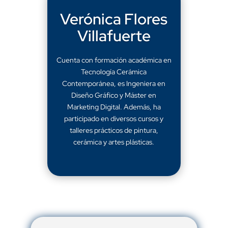
Verónica Flores
Villafuerte
Cuenta con formación académica en
Tecnología Cerámica
Contemporánea, es Ingeniera en
Diseño Gráfico y Máster en
Marketing Digital. Además, ha
participado en diversos cursos y
talleres prácticos de pintura,
cerámica y artes plásticas.