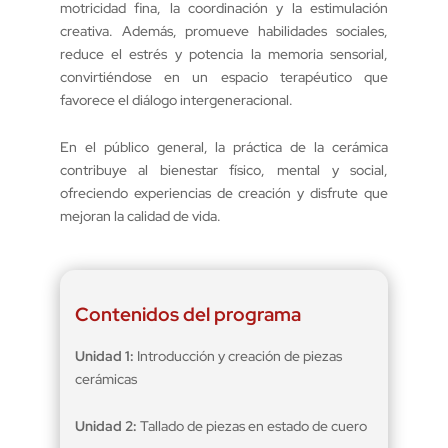
motricidad fina, la coordinación y la estimulación
creativa. Además, promueve habilidades sociales,
reduce el estrés y potencia la memoria sensorial,
convirtiéndose en un espacio terapéutico que
favorece el diálogo intergeneracional.
En el público general, la práctica de la cerámica
contribuye al bienestar físico, mental y social,
ofreciendo experiencias de creación y disfrute que
mejoran la calidad de vida.
Contenidos del programa
Unidad 1:
Introducción y creación de piezas
cerámicas
Unidad 2:
Tallado de piezas en estado de cuero