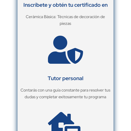
Inscríbete y obtén tu certificado en
Cerámica Básica: Técnicas de decoración de
piezas

Tutor personal
Contarás con una guía constante para resolver tus
dudas y completar exitosamente tu programa
