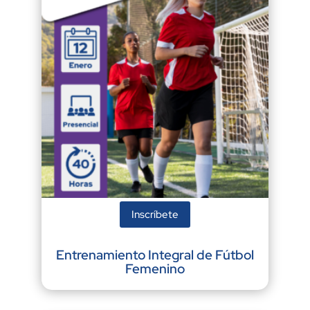
Inscríbete
Entrenamiento Integral de Fútbol
Femenino