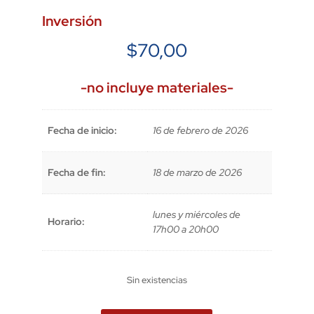
Inversión
$
70,00
-no incluye materiales-
Fecha de inicio:
16 de febrero de 2026
Fecha de fin:
18 de marzo de 2026
lunes y miércoles de
Horario:
17h00 a 20h00
Sin existencias