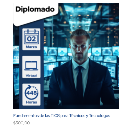
Fundamentos de las TICS para Técnicos y Tecnólogos
$
500,00