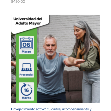
$
450,00
Envejecimiento activo: cuidados, acompañamiento y