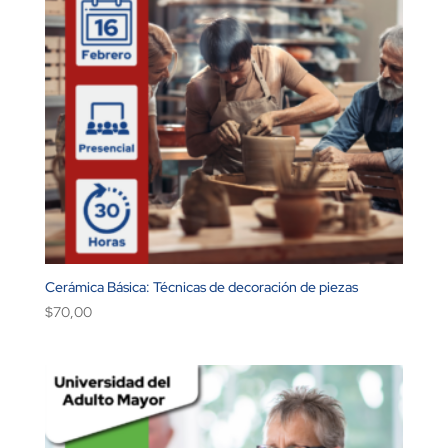
Cerámica Básica: Técnicas de decoración de piezas
$
70,00