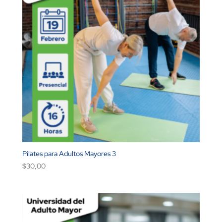
Pilates para Adultos Mayores 3
$
30,00