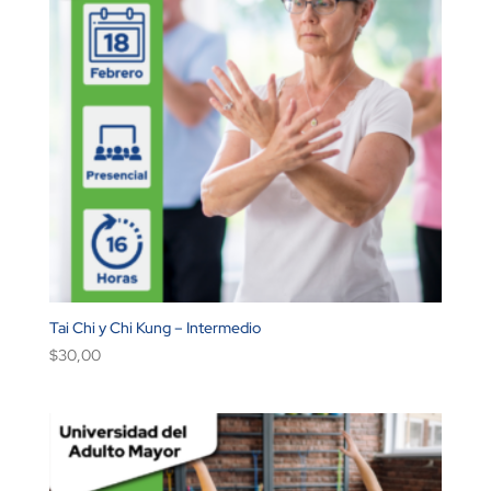
Tai Chi y Chi Kung – Intermedio
$
30,00