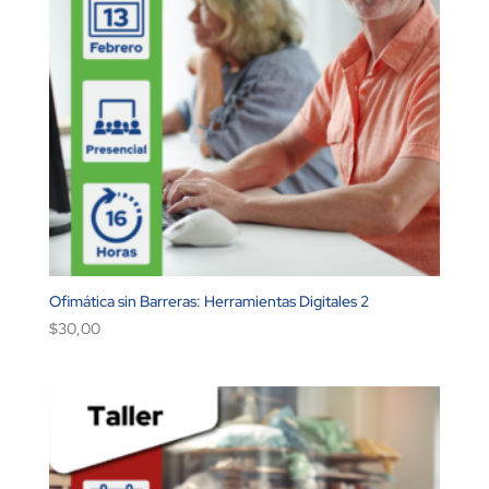
Ofimática sin Barreras: Herramientas Digitales 2
$
30,00