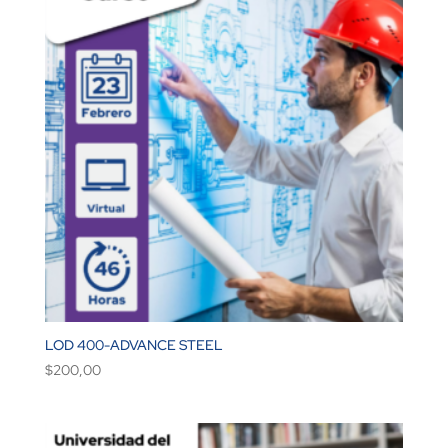
LOD 400-ADVANCE STEEL
$
200,00