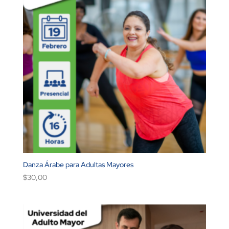
Danza Árabe para Adultas Mayores
$
30,00