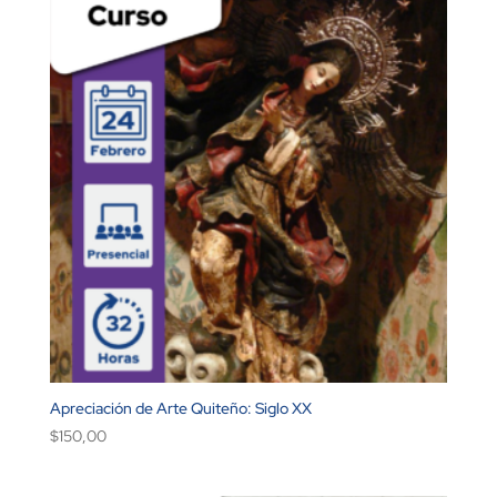
Apreciación de Arte Quiteño: Siglo XX
$
150,00