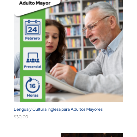
Lengua y Cultura Inglesa para Adultos Mayores
$
30,00