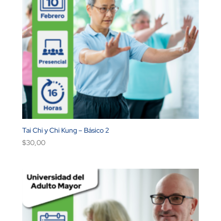
Tai Chi y Chi Kung – Básico 2
$
30,00