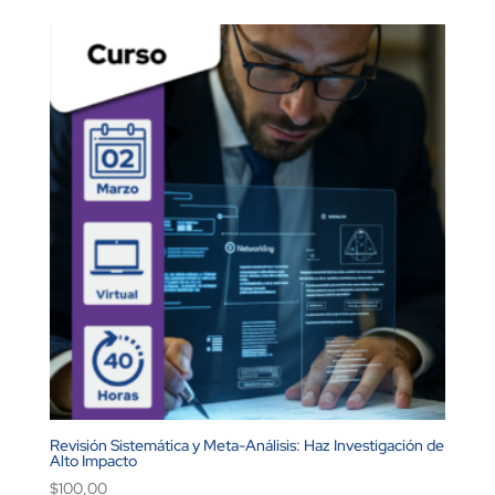
Revisión Sistemática y Meta-Análisis: Haz Investigación de
Alto Impacto
$
100,00