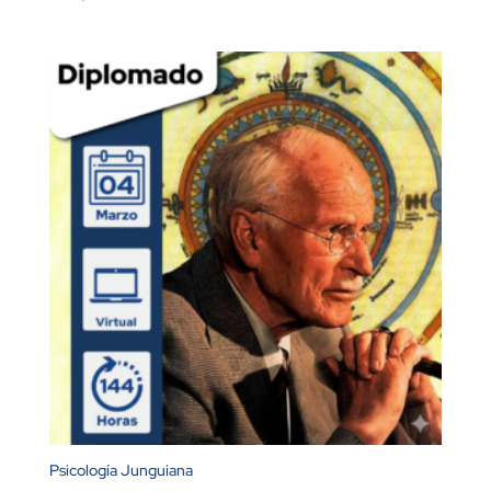
Psicología Junguiana