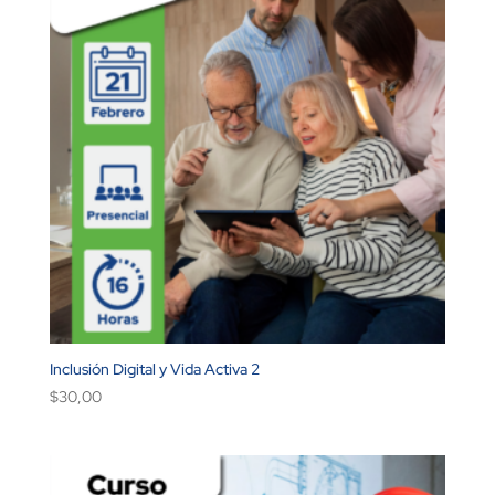
Inclusión Digital y Vida Activa 2
$
30,00