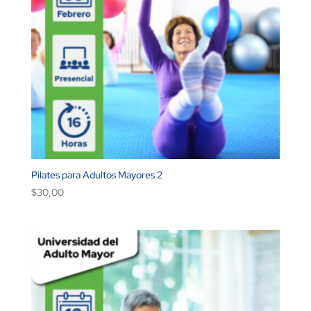
Pilates para Adultos Mayores 2
$
30,00